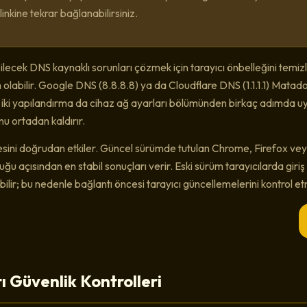
nkine tekrar bağlanabilirsiniz.
abilecek DNS kaynaklı sorunları çözmek için tarayıcı önbelleğini temi
labilir. Google DNS (8.8.8.8) ya da Cloudflare DNS (1.1.1.1) Matadorb
Her iki yapılandırma da cihaz ağ ayarları bölümünden birkaç adımda u
u ortadan kaldırır.
itesini doğrudan etkiler. Güncel sürümde tutulan Chrome, Firefox vey
 açısından en stabil sonuçları verir. Eski sürüm tarayıcılarda giriş
r; bu nedenle bağlantı öncesi tarayıcı güncellemelerini kontrol et
 Güvenlik Kontrolleri