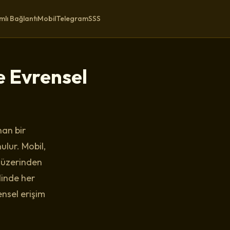
lı Bağlantı
Mobil
Telegram
SSS
e Evrensel
nan bir
ulur. Mobil,
 üzerinden
linde her
nsel erişim