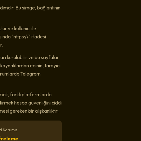
dımdır. Bu simge, bağlantının
ur ve kullanıcı ile
sında "https://" ifadesi
r.
ları kurulabilir ve bu sayfalar
 kaynaklardan edinin, tarayıcı
 durumlarda Telegram
nmak, farklı platformlarda
tirmek hesap güvenliğini ciddi
esi gereken bir alışkanlıktır.
ri Koruma
ifreleme