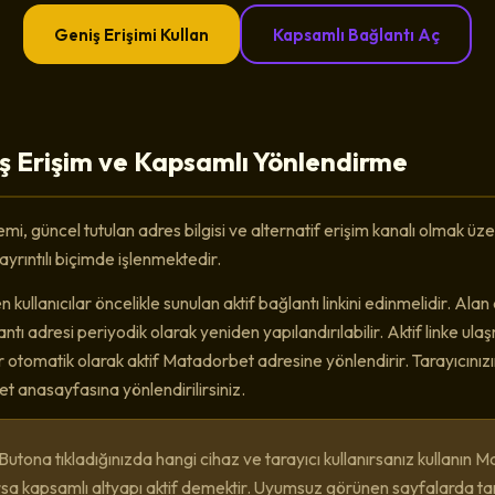
Geniş Erişimi Kullan
Kapsamlı Bağlantı Aç
 Erişim ve Kapsamlı Yönlendirme
i, güncel tutulan adres bilgisi ve alternatif erişim kanalı olmak üze
yrıntılı biçimde işlenmektedir.
ullanıcılar öncelikle sunulan aktif bağlantı linkini edinmelidir. Ala
tı adresi periyodik olarak yeniden yapılandırılabilir. Aktif linke ula
r otomatik olarak aktif Matadorbet adresine yönlendirir. Tarayıcınız
t anasayfasına yönlendirilirsiniz.
Butona tıkladığınızda hangi cihaz ve tarayıcı kullanırsanız kullanın M
rsa kapsamlı altyapı aktif demektir. Uyumsuz görünen sayfalarda tar