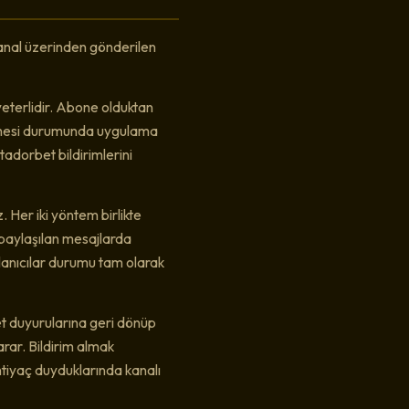
kanal üzerinden gönderilen
yeterlidir. Abone olduktan
cikmesi durumunda uygulama
tadorbet bildirimlerini
. Her iki yöntem birlikte
 paylaşılan mesajlarda
llanıcılar durumu tam olarak
t duyurularına geri dönüp
arar. Bildirim almak
ihtiyaç duyduklarında kanalı