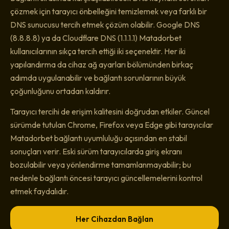
çözmek için tarayıcı önbelleğini temizlemek veya farklı bir
DNS sunucusu tercih etmek çözüm olabilir. Google DNS
(8.8.8.8) ya da Cloudflare DNS (1.1.1.1) Matadorbet
kullanıcılarının sıkça tercih ettiği iki seçenektir. Her iki
yapılandırma da cihaz ağ ayarları bölümünden birkaç
adımda uygulanabilir ve bağlantı sorunlarının büyük
çoğunluğunu ortadan kaldırır.
Tarayıcı tercihi de erişim kalitesini doğrudan etkiler. Güncel
sürümde tutulan Chrome, Firefox veya Edge gibi tarayıcılar
Matadorbet bağlantı uyumluluğu açısından en stabil
sonuçları verir. Eski sürüm tarayıcılarda giriş ekranı
bozulabilir veya yönlendirme tamamlanmayabilir; bu
nedenle bağlantı öncesi tarayıcı güncellemelerini kontrol
etmek faydalıdır.
Her Cihazdan Bağlan