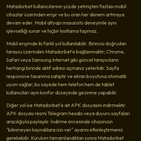
Matadorbet kullanıcılarının yüzde yetmişten fazlası mobil
cihazlar üzerinden erişir ve bu oran her dönem artmaya
devam eder. Mobil altyapı masaüstü deneyimle aynı
işlevselliği sunar ve hiçbir kısıtlama taşımaz.
Mobil erişimde iki farklı yol kullanılabilir. Birincisi doğrudan
tarayıcı üzerinden Matadorbet'e bağlanmaktır; Chrome,
Safari veya Samsung Internet gibi güncel tarayıcıların
herhangi birinde aktif adresi açmanız yeterlidir. Sayfa
responsive tasarıma sahiptir ve ekran boyutuna otomatik
uyum sağlar; bu sayede hem telefon hem de tablet
kullanıcıları aynı konfor düzeyinde gezinme yapabilir.
Diğer yol ise Matadorbet'e ait APK dosyasını indirmektir.
APK dosyası resmi Telegram hesabı veya duyuru sayfaları
aracılığıyla paylaşılır. İndirme öncesinde cihazınızın
"bilinmeyen kaynaklara izin ver" ayarını etkinleştirmeniz
gerekebilir. Kurulum tamamlandıktan sonra Matadorbet