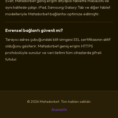
Evet, Matadorbet geniş erişim altyapısı tablette masaüstü ile
aynı kalitede çalışır. iPad, Samsung Galaxy Tab ve diğer tablet
modelleriyle Matadorbet bağlantısı optimize edilmiştir.
Evrensel bağlantı güvenli mi?
Tarayıcı adres çubuğundaki kilit simgesi SSL sertifikasının aktif
olduğunu gösterir. Matadorbet geniş erişim HTTPS
protokolüyle sunulur ve veri iletimi tüm cihazlarda şifreli
tutulur.
© 2026 Matadorbet. Tüm hakları saklıdır.
Anasayfa