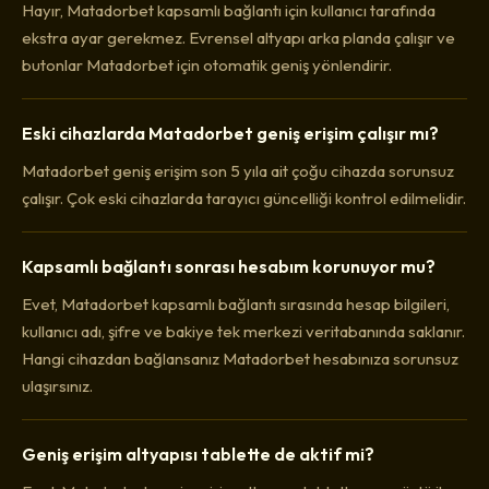
Hayır, Matadorbet kapsamlı bağlantı için kullanıcı tarafında
ekstra ayar gerekmez. Evrensel altyapı arka planda çalışır ve
butonlar Matadorbet için otomatik geniş yönlendirir.
Eski cihazlarda Matadorbet geniş erişim çalışır mı?
Matadorbet geniş erişim son 5 yıla ait çoğu cihazda sorunsuz
çalışır. Çok eski cihazlarda tarayıcı güncelliği kontrol edilmelidir.
Kapsamlı bağlantı sonrası hesabım korunuyor mu?
Evet, Matadorbet kapsamlı bağlantı sırasında hesap bilgileri,
kullanıcı adı, şifre ve bakiye tek merkezi veritabanında saklanır.
Hangi cihazdan bağlansanız Matadorbet hesabınıza sorunsuz
ulaşırsınız.
Geniş erişim altyapısı tablette de aktif mi?