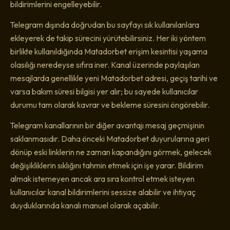
bildirimlerini engelleyebilir.
Telegram dışında doğrudan bu sayfayı sık kullanılanlara
ekleyerek de takip sürecini yürütebilirsiniz. Her iki yöntem
birlikte kullanıldığında Matadorbet erişim kesintisi yaşama
olasılığı neredeyse sıfıra iner. Kanal üzerinde paylaşılan
mesajlarda genellikle yeni Matadorbet adresi, geçiş tarihi ve
varsa bakım süresi bilgisi yer alır; bu sayede kullanıcılar
durumu tam olarak kavrar ve bekleme süresini öngörebilir.
Telegram kanallarının bir diğer avantajı mesaj geçmişinin
saklanmasıdır. Daha önceki Matadorbet duyurularına geri
dönüp eski linklerin ne zaman kapandığını görmek, gelecek
değişikliklerin sıklığını tahmin etmek için işe yarar. Bildirim
almak istemeyen ancak ara sıra kontrol etmek isteyen
kullanıcılar kanal bildirimlerini sessize alabilir ve ihtiyaç
duyduklarında kanalı manuel olarak açabilir.