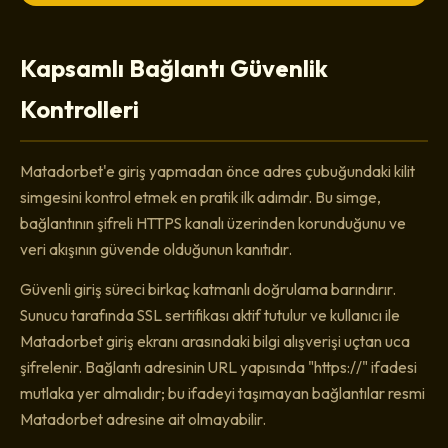
Kapsamlı Bağlantı Güvenlik
Kontrolleri
Matadorbet'e giriş yapmadan önce adres çubuğundaki kilit
simgesini kontrol etmek en pratik ilk adımdır. Bu simge,
bağlantının şifreli HTTPS kanalı üzerinden korunduğunu ve
veri akışının güvende olduğunun kanıtıdır.
Güvenli giriş süreci birkaç katmanlı doğrulama barındırır.
Sunucu tarafında SSL sertifikası aktif tutulur ve kullanıcı ile
Matadorbet giriş ekranı arasındaki bilgi alışverişi uçtan uca
şifrelenir. Bağlantı adresinin URL yapısında "https://" ifadesi
mutlaka yer almalıdır; bu ifadeyi taşımayan bağlantılar resmi
Matadorbet adresine ait olmayabilir.