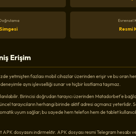
Doğrulama
Evrensel 
 Simgesi
Resmi 
iş Erişim
yüzde yetmişten fazlası mobil cihazlar üzerinden erişir ve bu ora
eneyimle aynı işlevselliği sunar ve hiçbir kısıtlama taşımaz.
kullanılabilir. Birincisi doğrudan tarayıcı üzerinden Matadorbet'e ba
ncel tarayıcıların herhangi birinde aktif adresi açmanız yeterlidir.
tomatik uyum sağlar; bu sayede hem telefon hem de tablet kullanıcı
it APK dosyasını indirmektir. APK dosyası resmi Telegram hesabı v