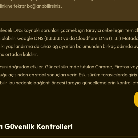
nkine tekrar bağlanabilirsiniz.
abilecek DNS kaynaklı sorunları çözmek için tarayıcı önbelleğini temi
labilir. Google DNS (8.8.8.8) ya da Cloudflare DNS (1.1.1.1) Matadorb
Her iki yapılandırma da cihaz ağ ayarları bölümünden birkaç adımda u
u ortadan kaldırır.
itesini doğrudan etkiler. Güncel sürümde tutulan Chrome, Firefox vey
 açısından en stabil sonuçları verir. Eski sürüm tarayıcılarda giriş
r; bu nedenle bağlantı öncesi tarayıcı güncellemelerini kontrol et
 Güvenlik Kontrolleri