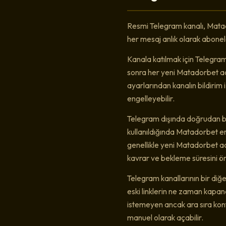
Resmi Telegram kanalı, Matado
her mesaj anlık olarak abonele
Kanala katılmak için Telegram
sonra her yeni Matadorbet ad
ayarlarından kanalın bildirim 
engelleyebilir.
Telegram dışında doğrudan bu s
kullanıldığında Matadorbet er
genellikle yeni Matadorbet adr
kavrar ve bekleme süresini ön
Telegram kanallarının bir di
eski linklerin ne zaman kapand
istemeyen ancak ara sıra kontr
manuel olarak açabilir.