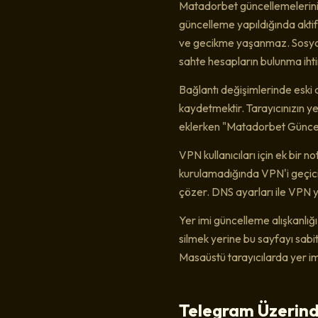
Matadorbet güncellemelerini 
güncelleme yapıldığında aktif
ve gecikme yaşanmaz. Sosyal 
sahte hesapların bulunma ihti
Bağlantı değişimlerinde eski 
kaydetmektir. Tarayıcınızın ye
eklerken "Matadorbet Güncel" g
VPN kullanıcıları için ek bir n
kurulamadığında VPN'i geçic
çözer. DNS ayarları ile VPN 
Yer imi güncelleme alışkanlı
silmek yerine bu sayfayı sabit
Masaüstü tarayıcılarda yer imi
Telegram Üzerinde