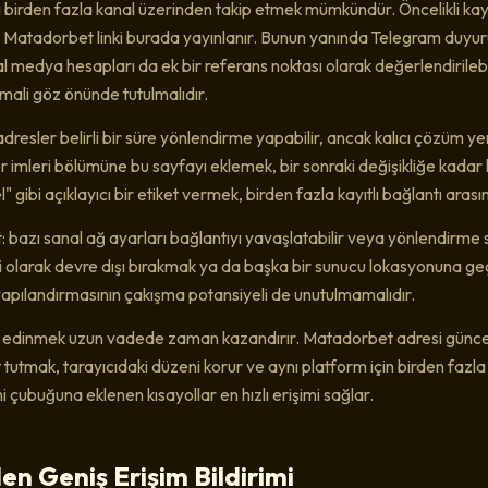
birden fazla kanal üzerinden takip etmek mümkündür. Öncelikli kay
 Matadorbet linki burada yayınlanır. Bunun yanında Telegram duyuru 
medya hesapları da ek bir referans noktası olarak değerlendirileb
mali göz önünde tutulmalıdır.
adresler belirli bir süre yönlendirme yapabilir, ancak kalıcı çözüm y
r imleri bölümüne bu sayfayı eklemek, bir sonraki değişikliğe kadar hı
ibi açıklayıcı bir etiket vermek, birden fazla kayıtlı bağlantı arasınd
ot: bazı sanal ağ ayarları bağlantıyı yavaşlatabilir veya yönlendirme s
i olarak devre dışı bırakmak ya da başka bir sunucu lokasyonuna
yapılandırmasının çakışma potansiyeli de unutulmamalıdır.
ğı edinmek uzun vadede zaman kazandırır. Matadorbet adresi güncell
 tutmak, tarayıcıdaki düzeni korur ve aynı platform için birden fazla 
 çubuğuna eklenen kısayollar en hızlı erişimi sağlar.
n Geniş Erişim Bildirimi