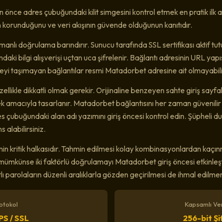
nce adres çubuğundaki kilit simgesini kontrol etmek en pratik ilk a
n korunduğunu ve veri akışının güvende olduğunun kanıtıdır.
manlı doğrulama barındırır. Sunucu tarafında SSL sertifikası aktif tutul
aki bilgi alışverişi uçtan uca şifrelenir. Bağlantı adresinin URL yapı
deyi taşımayan bağlantılar resmi Matadorbet adresine ait olmayabili
özellikle dikkatli olmak gerekir. Orijinaline benzeyen sahte giriş sayfa
rmek amacıyla tasarlanır. Matadorbet bağlantısını her zaman güvenilir
dres çubuğundaki alan adı yazımını giriş öncesi kontrol edin. Şüpheli
 alabilirsiniz.
inin kritik halkasıdır. Tahmin edilmesi kolay kombinasyonlardan kaçı
 mümkünse iki faktörlü doğrulamayı Matadorbet giriş öncesi etkinleş
tlı parolaların düzenli aralıklarla gözden geçirilmesi de ihmal edilmem
otokol
Kapsamlı Ve
S / SSL
256-bit Ş