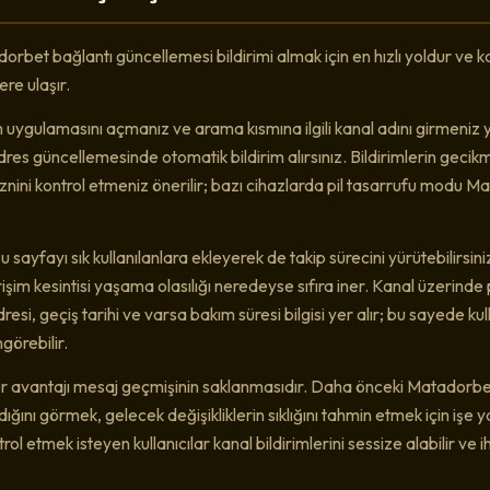
rbet bağlantı güncellemesi bildirimi almak için en hızlı yoldur ve 
re ulaşır.
 uygulamasını açmanız ve arama kısmına ilgili kanal adını girmeniz 
res güncellemesinde otomatik bildirim alırsınız. Bildirimlerin ge
iznini kontrol etmeniz önerilir; bazı cihazlarda pil tasarrufu modu Ma
ayfayı sık kullanılanlara ekleyerek de takip sürecini yürütebilirsiniz
işim kesintisi yaşama olasılığı neredeyse sıfıra iner. Kanal üzerinde
esi, geçiş tarihi ve varsa bakım süresi bilgisi yer alır; bu sayede ku
görebilir.
ğer avantajı mesaj geçmişinin saklanmasıdır. Daha önceki Matadorbe
ığını görmek, gelecek değişikliklerin sıklığını tahmin etmek için işe y
ol etmek isteyen kullanıcılar kanal bildirimlerini sessize alabilir ve 