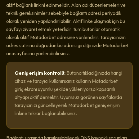
aktif bağlantı linkini edinmelidir. Alan adı düzenlemeleri ve
teknik gereksinimler sebebiyle bağlantı adresi periyodik
olarak yeniden yapılandırılabilir. Aktif linke ulaşmak için bu
sayfayı ziyaret etmek yeterlidir; tüm butonlar otomatik
olarak aktif Matadorbet adresine yönlendirir. Tarayıcınızın
adres satırına doğrudan bu adresi girdiğinizde Matadorbet
anasayfasına yönlendirilirsiniz.
Geniş erişim kontrolü:
Butona tıkladığınızda hangi
cihaz ve tarayıcı kullanırsanız kullanın Matadorbet
giriş ekranı uyumlu şekilde yükleniyorsa kapsamlı
altyapı aktif demektir. Uyumsuz görünen sayfalarda
tarayıcınızı güncelleyerek Matadorbet geniş erişim
linkine tekrar bağlanabilirsiniz.
Bağlantı sırasında karşılaşılabilecek DNS kaynaklı sorunları