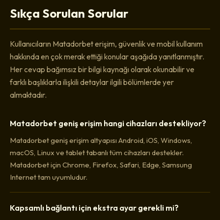
Sıkça Sorulan Sorular
Kullanıcıların Matadorbet erişim, güvenlik ve mobil kullanım
hakkında en çok merak ettiği konular aşağıda yanıtlanmıştır.
Her cevap bağımsız bir bilgi kaynağı olarak okunabilir ve
farklı başlıklarla ilişkili detaylar ilgili bölümlerde yer
almaktadır.
Matadorbet geniş erişim hangi cihazları destekliyor?
Matadorbet geniş erişim altyapısı Android, iOS, Windows,
macOS, Linux ve tablet tabanlı tüm cihazları destekler.
Matadorbet için Chrome, Firefox, Safari, Edge, Samsung
Internet tam uyumludur.
Kapsamlı bağlantı için ekstra ayar gerekli mi?