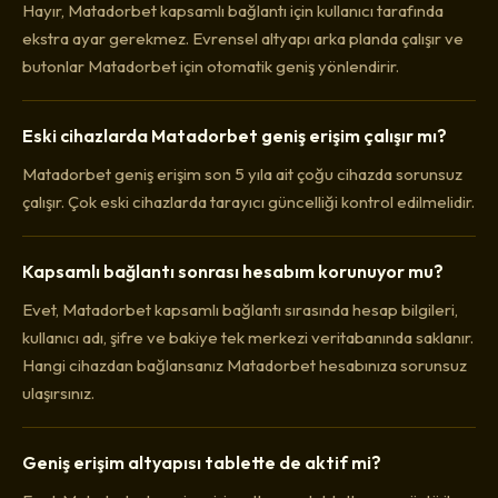
Hayır, Matadorbet kapsamlı bağlantı için kullanıcı tarafında
ekstra ayar gerekmez. Evrensel altyapı arka planda çalışır ve
butonlar Matadorbet için otomatik geniş yönlendirir.
Eski cihazlarda Matadorbet geniş erişim çalışır mı?
Matadorbet geniş erişim son 5 yıla ait çoğu cihazda sorunsuz
çalışır. Çok eski cihazlarda tarayıcı güncelliği kontrol edilmelidir.
Kapsamlı bağlantı sonrası hesabım korunuyor mu?
Evet, Matadorbet kapsamlı bağlantı sırasında hesap bilgileri,
kullanıcı adı, şifre ve bakiye tek merkezi veritabanında saklanır.
Hangi cihazdan bağlansanız Matadorbet hesabınıza sorunsuz
ulaşırsınız.
Geniş erişim altyapısı tablette de aktif mi?