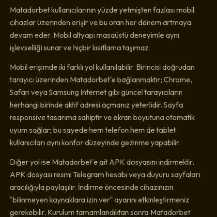
Matadorbet kullanıcılarının yüzde yetmişten fazlası mobil
cihazlar üzerinden erişir ve bu oran her dönem artmaya
devam eder. Mobil altyapı masaüstü deneyimle aynı
işlevselliği sunar ve hiçbir kısıtlama taşımaz.
Mobil erişimde iki farklı yol kullanılabilir. Birincisi doğrudan
tarayıcı üzerinden Matadorbet'e bağlanmaktır; Chrome,
Safari veya Samsung Internet gibi güncel tarayıcıların
herhangi birinde aktif adresi açmanız yeterlidir. Sayfa
responsive tasarıma sahiptir ve ekran boyutuna otomatik
uyum sağlar; bu sayede hem telefon hem de tablet
kullanıcıları aynı konfor düzeyinde gezinme yapabilir.
Diğer yol ise Matadorbet'e ait APK dosyasını indirmektir.
APK dosyası resmi Telegram hesabı veya duyuru sayfaları
aracılığıyla paylaşılır. İndirme öncesinde cihazınızın
"bilinmeyen kaynaklara izin ver" ayarını etkinleştirmeniz
gerekebilir. Kurulum tamamlandıktan sonra Matadorbet