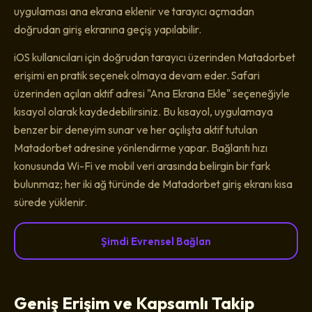
uygulaması ana ekrana eklenir ve tarayıcı açmadan
doğrudan giriş ekranına geçiş yapılabilir.
iOS kullanıcıları için doğrudan tarayıcı üzerinden Matadorbet
erişimi en pratik seçenek olmaya devam eder. Safari
üzerinden açılan aktif adresi "Ana Ekrana Ekle" seçeneğiyle
kısayol olarak kaydedebilirsiniz. Bu kısayol, uygulamaya
benzer bir deneyim sunar ve her açılışta aktif tutulan
Matadorbet adresine yönlendirme yapar. Bağlantı hızı
konusunda Wi-Fi ve mobil veri arasında belirgin bir fark
bulunmaz; her iki ağ türünde de Matadorbet giriş ekranı kısa
sürede yüklenir.
Şimdi Evrensel Bağlan
Geniş Erişim ve Kapsamlı Takip