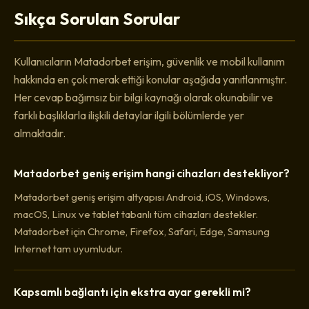
Sıkça Sorulan Sorular
Kullanıcıların Matadorbet erişim, güvenlik ve mobil kullanım
hakkında en çok merak ettiği konular aşağıda yanıtlanmıştır.
Her cevap bağımsız bir bilgi kaynağı olarak okunabilir ve
farklı başlıklarla ilişkili detaylar ilgili bölümlerde yer
almaktadır.
Matadorbet geniş erişim hangi cihazları destekliyor?
Matadorbet geniş erişim altyapısı Android, iOS, Windows,
macOS, Linux ve tablet tabanlı tüm cihazları destekler.
Matadorbet için Chrome, Firefox, Safari, Edge, Samsung
Internet tam uyumludur.
Kapsamlı bağlantı için ekstra ayar gerekli mi?