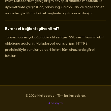
Evet, Matadorbet geniş erişim altyapısı tablette masaüstü ile
aynı kalitede çalışır. iPad, Samsung Galaxy Tab ve diğer tablet
modelleriyle Matadorbet bağlantısı optimize edilmiştir.
Evrensel bağlantı güvenli mi?
Tarayıcı adres çubuğundaki kilit simgesi SSL sertifikasının aktif
olduğunu gösterir. Matadorbet geniş erişim HTTPS
protokolüyle sunulur ve veri iletimi tüm cihazlarda şifreli
tutulur.
© 2026 Matadorbet. Tüm hakları saklıdır.
Anasayfa