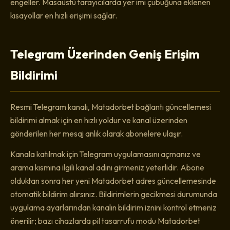
engeller. Masaüstü tarayıcılarda yer imi çubuğuna eklenen
kısayollar en hızlı erişimi sağlar.
Telegram Üzerinden Geniş Erişim
Bildirimi
Resmi Telegram kanalı, Matadorbet bağlantı güncellemesi
bildirimi almak için en hızlı yoldur ve kanal üzerinden
gönderilen her mesaj anlık olarak abonelere ulaşır.
Kanala katılmak için Telegram uygulamasını açmanız ve
arama kısmına ilgili kanal adını girmeniz yeterlidir. Abone
olduktan sonra her yeni Matadorbet adres güncellemesinde
otomatik bildirim alırsınız. Bildirimlerin gecikmesi durumunda
uygulama ayarlarından kanalın bildirim iznini kontrol etmeniz
önerilir; bazı cihazlarda pil tasarrufu modu Matadorbet