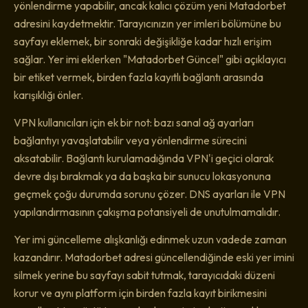
yönlendirme yapabilir, ancak kalıcı çözüm yeni Matadorbet
adresini kaydetmektir. Tarayıcınızın yer imleri bölümüne bu
sayfayı eklemek, bir sonraki değişikliğe kadar hızlı erişim
sağlar. Yer imi eklerken "Matadorbet Güncel" gibi açıklayıcı
bir etiket vermek, birden fazla kayıtlı bağlantı arasında
karışıklığı önler.
VPN kullanıcıları için ek bir not: bazı sanal ağ ayarları
bağlantıyı yavaşlatabilir veya yönlendirme sürecini
aksatabilir. Bağlantı kurulamadığında VPN'i geçici olarak
devre dışı bırakmak ya da başka bir sunucu lokasyonuna
geçmek çoğu durumda sorunu çözer. DNS ayarları ile VPN
yapılandırmasının çakışma potansiyeli de unutulmamalıdır.
Yer imi güncelleme alışkanlığı edinmek uzun vadede zaman
kazandırır. Matadorbet adresi güncellendiğinde eski yer imini
silmek yerine bu sayfayı sabit tutmak, tarayıcıdaki düzeni
korur ve aynı platform için birden fazla kayıt birikmesini