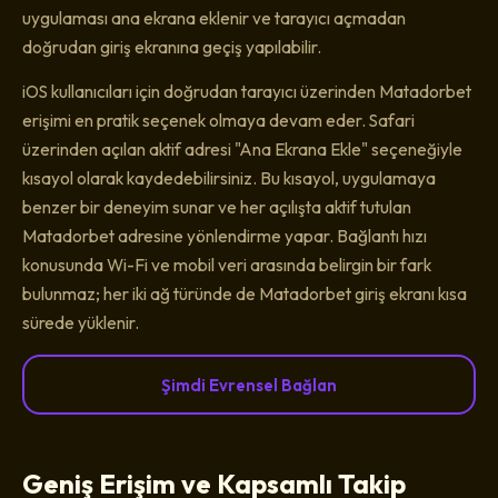
uygulaması ana ekrana eklenir ve tarayıcı açmadan
doğrudan giriş ekranına geçiş yapılabilir.
iOS kullanıcıları için doğrudan tarayıcı üzerinden Matadorbet
erişimi en pratik seçenek olmaya devam eder. Safari
üzerinden açılan aktif adresi "Ana Ekrana Ekle" seçeneğiyle
kısayol olarak kaydedebilirsiniz. Bu kısayol, uygulamaya
benzer bir deneyim sunar ve her açılışta aktif tutulan
Matadorbet adresine yönlendirme yapar. Bağlantı hızı
konusunda Wi-Fi ve mobil veri arasında belirgin bir fark
bulunmaz; her iki ağ türünde de Matadorbet giriş ekranı kısa
sürede yüklenir.
Şimdi Evrensel Bağlan
Geniş Erişim ve Kapsamlı Takip