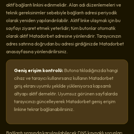
aktif bağlantı linkini edinmelidir. Alan adı düzenlemeleri ve
teknik gereksinimler sebebiyle bağlantı adresi periyodik
olarak yeniden yapılandırılabilir. Aktif linke ulaşmak için bu
sayfayı ziyaret etmek yeterlidir; tüm butonlar otomatik
olarak aktif Matadorbet adresine yönlendirir. Tarayıcınızın
adres satırına doğrudan bu adresi girdiğinizde Matadorbet
anasayfasına yönlendirilirsiniz.
Geniş erişim kontrolü:
Butona tıkladığınızda hangi
cihaz ve tarayıcı kullanırsanız kullanın Matadorbet
giriş ekranı uyumlu şekilde yükleniyorsa kapsamlı
altyapı aktif demektir. Uyumsuz görünen sayfalarda
tarayıcınızı güncelleyerek Matadorbet geniş erişim
linkine tekrar bağlanabilirsiniz.
Bağlantı sırasında karşılaşılabilecek DNS kaynaklı sorunları