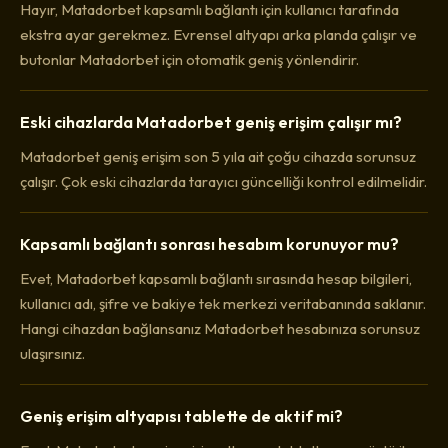
Hayır, Matadorbet kapsamlı bağlantı için kullanıcı tarafında
ekstra ayar gerekmez. Evrensel altyapı arka planda çalışır ve
butonlar Matadorbet için otomatik geniş yönlendirir.
Eski cihazlarda Matadorbet geniş erişim çalışır mı?
Matadorbet geniş erişim son 5 yıla ait çoğu cihazda sorunsuz
çalışır. Çok eski cihazlarda tarayıcı güncelliği kontrol edilmelidir.
Kapsamlı bağlantı sonrası hesabım korunuyor mu?
Evet, Matadorbet kapsamlı bağlantı sırasında hesap bilgileri,
kullanıcı adı, şifre ve bakiye tek merkezi veritabanında saklanır.
Hangi cihazdan bağlansanız Matadorbet hesabınıza sorunsuz
ulaşırsınız.
Geniş erişim altyapısı tablette de aktif mi?