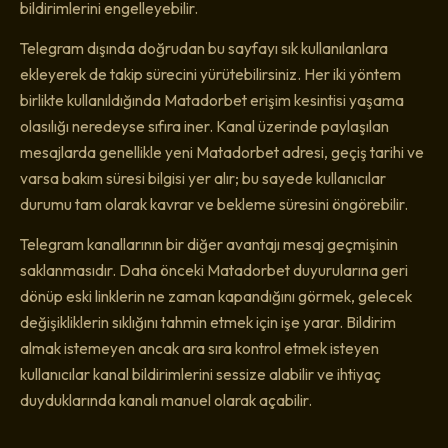
bildirimlerini engelleyebilir.
Telegram dışında doğrudan bu sayfayı sık kullanılanlara
ekleyerek de takip sürecini yürütebilirsiniz. Her iki yöntem
birlikte kullanıldığında Matadorbet erişim kesintisi yaşama
olasılığı neredeyse sıfıra iner. Kanal üzerinde paylaşılan
mesajlarda genellikle yeni Matadorbet adresi, geçiş tarihi ve
varsa bakım süresi bilgisi yer alır; bu sayede kullanıcılar
durumu tam olarak kavrar ve bekleme süresini öngörebilir.
Telegram kanallarının bir diğer avantajı mesaj geçmişinin
saklanmasıdır. Daha önceki Matadorbet duyurularına geri
dönüp eski linklerin ne zaman kapandığını görmek, gelecek
değişikliklerin sıklığını tahmin etmek için işe yarar. Bildirim
almak istemeyen ancak ara sıra kontrol etmek isteyen
kullanıcılar kanal bildirimlerini sessize alabilir ve ihtiyaç
duyduklarında kanalı manuel olarak açabilir.