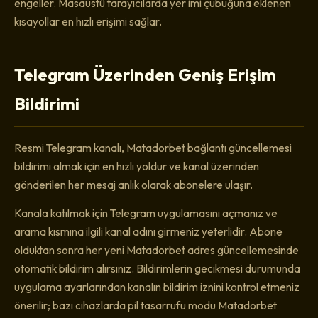
engeller. Masaüstü tarayıcılarda yer imi çubuğuna eklenen
kısayollar en hızlı erişimi sağlar.
Telegram Üzerinden Geniş Erişim
Bildirimi
Resmi Telegram kanalı, Matadorbet bağlantı güncellemesi
bildirimi almak için en hızlı yoldur ve kanal üzerinden
gönderilen her mesaj anlık olarak abonelere ulaşır.
Kanala katılmak için Telegram uygulamasını açmanız ve
arama kısmına ilgili kanal adını girmeniz yeterlidir. Abone
olduktan sonra her yeni Matadorbet adres güncellemesinde
otomatik bildirim alırsınız. Bildirimlerin gecikmesi durumunda
uygulama ayarlarından kanalın bildirim iznini kontrol etmeniz
önerilir; bazı cihazlarda pil tasarrufu modu Matadorbet