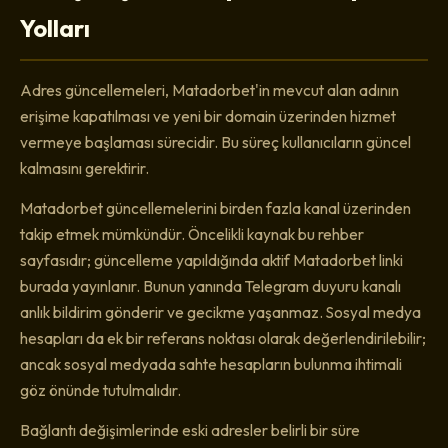
Yolları
Adres güncellemeleri, Matadorbet'in mevcut alan adının
erişime kapatılması ve yeni bir domain üzerinden hizmet
vermeye başlaması sürecidir. Bu süreç kullanıcıların güncel
kalmasını gerektirir.
Matadorbet güncellemelerini birden fazla kanal üzerinden
takip etmek mümkündür. Öncelikli kaynak bu rehber
sayfasıdır; güncelleme yapıldığında aktif Matadorbet linki
burada yayınlanır. Bunun yanında Telegram duyuru kanalı
anlık bildirim gönderir ve gecikme yaşanmaz. Sosyal medya
hesapları da ek bir referans noktası olarak değerlendirilebilir;
ancak sosyal medyada sahte hesapların bulunma ihtimali
göz önünde tutulmalıdır.
Bağlantı değişimlerinde eski adresler belirli bir süre