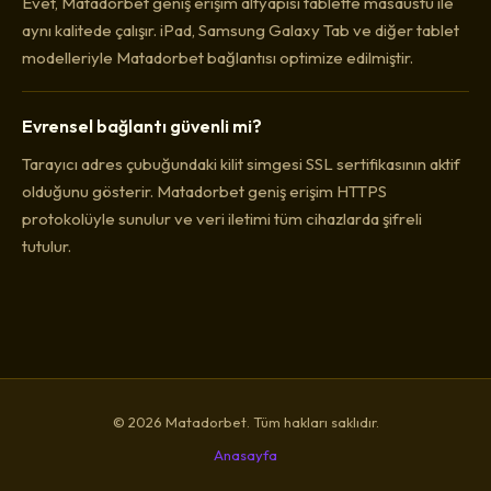
Evet, Matadorbet geniş erişim altyapısı tablette masaüstü ile
aynı kalitede çalışır. iPad, Samsung Galaxy Tab ve diğer tablet
modelleriyle Matadorbet bağlantısı optimize edilmiştir.
Evrensel bağlantı güvenli mi?
Tarayıcı adres çubuğundaki kilit simgesi SSL sertifikasının aktif
olduğunu gösterir. Matadorbet geniş erişim HTTPS
protokolüyle sunulur ve veri iletimi tüm cihazlarda şifreli
tutulur.
© 2026 Matadorbet. Tüm hakları saklıdır.
Anasayfa