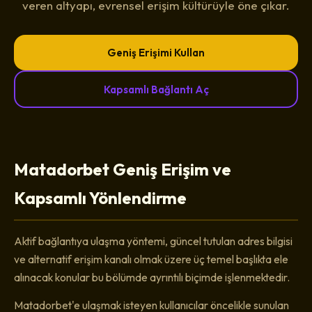
veren altyapı, evrensel erişim kültürüyle öne çıkar.
Geniş Erişimi Kullan
Kapsamlı Bağlantı Aç
Matadorbet Geniş Erişim ve
Kapsamlı Yönlendirme
Aktif bağlantıya ulaşma yöntemi, güncel tutulan adres bilgisi
ve alternatif erişim kanalı olmak üzere üç temel başlıkta ele
alınacak konular bu bölümde ayrıntılı biçimde işlenmektedir.
Matadorbet'e ulaşmak isteyen kullanıcılar öncelikle sunulan