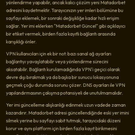
yönlendirme yapabilir, ancak kalıcı çözüm yeni Matadorbet
adresini kaydetmektir. Tarayıcınızın yer imleri bölümüne bu
sayfayı eklemek, bir sonraki değişikliğe kadar hızlı erişim
sağlar. Yer imi eklerken "Matadorbet Güncel" gibi açıklayıcı
bir etiket vermek, birden fazla kayıtlı bağlantı arasında
karışıklığı önler.
VPN kullanıcıları için ek bir not: bazı sanal ağ ayarları
bağlantıyı yavaşlatabilir veya yönlendirme sürecini
aksatabilir. Bağlantı kurulamadığında VPN'i geçici olarak
devre dışı bırakmak ya da başka bir sunucu lokasyonuna
geçmek çoğu durumda sorunu çözer. DNS ayarları ile VPN
yapılandırmasının çakışma potansiyeli de unutulmamalıdır.
Yer imi güncelleme alışkanlığı edinmek uzun vadede zaman
kazandırır. Matadorbet adresi güncellendiğinde eski yer imini
silmek yerine bu sayfayı sabit tutmak, tarayıcıdaki düzeni
korur ve aynı platform için birden fazla kayıt birikmesini