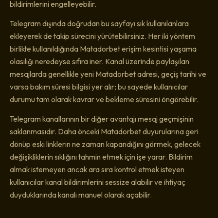
bildirimlerini engelleyebilir.
Telegram dışında doğrudan bu sayfayı sık kullanılanlara
ekleyerek de takip sürecini yürütebilirsiniz. Her iki yöntem
birlikte kullanıldığında Matadorbet erişim kesintisi yaşama
olasılığı neredeyse sıfıra iner. Kanal üzerinde paylaşılan
mesajlarda genellikle yeni Matadorbet adresi, geçiş tarihi ve
varsa bakım süresi bilgisi yer alır; bu sayede kullanıcılar
durumu tam olarak kavrar ve bekleme süresini öngörebilir.
Telegram kanallarının bir diğer avantajı mesaj geçmişinin
saklanmasıdır. Daha önceki Matadorbet duyurularına geri
dönüp eski linklerin ne zaman kapandığını görmek, gelecek
değişikliklerin sıklığını tahmin etmek için işe yarar. Bildirim
almak istemeyen ancak ara sıra kontrol etmek isteyen
kullanıcılar kanal bildirimlerini sessize alabilir ve ihtiyaç
duyduklarında kanalı manuel olarak açabilir.