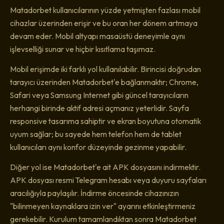
Matadorbet kullanıcılarının yüzde yetmişten fazlası mobil
cihazlar üzerinden erişir ve bu oran her dönem artmaya
devam eder. Mobil altyapı masaüstü deneyimle aynı
işlevselliği sunar ve hiçbir kısıtlama taşımaz.
Mobil erişimde iki farklı yol kullanılabilir. Birincisi doğrudan
tarayıcı üzerinden Matadorbet'e bağlanmaktır; Chrome,
Safari veya Samsung Internet gibi güncel tarayıcıların
herhangi birinde aktif adresi açmanız yeterlidir. Sayfa
responsive tasarıma sahiptir ve ekran boyutuna otomatik
uyum sağlar; bu sayede hem telefon hem de tablet
kullanıcıları aynı konfor düzeyinde gezinme yapabilir.
Diğer yol ise Matadorbet'e ait APK dosyasını indirmektir.
APK dosyası resmi Telegram hesabı veya duyuru sayfaları
aracılığıyla paylaşılır. İndirme öncesinde cihazınızın
"bilinmeyen kaynaklara izin ver" ayarını etkinleştirmeniz
gerekebilir. Kurulum tamamlandıktan sonra Matadorbet