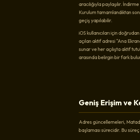
aracılığıyla paylaşılır. İndirm
Kurulum tamamlandıktan sonr
geçiş yapılabilir.
iOS kullanıcıları için doğrud
açılan aktif adresi "Ana Ekra
sunar ve her açılışta aktif t
arasında belirgin bir fark bul
Geniş Erişim ve K
Adres güncellemeleri, Matado
başlaması sürecidir. Bu süreç k