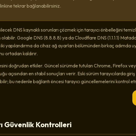
nkine tekrar bağlanabilirsiniz.
abilecek DNS kaynaklı sorunları çözmek için tarayıcı önbelleğini temi
labilir. Google DNS (8.8.8.8) ya da Cloudflare DNS (1.1.1.1) Matadorb
Her iki yapılandırma da cihaz ağ ayarları bölümünden birkaç adımda u
u ortadan kaldırır.
itesini doğrudan etkiler. Güncel sürümde tutulan Chrome, Firefox vey
 açısından en stabil sonuçları verir. Eski sürüm tarayıcılarda giriş
r; bu nedenle bağlantı öncesi tarayıcı güncellemelerini kontrol et
 Güvenlik Kontrolleri