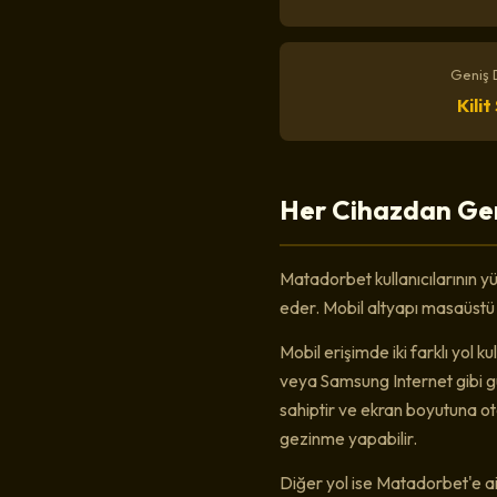
Geniş 
Kilit
Her Cihazdan Gen
Matadorbet kullanıcılarının 
eder. Mobil altyapı masaüstü d
Mobil erişimde iki farklı yol 
veya Samsung Internet gibi gü
sahiptir ve ekran boyutuna o
gezinme yapabilir.
Diğer yol ise Matadorbet'e a