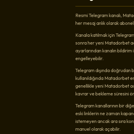
Resmi Telegram kanalı, Matado
her mesaj anlık olarak abonele
Kanala katılmak için Telegram
sonra her yeni Matadorbet ad
ayarlarından kanalın bildirim 
engelleyebilir.
Telegram dışında doğrudan bu s
kullanıldığında Matadorbet er
genellikle yeni Matadorbet adr
kavrar ve bekleme süresini ön
Telegram kanallarının bir di
eski linklerin ne zaman kapand
istemeyen ancak ara sıra kontr
manuel olarak açabilir.