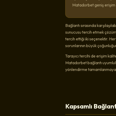
Matadorbet geniş erişim li
Bağlantı sırasında karşılaşıl
sunucusu tercih etmek çözüm o
tercih ettiği iki seçenektir. 
sorunlarının büyük çoğunluğun
Tarayıcı tercihi de erişim kal
Matadorbet bağlantı uyumluluğu
yönlendirme tamamlanmayabili
Kapsamlı Bağlantı