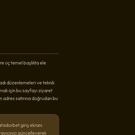
re üç temel başlıkta ele
n adı düzenlemeleri ve teknik
şmak için bu sayfayı ziyaret
ın adres satırına doğrudan bu
atadorbet giriş ekranı
ayıcınızı güncelleyerek