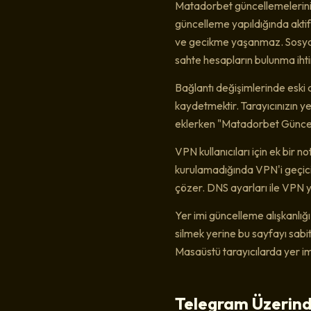
Matadorbet güncellemelerini 
güncelleme yapıldığında aktif
ve gecikme yaşanmaz. Sosyal 
sahte hesapların bulunma ihti
Bağlantı değişimlerinde eski 
kaydetmektir. Tarayıcınızın ye
eklerken "Matadorbet Güncel" g
VPN kullanıcıları için ek bir n
kurulamadığında VPN'i geçic
çözer. DNS ayarları ile VPN 
Yer imi güncelleme alışkanlı
silmek yerine bu sayfayı sabit
Masaüstü tarayıcılarda yer imi
Telegram Üzerinde