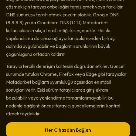
çözmek için tarayıcı önbelleğini temizlemek veya farklı bir
DNS sunucusu tercih etmek çözüm olabilir. Google DNS
(8.8.8.8) ya da Cloudflare DNS (1.1.1.1) Matadorbet
kullanıcılarının sıkça tercih ettiği iki seçenektir. Her iki
yapılandırma da cihaz ağ ayarları bölümünden birkaç
adımda uygulanabilir ve bağlantı sorunlarının büyük
çoğunluğunu ortadan kaldırır.
Tarayıcı tercihi de erişim kalitesini doğrudan etkiler. Güncel
sürümde tutulan Chrome, Firefox veya Edge gibi tarayıcılar
Matadorbet bağlantı uyumluluğu açısından en stabil
sonuçları verir. Eski sürüm tarayıcılarda giriş ekranı
bozulabilir veya yönlendirme tamamlanmayabilir; bu
nedenle bağlantı öncesi tarayıcı güncellemelerini kontrol
etmek faydalıdır.
Her Cihazdan Bağlan