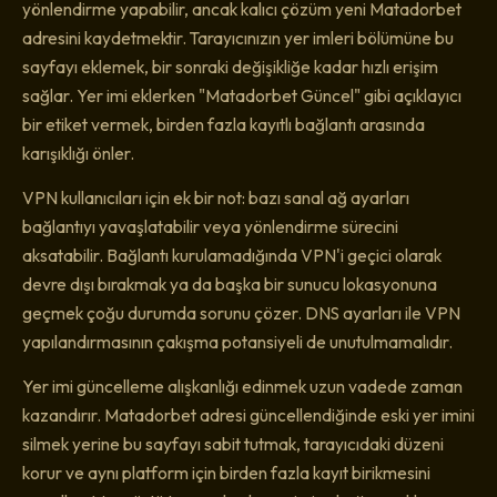
yönlendirme yapabilir, ancak kalıcı çözüm yeni Matadorbet
adresini kaydetmektir. Tarayıcınızın yer imleri bölümüne bu
sayfayı eklemek, bir sonraki değişikliğe kadar hızlı erişim
sağlar. Yer imi eklerken "Matadorbet Güncel" gibi açıklayıcı
bir etiket vermek, birden fazla kayıtlı bağlantı arasında
karışıklığı önler.
VPN kullanıcıları için ek bir not: bazı sanal ağ ayarları
bağlantıyı yavaşlatabilir veya yönlendirme sürecini
aksatabilir. Bağlantı kurulamadığında VPN'i geçici olarak
devre dışı bırakmak ya da başka bir sunucu lokasyonuna
geçmek çoğu durumda sorunu çözer. DNS ayarları ile VPN
yapılandırmasının çakışma potansiyeli de unutulmamalıdır.
Yer imi güncelleme alışkanlığı edinmek uzun vadede zaman
kazandırır. Matadorbet adresi güncellendiğinde eski yer imini
silmek yerine bu sayfayı sabit tutmak, tarayıcıdaki düzeni
korur ve aynı platform için birden fazla kayıt birikmesini