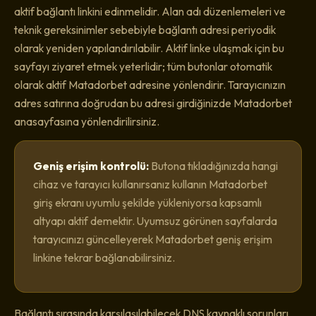
aktif bağlantı linkini edinmelidir. Alan adı düzenlemeleri ve
teknik gereksinimler sebebiyle bağlantı adresi periyodik
olarak yeniden yapılandırılabilir. Aktif linke ulaşmak için bu
sayfayı ziyaret etmek yeterlidir; tüm butonlar otomatik
olarak aktif Matadorbet adresine yönlendirir. Tarayıcınızın
adres satırına doğrudan bu adresi girdiğinizde Matadorbet
anasayfasına yönlendirilirsiniz.
Geniş erişim kontrolü:
Butona tıkladığınızda hangi
cihaz ve tarayıcı kullanırsanız kullanın Matadorbet
giriş ekranı uyumlu şekilde yükleniyorsa kapsamlı
altyapı aktif demektir. Uyumsuz görünen sayfalarda
tarayıcınızı güncelleyerek Matadorbet geniş erişim
linkine tekrar bağlanabilirsiniz.
Bağlantı sırasında karşılaşılabilecek DNS kaynaklı sorunları