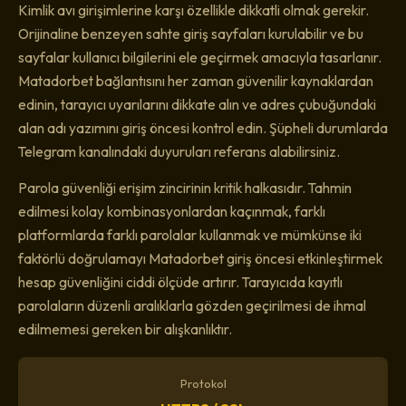
Kimlik avı girişimlerine karşı özellikle dikkatli olmak gerekir.
Orijinaline benzeyen sahte giriş sayfaları kurulabilir ve bu
sayfalar kullanıcı bilgilerini ele geçirmek amacıyla tasarlanır.
Matadorbet bağlantısını her zaman güvenilir kaynaklardan
edinin, tarayıcı uyarılarını dikkate alın ve adres çubuğundaki
alan adı yazımını giriş öncesi kontrol edin. Şüpheli durumlarda
Telegram kanalındaki duyuruları referans alabilirsiniz.
Parola güvenliği erişim zincirinin kritik halkasıdır. Tahmin
edilmesi kolay kombinasyonlardan kaçınmak, farklı
platformlarda farklı parolalar kullanmak ve mümkünse iki
faktörlü doğrulamayı Matadorbet giriş öncesi etkinleştirmek
hesap güvenliğini ciddi ölçüde artırır. Tarayıcıda kayıtlı
parolaların düzenli aralıklarla gözden geçirilmesi de ihmal
edilmemesi gereken bir alışkanlıktır.
Protokol