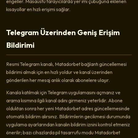
engeller. Masaüstü tarayıcılarda yer imi çubuğuna eklenen
kısayollar en hızlı erişimi sağlar.
Telegram Üzerinden Geniş Erişim
Bildirimi
Resmi Telegram kanalı, Matadorbet bağlantı güncellemesi
bildirimi almak için en hızlı yoldur ve kanal üzerinden
gönderilen her mesaj anlık olarak abonelere ulaşır.
Kanala katılmak için Telegram uygulamasını açmanız ve
arama kısmına ilgili kanal adını girmeniz yeterlidir. Abone
olduktan sonra her yeni Matadorbet adres güncellemesinde
otomatik bildirim alırsınız. Bildirimlerin gecikmesi durumunda
uygulama ayarlarından kanalın bildirim iznini kontrol etmeniz
önerilir; bazı cihazlarda pil tasarrufu modu Matadorbet