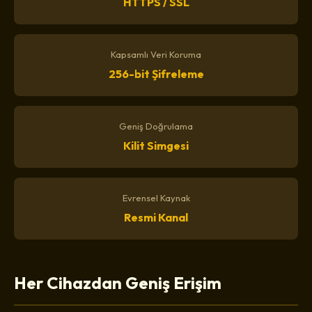
HTTPS / SSL
Kapsamlı Veri Koruma
256-bit Şifreleme
Geniş Doğrulama
Kilit Simgesi
Evrensel Kaynak
Resmi Kanal
Her Cihazdan Geniş Erişim