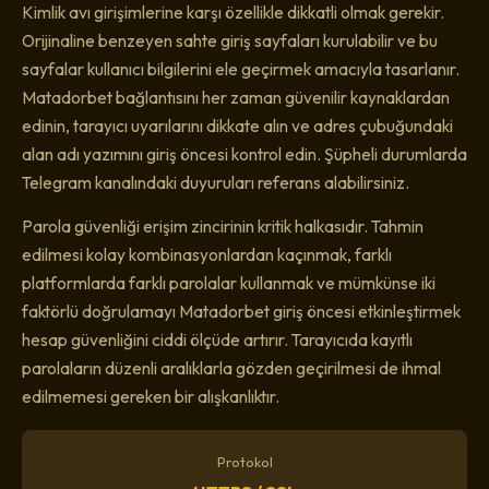
Kimlik avı girişimlerine karşı özellikle dikkatli olmak gerekir.
Orijinaline benzeyen sahte giriş sayfaları kurulabilir ve bu
sayfalar kullanıcı bilgilerini ele geçirmek amacıyla tasarlanır.
Matadorbet bağlantısını her zaman güvenilir kaynaklardan
edinin, tarayıcı uyarılarını dikkate alın ve adres çubuğundaki
alan adı yazımını giriş öncesi kontrol edin. Şüpheli durumlarda
Telegram kanalındaki duyuruları referans alabilirsiniz.
Parola güvenliği erişim zincirinin kritik halkasıdır. Tahmin
edilmesi kolay kombinasyonlardan kaçınmak, farklı
platformlarda farklı parolalar kullanmak ve mümkünse iki
faktörlü doğrulamayı Matadorbet giriş öncesi etkinleştirmek
hesap güvenliğini ciddi ölçüde artırır. Tarayıcıda kayıtlı
parolaların düzenli aralıklarla gözden geçirilmesi de ihmal
edilmemesi gereken bir alışkanlıktır.
Protokol