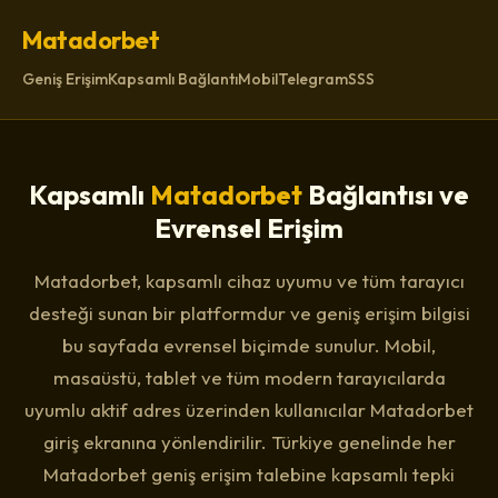
Matadorbet
Geniş Erişim
Kapsamlı Bağlantı
Mobil
Telegram
SSS
Kapsamlı
Matadorbet
Bağlantısı ve
Evrensel Erişim
Matadorbet, kapsamlı cihaz uyumu ve tüm tarayıcı
desteği sunan bir platformdur ve geniş erişim bilgisi
bu sayfada evrensel biçimde sunulur. Mobil,
masaüstü, tablet ve tüm modern tarayıcılarda
uyumlu aktif adres üzerinden kullanıcılar Matadorbet
giriş ekranına yönlendirilir. Türkiye genelinde her
Matadorbet geniş erişim talebine kapsamlı tepki