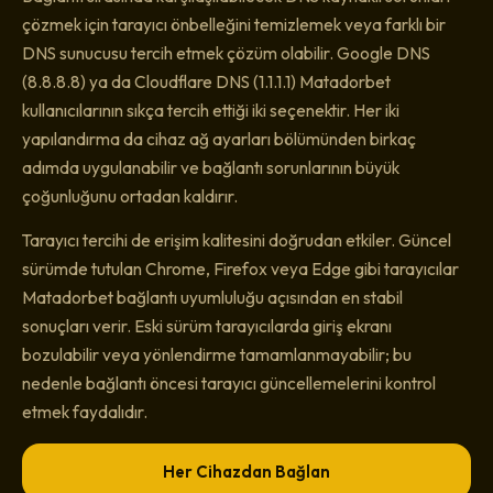
çözmek için tarayıcı önbelleğini temizlemek veya farklı bir
DNS sunucusu tercih etmek çözüm olabilir. Google DNS
(8.8.8.8) ya da Cloudflare DNS (1.1.1.1) Matadorbet
kullanıcılarının sıkça tercih ettiği iki seçenektir. Her iki
yapılandırma da cihaz ağ ayarları bölümünden birkaç
adımda uygulanabilir ve bağlantı sorunlarının büyük
çoğunluğunu ortadan kaldırır.
Tarayıcı tercihi de erişim kalitesini doğrudan etkiler. Güncel
sürümde tutulan Chrome, Firefox veya Edge gibi tarayıcılar
Matadorbet bağlantı uyumluluğu açısından en stabil
sonuçları verir. Eski sürüm tarayıcılarda giriş ekranı
bozulabilir veya yönlendirme tamamlanmayabilir; bu
nedenle bağlantı öncesi tarayıcı güncellemelerini kontrol
etmek faydalıdır.
Her Cihazdan Bağlan