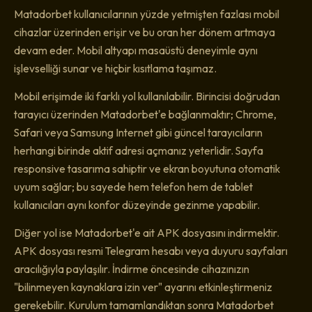
Matadorbet kullanıcılarının yüzde yetmişten fazlası mobil
cihazlar üzerinden erişir ve bu oran her dönem artmaya
devam eder. Mobil altyapı masaüstü deneyimle aynı
işlevselliği sunar ve hiçbir kısıtlama taşımaz.
Mobil erişimde iki farklı yol kullanılabilir. Birincisi doğrudan
tarayıcı üzerinden Matadorbet'e bağlanmaktır; Chrome,
Safari veya Samsung Internet gibi güncel tarayıcıların
herhangi birinde aktif adresi açmanız yeterlidir. Sayfa
responsive tasarıma sahiptir ve ekran boyutuna otomatik
uyum sağlar; bu sayede hem telefon hem de tablet
kullanıcıları aynı konfor düzeyinde gezinme yapabilir.
Diğer yol ise Matadorbet'e ait APK dosyasını indirmektir.
APK dosyası resmi Telegram hesabı veya duyuru sayfaları
aracılığıyla paylaşılır. İndirme öncesinde cihazınızın
"bilinmeyen kaynaklara izin ver" ayarını etkinleştirmeniz
gerekebilir. Kurulum tamamlandıktan sonra Matadorbet