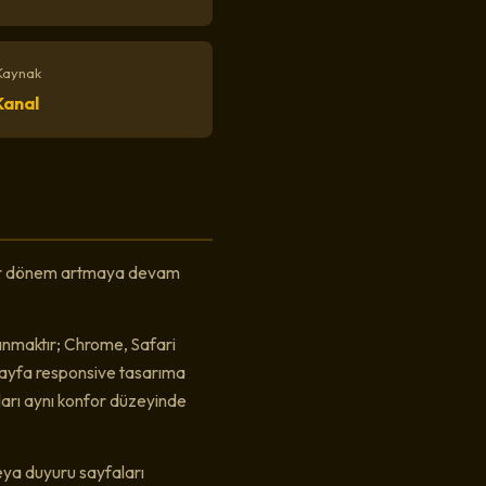
Kaynak
Kanal
n her dönem artmaya devam
ğlanmaktır; Chrome, Safari
 Sayfa responsive tasarıma
ları aynı konfor düzeyinde
eya duyuru sayfaları