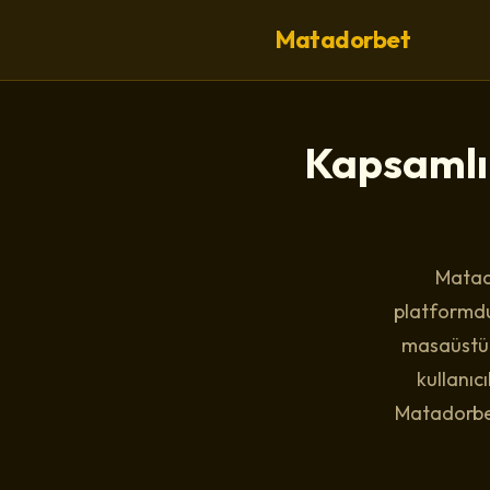
Matadorbet
Kapsaml
Matado
platformdur
masaüstü,
kullanıc
Matadorbet