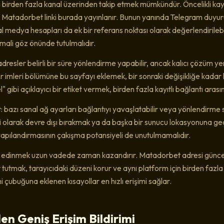
birden fazla kanal üzerinden takip etmek mümkündür. Öncelikli kay
 Matadorbet linki burada yayınlanır. Bunun yanında Telegram duyuru 
medya hesapları da ek bir referans noktası olarak değerlendirileb
mali göz önünde tutulmalıdır.
adresler belirli bir süre yönlendirme yapabilir, ancak kalıcı çözüm y
r imleri bölümüne bu sayfayı eklemek, bir sonraki değişikliğe kadar hı
ibi açıklayıcı bir etiket vermek, birden fazla kayıtlı bağlantı arasınd
ot: bazı sanal ağ ayarları bağlantıyı yavaşlatabilir veya yönlendirme s
i olarak devre dışı bırakmak ya da başka bir sunucu lokasyonuna
yapılandırmasının çakışma potansiyeli de unutulmamalıdır.
ğı edinmek uzun vadede zaman kazandırır. Matadorbet adresi güncell
 tutmak, tarayıcıdaki düzeni korur ve aynı platform için birden fazla 
 çubuğuna eklenen kısayollar en hızlı erişimi sağlar.
n Geniş Erişim Bildirimi