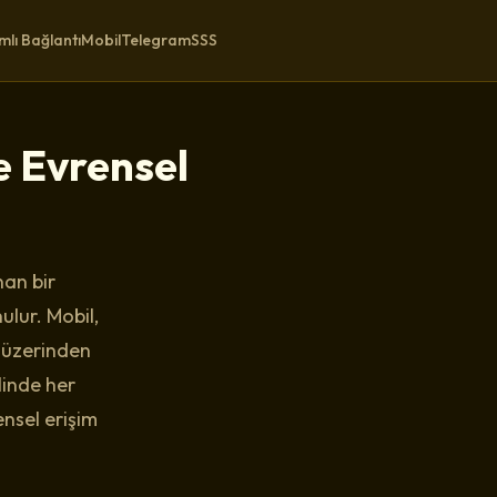
lı Bağlantı
Mobil
Telegram
SSS
e Evrensel
nan bir
ulur. Mobil,
 üzerinden
linde her
nsel erişim