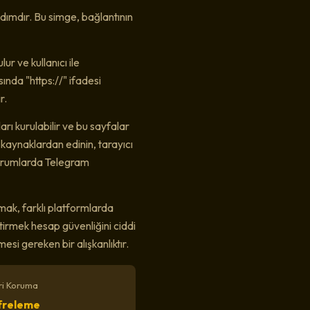
dımdır. Bu simge, bağlantının
ur ve kullanıcı ile
sında "https://" ifadesi
r.
ları kurulabilir ve bu sayfalar
 kaynaklardan edinin, tarayıcı
 durumlarda Telegram
nmak, farklı platformlarda
tirmek hesap güvenliğini ciddi
esi gereken bir alışkanlıktır.
ri Koruma
ifreleme