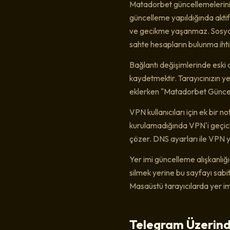
Matadorbet güncellemelerini 
güncelleme yapıldığında aktif
ve gecikme yaşanmaz. Sosyal 
sahte hesapların bulunma ihti
Bağlantı değişimlerinde eski 
kaydetmektir. Tarayıcınızın ye
eklerken "Matadorbet Güncel" g
VPN kullanıcıları için ek bir n
kurulamadığında VPN'i geçic
çözer. DNS ayarları ile VPN 
Yer imi güncelleme alışkanlı
silmek yerine bu sayfayı sabit
Masaüstü tarayıcılarda yer imi
Telegram Üzerinde