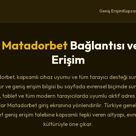
Geniş Erişim
Kapsam
ı
Matadorbet
Bağlantısı v
Erişim
rbet, kapsamlı cihaz uyumu ve tüm tarayıcı desteği su
 ve geniş erişim bilgisi bu sayfada evrensel biçimde sun
 tablet ve tüm modern tarayıcılarda uyumlu aktif adres
ılar Matadorbet giriş ekranına yönlendirilir. Türkiye gene
 geniş erişim talebine kapsamlı tepki veren altyapı, evre
kültürüyle öne çıkar.