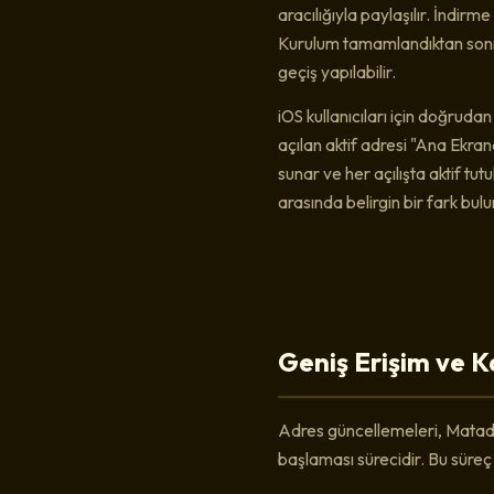
aracılığıyla paylaşılır. İndirm
Kurulum tamamlandıktan sonr
geçiş yapılabilir.
iOS kullanıcıları için doğrud
açılan aktif adresi "Ana Ekra
sunar ve her açılışta aktif t
arasında belirgin bir fark bul
Geniş Erişim ve K
Adres güncellemeleri, Matado
başlaması sürecidir. Bu süreç k