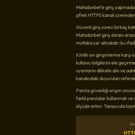
Matadorbet'e giriş yapmadan ö
şifreli HTTPS kanalı üzerinde
Güvenli giriş süreci birkaç kat
Matadorbet giriş ekranı arasınd
mutlaka yer almalıdır; bu ifa
Kimlik avı girişimlerine karşı 
kullanıcı bilgilerini ele geçi
uyarılarını dikkate alın ve a
kanalındaki duyuruları referans
Parola güvenliği erişim zincir
farklı parolalar kullanmak ve
ölçüde artırır. Tarayıcıda kayı
Pr
HTTP