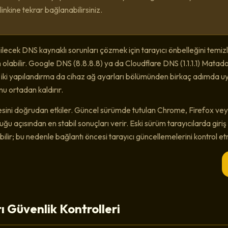
nkine tekrar bağlanabilirsiniz.
abilecek DNS kaynaklı sorunları çözmek için tarayıcı önbelleğini temi
labilir. Google DNS (8.8.8.8) ya da Cloudflare DNS (1.1.1.1) Matadorb
Her iki yapılandırma da cihaz ağ ayarları bölümünden birkaç adımda u
u ortadan kaldırır.
itesini doğrudan etkiler. Güncel sürümde tutulan Chrome, Firefox vey
 açısından en stabil sonuçları verir. Eski sürüm tarayıcılarda giriş
r; bu nedenle bağlantı öncesi tarayıcı güncellemelerini kontrol et
 Güvenlik Kontrolleri