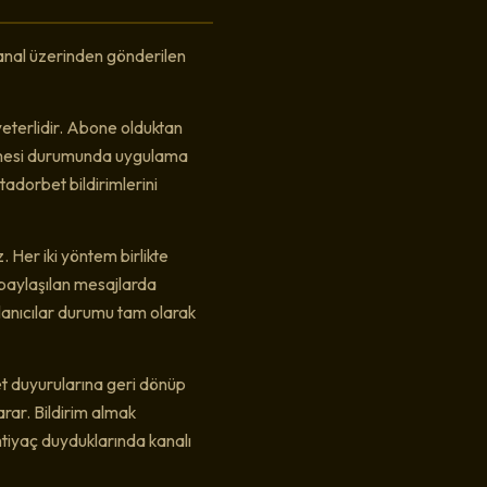
kanal üzerinden gönderilen
yeterlidir. Abone olduktan
cikmesi durumunda uygulama
tadorbet bildirimlerini
. Her iki yöntem birlikte
 paylaşılan mesajlarda
llanıcılar durumu tam olarak
t duyurularına geri dönüp
arar. Bildirim almak
ihtiyaç duyduklarında kanalı