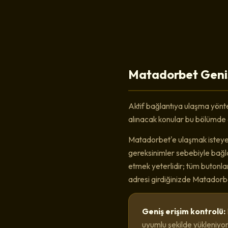
Matadorbet Geniş
Aktif bağlantıya ulaşma yöntem
alınacak konular bu bölümde a
Matadorbet'e ulaşmak isteyen k
gereksinimler sebebiyle bağlan
etmek yeterlidir; tüm butonla
adresi girdiğinizde Matadorbe
Geniş erişim kontrolü:
uyumlu şekilde yükleniyo