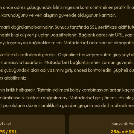
nce adres çubuğundaki kilit simgesini kontrol etmek en pratik ilk a
n korunduğunu ve veri akışının güvende olduğunun kanıtıdır.
manlı doğrulama barındırır. Sunucu tarafında SSL sertifikası aktif tutul
aki bilgi alışverişi uçtan uca şifrelenir. Bağlantı adresinin URL yapı
deyi taşımayan bağlantılar resmi Matadorbet adresine ait olmayabili
özellikle dikkatli olmak gerekir. Orijinaline benzeyen sahte giriş sayfa
rmek amacıyla tasarlanır. Matadorbet bağlantısını her zaman güvenilir
dres çubuğundaki alan adı yazımını giriş öncesi kontrol edin. Şüpheli
 alabilirsiniz.
inin kritik halkasıdır. Tahmin edilmesi kolay kombinasyonlardan kaçı
 mümkünse iki faktörlü doğrulamayı Matadorbet giriş öncesi etkinleş
tlı parolaların düzenli aralıklarla gözden geçirilmesi de ihmal edilmem
otokol
Kapsamlı Ve
S / SSL
256-bit Ş