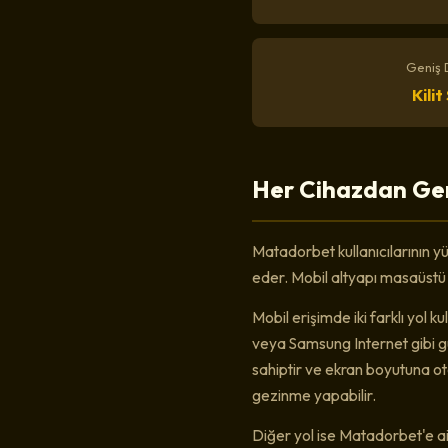
Geniş 
Kilit
Her Cihazdan Gen
Matadorbet kullanıcılarının 
eder. Mobil altyapı masaüstü d
Mobil erişimde iki farklı yol 
veya Samsung Internet gibi gü
sahiptir ve ekran boyutuna o
gezinme yapabilir.
Diğer yol ise Matadorbet'e a