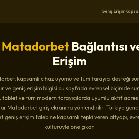
Geniş Erişim
Kapsam
ı
Matadorbet
Bağlantısı v
Erişim
rbet, kapsamlı cihaz uyumu ve tüm tarayıcı desteği su
 ve geniş erişim bilgisi bu sayfada evrensel biçimde sun
 tablet ve tüm modern tarayıcılarda uyumlu aktif adres
ılar Matadorbet giriş ekranına yönlendirilir. Türkiye gene
 geniş erişim talebine kapsamlı tepki veren altyapı, evre
kültürüyle öne çıkar.