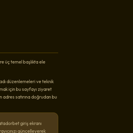
re üç temel başlıkta ele
n adı düzenlemeleri ve teknik
şmak için bu sayfayı ziyaret
ın adres satırına doğrudan bu
atadorbet giriş ekranı
ayıcınızı güncelleyerek