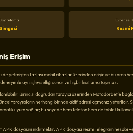
Doğrulama
Evrensel 
 Simgesi
Resmi 
iş Erişim
yüzde yetmişten fazlası mobil cihazlar üzerinden erişir ve bu ora
eneyimle aynı işlevselliği sunar ve hiçbir kısıtlama taşımaz.
kullanılabilir. Birincisi doğrudan tarayıcı üzerinden Matadorbet'e ba
ncel tarayıcıların herhangi birinde aktif adresi açmanız yeterlidir.
tomatik uyum sağlar; bu sayede hem telefon hem de tablet kullanıcı
it APK dosyasını indirmektir. APK dosyası resmi Telegram hesabı v