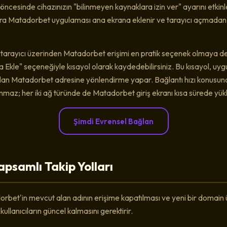
e öncesinde cihazınızın "bilinmeyen kaynaklara izin ver" ayarını etkin
a Matadorbet uygulaması ana ekrana eklenir ve tarayıcı açmadan 
an tarayıcı üzerinden Matadorbet erişimi en pratik seçenek olmaya 
na Ekle" seçeneğiyle kısayol olarak kaydedebilirsiniz. Bu kısayol, 
utulan Matadorbet adresine yönlendirme yapar. Bağlantı hızı konusun
unmaz; her iki ağ türünde de Matadorbet giriş ekranı kısa sürede yükl
Şimdi Evrensel Bağlan
apsamlı Takip Yolları
rbet'in mevcut alan adının erişime kapatılması ve yeni bir domai
ullanıcıların güncel kalmasını gerektirir.