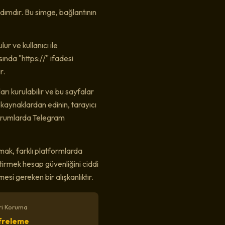
dımdır. Bu simge, bağlantının
ur ve kullanıcı ile
sında "https://" ifadesi
r.
ları kurulabilir ve bu sayfalar
 kaynaklardan edinin, tarayıcı
 durumlarda Telegram
nmak, farklı platformlarda
tirmek hesap güvenliğini ciddi
esi gereken bir alışkanlıktır.
ri Koruma
ifreleme