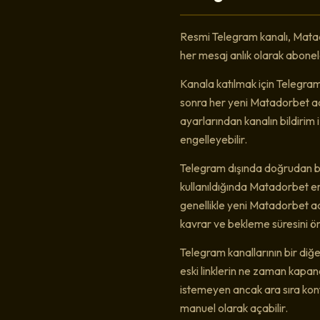
Resmi Telegram kanalı, Matado
her mesaj anlık olarak abonele
Kanala katılmak için Telegram
sonra her yeni Matadorbet ad
ayarlarından kanalın bildirim 
engelleyebilir.
Telegram dışında doğrudan bu s
kullanıldığında Matadorbet er
genellikle yeni Matadorbet adr
kavrar ve bekleme süresini ön
Telegram kanallarının bir di
eski linklerin ne zaman kapand
istemeyen ancak ara sıra kontr
manuel olarak açabilir.