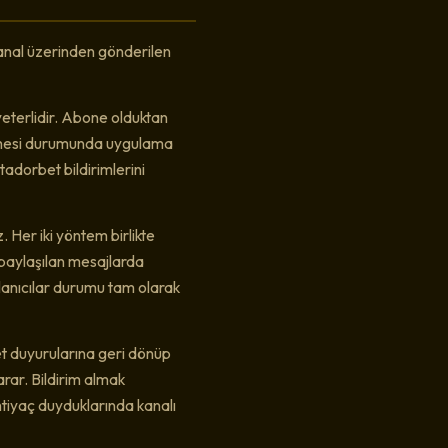
kanal üzerinden gönderilen
yeterlidir. Abone olduktan
cikmesi durumunda uygulama
tadorbet bildirimlerini
. Her iki yöntem birlikte
 paylaşılan mesajlarda
llanıcılar durumu tam olarak
t duyurularına geri dönüp
arar. Bildirim almak
ihtiyaç duyduklarında kanalı