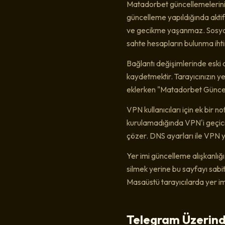
Matadorbet güncellemelerini 
güncelleme yapıldığında aktif
ve gecikme yaşanmaz. Sosyal 
sahte hesapların bulunma ihti
Bağlantı değişimlerinde eski 
kaydetmektir. Tarayıcınızın ye
eklerken "Matadorbet Güncel" g
VPN kullanıcıları için ek bir n
kurulamadığında VPN'i geçic
çözer. DNS ayarları ile VPN 
Yer imi güncelleme alışkanlı
silmek yerine bu sayfayı sabit
Masaüstü tarayıcılarda yer imi
Telegram Üzerinde