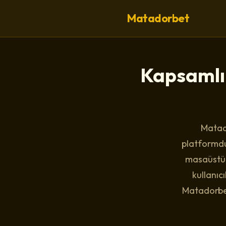
Matadorbet
Kapsaml
Matado
platformdur
masaüstü,
kullanıc
Matadorbet