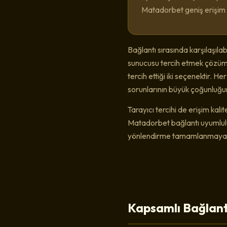
Matadorbet geniş erişim li
Bağlantı sırasında karşılaşıl
sunucusu tercih etmek çözüm o
tercih ettiği iki seçenektir. 
sorunlarının büyük çoğunluğun
Tarayıcı tercihi de erişim kal
Matadorbet bağlantı uyumluluğu
yönlendirme tamamlanmayabili
Kapsamlı Bağlantı