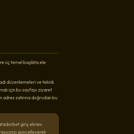
re üç temel başlıkta ele
n adı düzenlemeleri ve teknik
şmak için bu sayfayı ziyaret
ın adres satırına doğrudan bu
atadorbet giriş ekranı
ayıcınızı güncelleyerek