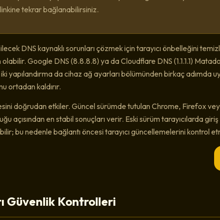
nkine tekrar bağlanabilirsiniz.
abilecek DNS kaynaklı sorunları çözmek için tarayıcı önbelleğini temi
labilir. Google DNS (8.8.8.8) ya da Cloudflare DNS (1.1.1.1) Matadorb
Her iki yapılandırma da cihaz ağ ayarları bölümünden birkaç adımda u
u ortadan kaldırır.
itesini doğrudan etkiler. Güncel sürümde tutulan Chrome, Firefox vey
 açısından en stabil sonuçları verir. Eski sürüm tarayıcılarda giriş
r; bu nedenle bağlantı öncesi tarayıcı güncellemelerini kontrol et
 Güvenlik Kontrolleri