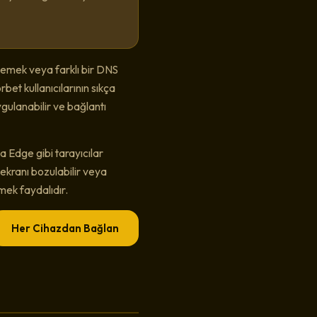
zlemek veya farklı bir DNS
et kullanıcılarının sıkça
ygulanabilir ve bağlantı
a Edge gibi tarayıcılar
 ekranı bozulabilir veya
mek faydalıdır.
Her Cihazdan Bağlan