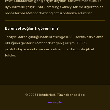
Evet, Matadorbet geniş erişim altyapısı tablette masaüstü ile
aynı kalitede çalışır. iPad, Samsung Galaxy Tab ve diğer tablet
modelleriyle Matadorbet bağlantısı optimize edilmiştir.
Evrensel bağlantı güvenli mi?
Tarayıcı adres çubuğundaki kilit simgesi SSL sertifikasının aktif
olduğunu gösterir. Matadorbet geniş erişim HTTPS
protokolüyle sunulur ve veri iletimi tüm cihazlarda şifreli
tutulur.
© 2026 Matadorbet. Tüm hakları saklıdır.
Anasayfa