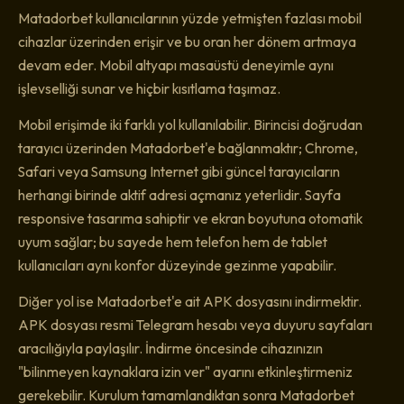
Matadorbet kullanıcılarının yüzde yetmişten fazlası mobil
cihazlar üzerinden erişir ve bu oran her dönem artmaya
devam eder. Mobil altyapı masaüstü deneyimle aynı
işlevselliği sunar ve hiçbir kısıtlama taşımaz.
Mobil erişimde iki farklı yol kullanılabilir. Birincisi doğrudan
tarayıcı üzerinden Matadorbet'e bağlanmaktır; Chrome,
Safari veya Samsung Internet gibi güncel tarayıcıların
herhangi birinde aktif adresi açmanız yeterlidir. Sayfa
responsive tasarıma sahiptir ve ekran boyutuna otomatik
uyum sağlar; bu sayede hem telefon hem de tablet
kullanıcıları aynı konfor düzeyinde gezinme yapabilir.
Diğer yol ise Matadorbet'e ait APK dosyasını indirmektir.
APK dosyası resmi Telegram hesabı veya duyuru sayfaları
aracılığıyla paylaşılır. İndirme öncesinde cihazınızın
"bilinmeyen kaynaklara izin ver" ayarını etkinleştirmeniz
gerekebilir. Kurulum tamamlandıktan sonra Matadorbet