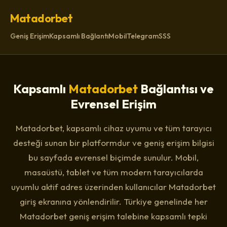
Matadorbet
Geniş Erişim
Kapsamlı Bağlantı
Mobil
Telegram
SSS
Kapsamlı
Matadorbet
Bağlantısı ve
Evrensel Erişim
Matadorbet, kapsamlı cihaz uyumu ve tüm tarayıcı
desteği sunan bir platformdur ve geniş erişim bilgisi
bu sayfada evrensel biçimde sunulur. Mobil,
masaüstü, tablet ve tüm modern tarayıcılarda
uyumlu aktif adres üzerinden kullanıcılar Matadorbet
giriş ekranına yönlendirilir. Türkiye genelinde her
Matadorbet geniş erişim talebine kapsamlı tepki