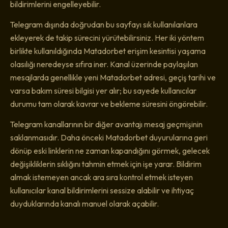
bildirimlerini engelleyebilir.
Telegram dışında doğrudan bu sayfayı sık kullanılanlara
ekleyerek de takip sürecini yürütebilirsiniz. Her iki yöntem
birlikte kullanıldığında Matadorbet erişim kesintisi yaşama
olasılığı neredeyse sıfıra iner. Kanal üzerinde paylaşılan
mesajlarda genellikle yeni Matadorbet adresi, geçiş tarihi ve
varsa bakım süresi bilgisi yer alır; bu sayede kullanıcılar
durumu tam olarak kavrar ve bekleme süresini öngörebilir.
Telegram kanallarının bir diğer avantajı mesaj geçmişinin
saklanmasıdır. Daha önceki Matadorbet duyurularına geri
dönüp eski linklerin ne zaman kapandığını görmek, gelecek
değişikliklerin sıklığını tahmin etmek için işe yarar. Bildirim
almak istemeyen ancak ara sıra kontrol etmek isteyen
kullanıcılar kanal bildirimlerini sessize alabilir ve ihtiyaç
duyduklarında kanalı manuel olarak açabilir.