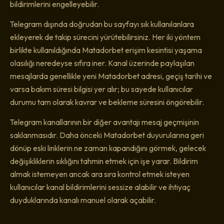
bildirimlerini engelleyebilir.
Telegram dışında doğrudan bu sayfayı sık kullanılanlara
ekleyerek de takip sürecini yürütebilirsiniz. Her iki yöntem
birlikte kullanıldığında Matadorbet erişim kesintisi yaşama
olasılığı neredeyse sıfıra iner. Kanal üzerinde paylaşılan
mesajlarda genellikle yeni Matadorbet adresi, geçiş tarihi ve
varsa bakım süresi bilgisi yer alır; bu sayede kullanıcılar
durumu tam olarak kavrar ve bekleme süresini öngörebilir.
Telegram kanallarının bir diğer avantajı mesaj geçmişinin
saklanmasıdır. Daha önceki Matadorbet duyurularına geri
dönüp eski linklerin ne zaman kapandığını görmek, gelecek
değişikliklerin sıklığını tahmin etmek için işe yarar. Bildirim
almak istemeyen ancak ara sıra kontrol etmek isteyen
kullanıcılar kanal bildirimlerini sessize alabilir ve ihtiyaç
duyduklarında kanalı manuel olarak açabilir.