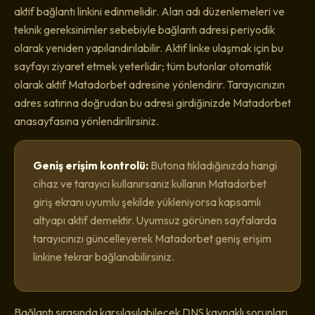
aktif bağlantı linkini edinmelidir. Alan adı düzenlemeleri ve
teknik gereksinimler sebebiyle bağlantı adresi periyodik
olarak yeniden yapılandırılabilir. Aktif linke ulaşmak için bu
sayfayı ziyaret etmek yeterlidir; tüm butonlar otomatik
olarak aktif Matadorbet adresine yönlendirir. Tarayıcınızın
adres satırına doğrudan bu adresi girdiğinizde Matadorbet
anasayfasına yönlendirilirsiniz.
Geniş erişim kontrolü:
Butona tıkladığınızda hangi
cihaz ve tarayıcı kullanırsanız kullanın Matadorbet
giriş ekranı uyumlu şekilde yükleniyorsa kapsamlı
altyapı aktif demektir. Uyumsuz görünen sayfalarda
tarayıcınızı güncelleyerek Matadorbet geniş erişim
linkine tekrar bağlanabilirsiniz.
Bağlantı sırasında karşılaşılabilecek DNS kaynaklı sorunları