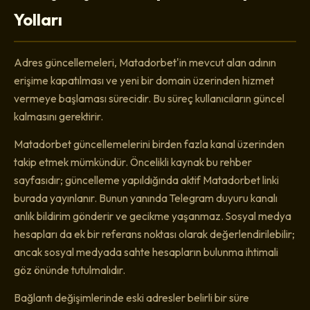
Yolları
Adres güncellemeleri, Matadorbet'in mevcut alan adının
erişime kapatılması ve yeni bir domain üzerinden hizmet
vermeye başlaması sürecidir. Bu süreç kullanıcıların güncel
kalmasını gerektirir.
Matadorbet güncellemelerini birden fazla kanal üzerinden
takip etmek mümkündür. Öncelikli kaynak bu rehber
sayfasıdır; güncelleme yapıldığında aktif Matadorbet linki
burada yayınlanır. Bunun yanında Telegram duyuru kanalı
anlık bildirim gönderir ve gecikme yaşanmaz. Sosyal medya
hesapları da ek bir referans noktası olarak değerlendirilebilir;
ancak sosyal medyada sahte hesapların bulunma ihtimali
göz önünde tutulmalıdır.
Bağlantı değişimlerinde eski adresler belirli bir süre