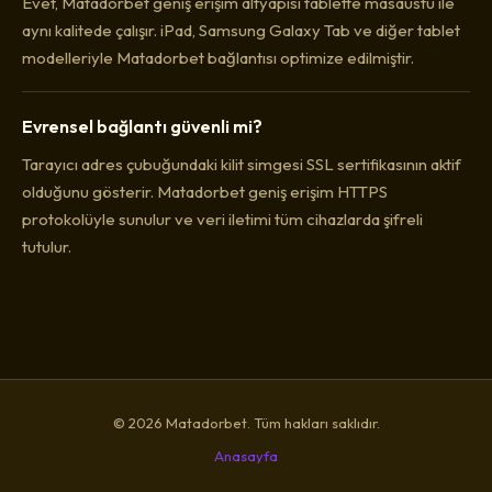
Evet, Matadorbet geniş erişim altyapısı tablette masaüstü ile
aynı kalitede çalışır. iPad, Samsung Galaxy Tab ve diğer tablet
modelleriyle Matadorbet bağlantısı optimize edilmiştir.
Evrensel bağlantı güvenli mi?
Tarayıcı adres çubuğundaki kilit simgesi SSL sertifikasının aktif
olduğunu gösterir. Matadorbet geniş erişim HTTPS
protokolüyle sunulur ve veri iletimi tüm cihazlarda şifreli
tutulur.
© 2026 Matadorbet. Tüm hakları saklıdır.
Anasayfa