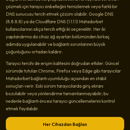
çözmek için tarayıcı önbelleğini temizlemek veya farklı bir
DNS sunucusu tercih etmek çözüm olabilir. Google DNS
(8.8.8.8) ya da Cloudflare DNS (1.1.1.1) Matadorbet
kullanıcılarının sıkça tercih ettiği iki seçenektir. Her iki
yapılandırma da cihaz ağ ayarları bölümünden birkaç
adımda uygulanabilir ve bağlantı sorunlarının büyük
çoğunluğunu ortadan kaldırır.
Tarayıcı tercihi de erişim kalitesini doğrudan etkiler. Güncel
sürümde tutulan Chrome, Firefox veya Edge gibi tarayıcılar
Matadorbet bağlantı uyumluluğu açısından en stabil
sonuçları verir. Eski sürüm tarayıcılarda giriş ekranı
bozulabilir veya yönlendirme tamamlanmayabilir; bu
nedenle bağlantı öncesi tarayıcı güncellemelerini kontrol
etmek faydalıdır.
Her Cihazdan Bağlan