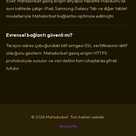
Evet, Matadorbet geniş erişim altyapısı tablette masaüstü ile
aynı kalitede çalışır. iPad, Samsung Galaxy Tab ve diğer tablet
modelleriyle Matadorbet bağlantısı optimize edilmiştir.
Evrensel bağlantı güvenli mi?
Tarayıcı adres çubuğundaki kilit simgesi SSL sertifikasının aktif
olduğunu gösterir. Matadorbet geniş erişim HTTPS
protokolüyle sunulur ve veri iletimi tüm cihazlarda şifreli
tutulur.
© 2026 Matadorbet. Tüm hakları saklıdır.
Anasayfa