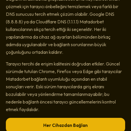
çözmek için tarayıcı önbelleğini temizlemek veya farklı bir
DNS sunucusu tercih etmek çözüm olabilir. Google DNS
(8.8.8.8) ya da Cloudflare DNS (1.1.1.1) Matadorbet
kullanıcılarının sıkça tercih ettiği iki seçenektir. Her iki
yapılandırma da cihaz ağ ayarları bölümünden birkaç
adımda uygulanabilir ve bağlantı sorunlarının büyük
çoğunluğunu ortadan kaldırır.
Tarayıcı tercihi de erişim kalitesini doğrudan etkiler. Güncel
sürümde tutulan Chrome, Firefox veya Edge gibi tarayıcılar
Matadorbet bağlantı uyumluluğu açısından en stabil
sonuçları verir. Eski sürüm tarayıcılarda giriş ekranı
bozulabilir veya yönlendirme tamamlanmayabilir; bu
nedenle bağlantı öncesi tarayıcı güncellemelerini kontrol
etmek faydalıdır.
Her Cihazdan Bağlan