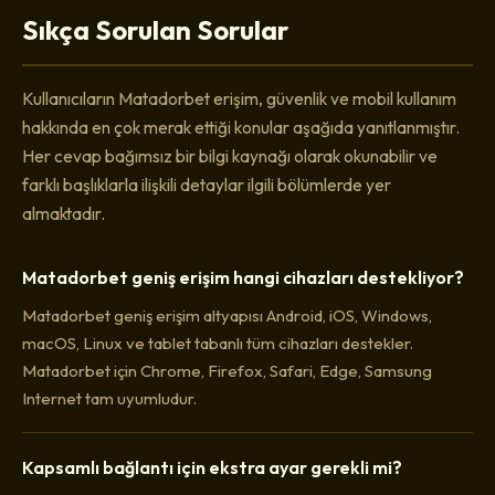
Sıkça Sorulan Sorular
Kullanıcıların Matadorbet erişim, güvenlik ve mobil kullanım
hakkında en çok merak ettiği konular aşağıda yanıtlanmıştır.
Her cevap bağımsız bir bilgi kaynağı olarak okunabilir ve
farklı başlıklarla ilişkili detaylar ilgili bölümlerde yer
almaktadır.
Matadorbet geniş erişim hangi cihazları destekliyor?
Matadorbet geniş erişim altyapısı Android, iOS, Windows,
macOS, Linux ve tablet tabanlı tüm cihazları destekler.
Matadorbet için Chrome, Firefox, Safari, Edge, Samsung
Internet tam uyumludur.
Kapsamlı bağlantı için ekstra ayar gerekli mi?