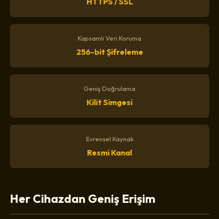
HTTPS / SSL
Kapsamlı Veri Koruma
256-bit Şifreleme
Geniş Doğrulama
Kilit Simgesi
Evrensel Kaynak
Resmi Kanal
Her Cihazdan Geniş Erişim