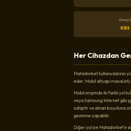
Geniş 
Kilit
Her Cihazdan Gen
Matadorbet kullanıcılarının 
eder. Mobil altyapı masaüstü d
Mobil erişimde iki farklı yol 
veya Samsung Internet gibi gü
sahiptir ve ekran boyutuna o
gezinme yapabilir.
Diğer yol ise Matadorbet'e a