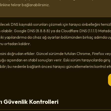
nkine tekrar bağlanabilirsiniz.
abilecek DNS kaynaklı sorunları çözmek için tarayıcı önbelleğini temi
labilir. Google DNS (8.8.8.8) ya da Cloudflare DNS (1.1.1.1) Matadorb
Her iki yapılandırma da cihaz ağ ayarları bölümünden birkaç adımda u
u ortadan kaldırır.
itesini doğrudan etkiler. Güncel sürümde tutulan Chrome, Firefox vey
 açısından en stabil sonuçları verir. Eski sürüm tarayıcılarda giriş
r; bu nedenle bağlantı öncesi tarayıcı güncellemelerini kontrol et
 Güvenlik Kontrolleri