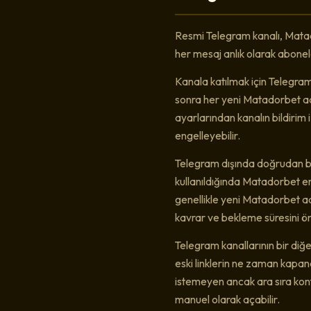
Resmi Telegram kanalı, Matado
her mesaj anlık olarak abonele
Kanala katılmak için Telegram
sonra her yeni Matadorbet ad
ayarlarından kanalın bildirim 
engelleyebilir.
Telegram dışında doğrudan bu s
kullanıldığında Matadorbet er
genellikle yeni Matadorbet adr
kavrar ve bekleme süresini ön
Telegram kanallarının bir di
eski linklerin ne zaman kapand
istemeyen ancak ara sıra kontr
manuel olarak açabilir.