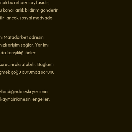
nak bu rehber sayfasıdır;
kanalı anlık bildirim gönderir
ilir; ancak sosyal medyada
eni Matadorbet adresini
zlı erişim sağlar. Yer imi
a karışıklığı önler.
ürecini aksatabilir. Bağlantı
 geçmek çoğu durumda sorunu
endiğinde eski yer imini
kayıt birikmesini engeller.