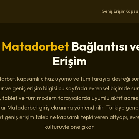
Geniş Erişim
Kapsam
ı
Matadorbet
Bağlantısı v
Erişim
rbet, kapsamlı cihaz uyumu ve tüm tarayıcı desteği su
 ve geniş erişim bilgisi bu sayfada evrensel biçimde sun
 tablet ve tüm modern tarayıcılarda uyumlu aktif adres
ılar Matadorbet giriş ekranına yönlendirilir. Türkiye gene
 geniş erişim talebine kapsamlı tepki veren altyapı, evre
kültürüyle öne çıkar.