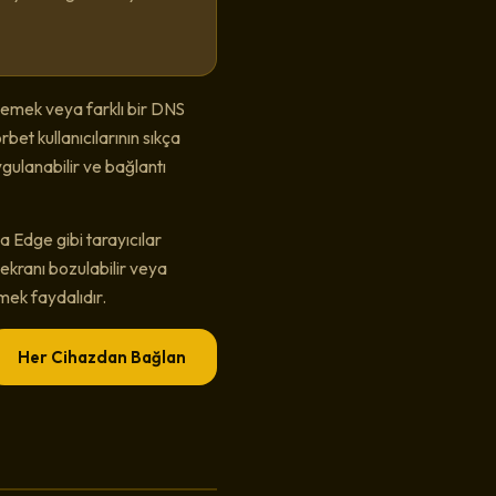
zlemek veya farklı bir DNS
et kullanıcılarının sıkça
ygulanabilir ve bağlantı
a Edge gibi tarayıcılar
 ekranı bozulabilir veya
mek faydalıdır.
Her Cihazdan Bağlan