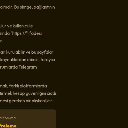
dımdır. Bu simge, bağlantının
ur ve kullanıcı ile
sında "https://" ifadesi
r.
ları kurulabilir ve bu sayfalar
 kaynaklardan edinin, tarayıcı
 durumlarda Telegram
nmak, farklı platformlarda
tirmek hesap güvenliğini ciddi
esi gereken bir alışkanlıktır.
ri Koruma
ifreleme