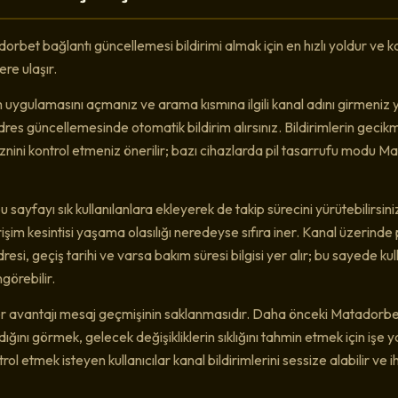
rbet bağlantı güncellemesi bildirimi almak için en hızlı yoldur ve 
re ulaşır.
 uygulamasını açmanız ve arama kısmına ilgili kanal adını girmeniz 
res güncellemesinde otomatik bildirim alırsınız. Bildirimlerin ge
iznini kontrol etmeniz önerilir; bazı cihazlarda pil tasarrufu modu Ma
ayfayı sık kullanılanlara ekleyerek de takip sürecini yürütebilirsiniz
işim kesintisi yaşama olasılığı neredeyse sıfıra iner. Kanal üzerinde
esi, geçiş tarihi ve varsa bakım süresi bilgisi yer alır; bu sayede ku
görebilir.
ğer avantajı mesaj geçmişinin saklanmasıdır. Daha önceki Matadorbe
ığını görmek, gelecek değişikliklerin sıklığını tahmin etmek için işe y
ol etmek isteyen kullanıcılar kanal bildirimlerini sessize alabilir ve 