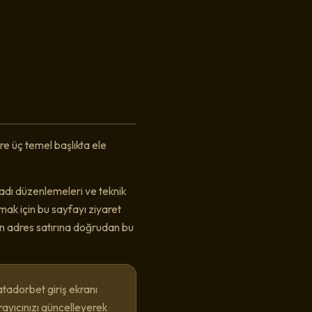
re üç temel başlıkta ele
n adı düzenlemeleri ve teknik
şmak için bu sayfayı ziyaret
ın adres satırına doğrudan bu
atadorbet giriş ekranı
ayıcınızı güncelleyerek