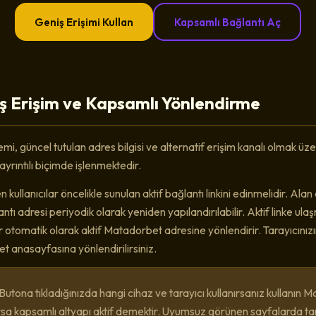
Geniş Erişimi Kullan
Kapsamlı Bağlantı Aç
 Erişim ve Kapsamlı Yönlendirme
i, güncel tutulan adres bilgisi ve alternatif erişim kanalı olmak üze
yrıntılı biçimde işlenmektedir.
ullanıcılar öncelikle sunulan aktif bağlantı linkini edinmelidir. Ala
tı adresi periyodik olarak yeniden yapılandırılabilir. Aktif linke ula
r otomatik olarak aktif Matadorbet adresine yönlendirir. Tarayıcınız
t anasayfasına yönlendirilirsiniz.
Butona tıkladığınızda hangi cihaz ve tarayıcı kullanırsanız kullanın M
rsa kapsamlı altyapı aktif demektir. Uyumsuz görünen sayfalarda tar