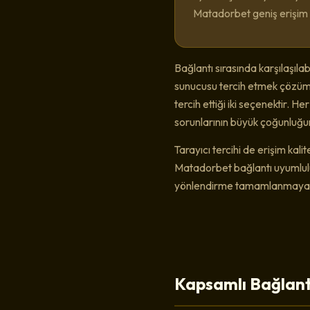
Matadorbet geniş erişim li
Bağlantı sırasında karşılaşıl
sunucusu tercih etmek çözüm o
tercih ettiği iki seçenektir. 
sorunlarının büyük çoğunluğun
Tarayıcı tercihi de erişim kal
Matadorbet bağlantı uyumluluğu
yönlendirme tamamlanmayabili
Kapsamlı Bağlantı