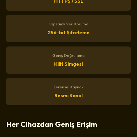
HTTPS / SSL
Kapsamlı Veri Koruma
256-bit Şifreleme
Geniş Doğrulama
Kilit Simgesi
Evrensel Kaynak
Resmi Kanal
Her Cihazdan Geniş Erişim