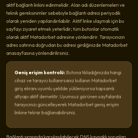
aktif bağlantı linkini edinmelidir. Alan adı düzenlemeleri ve
teknik gereksinimler sebebiyle bağlantı adresi periyodik
olarak yeniden yapılandırılabilir. Aktif linke ulaşmak için bu
sayfayı ziyaret etmek yeterlidir; tüm butonlar otomatik
olarak aktif Matadorbet adresine yönlendirir. Tarayıcınızın
adres satırına doğrudan bu adresi girdiğinizde Matadorbet
anasayfasına yönlendirilirsiniz.
Geniş erişim kontrolü:
Butona tıkladığınızda hangi
cihaz ve tarayıcı kullanırsanız kullanın Matadorbet
giriş ekranı uyumlu şekilde yükleniyorsa kapsamlı
altyapı aktif demektir. Uyumsuz görünen sayfalarda
tarayıcınızı güncelleyerek Matadorbet geniş erişim
linkine tekrar bağlanabilirsiniz.
Bağlantı sırasında karşılaşılabilecek DNS kaynaklı sorunları