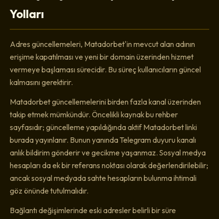
Yolları
Adres güncellemeleri, Matadorbet'in mevcut alan adının
erişime kapatılması ve yeni bir domain üzerinden hizmet
vermeye başlaması sürecidir. Bu süreç kullanıcıların güncel
kalmasını gerektirir.
Matadorbet güncellemelerini birden fazla kanal üzerinden
takip etmek mümkündür. Öncelikli kaynak bu rehber
sayfasıdır; güncelleme yapıldığında aktif Matadorbet linki
burada yayınlanır. Bunun yanında Telegram duyuru kanalı
anlık bildirim gönderir ve gecikme yaşanmaz. Sosyal medya
hesapları da ek bir referans noktası olarak değerlendirilebilir;
ancak sosyal medyada sahte hesapların bulunma ihtimali
göz önünde tutulmalıdır.
Bağlantı değişimlerinde eski adresler belirli bir süre