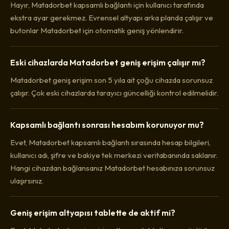
Hayır, Matadorbet kapsamlı bağlantı için kullanıcı tarafında
ekstra ayar gerekmez. Evrensel altyapı arka planda çalışır ve
butonlar Matadorbet için otomatik geniş yönlendirir.
Eski cihazlarda Matadorbet geniş erişim çalışır mı?
Matadorbet geniş erişim son 5 yıla ait çoğu cihazda sorunsuz
çalışır. Çok eski cihazlarda tarayıcı güncelliği kontrol edilmelidir.
Kapsamlı bağlantı sonrası hesabım korunuyor mu?
Evet, Matadorbet kapsamlı bağlantı sırasında hesap bilgileri,
kullanıcı adı, şifre ve bakiye tek merkezi veritabanında saklanır.
Hangi cihazdan bağlansanız Matadorbet hesabınıza sorunsuz
ulaşırsınız.
Geniş erişim altyapısı tablette de aktif mi?