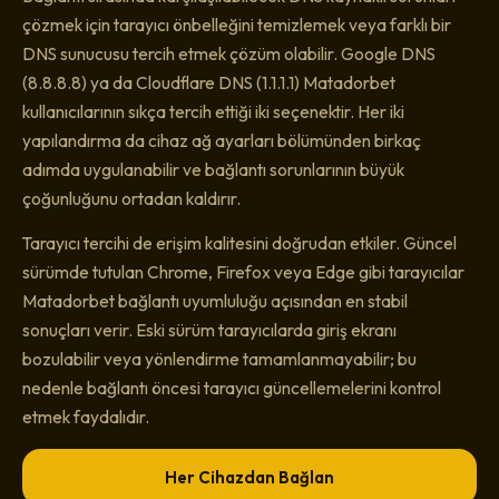
çözmek için tarayıcı önbelleğini temizlemek veya farklı bir
DNS sunucusu tercih etmek çözüm olabilir. Google DNS
(8.8.8.8) ya da Cloudflare DNS (1.1.1.1) Matadorbet
kullanıcılarının sıkça tercih ettiği iki seçenektir. Her iki
yapılandırma da cihaz ağ ayarları bölümünden birkaç
adımda uygulanabilir ve bağlantı sorunlarının büyük
çoğunluğunu ortadan kaldırır.
Tarayıcı tercihi de erişim kalitesini doğrudan etkiler. Güncel
sürümde tutulan Chrome, Firefox veya Edge gibi tarayıcılar
Matadorbet bağlantı uyumluluğu açısından en stabil
sonuçları verir. Eski sürüm tarayıcılarda giriş ekranı
bozulabilir veya yönlendirme tamamlanmayabilir; bu
nedenle bağlantı öncesi tarayıcı güncellemelerini kontrol
etmek faydalıdır.
Her Cihazdan Bağlan