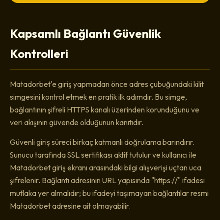
Kapsamlı Bağlantı Güvenlik
Kontrolleri
Matadorbet'e giriş yapmadan önce adres çubuğundaki kilit
simgesini kontrol etmek en pratik ilk adımdır. Bu simge,
bağlantının şifreli HTTPS kanalı üzerinden korunduğunu ve
veri akışının güvende olduğunun kanıtıdır.
Güvenli giriş süreci birkaç katmanlı doğrulama barındırır.
Sunucu tarafında SSL sertifikası aktif tutulur ve kullanıcı ile
Matadorbet giriş ekranı arasındaki bilgi alışverişi uçtan uca
şifrelenir. Bağlantı adresinin URL yapısında "https://" ifadesi
mutlaka yer almalıdır; bu ifadeyi taşımayan bağlantılar resmi
Matadorbet adresine ait olmayabilir.