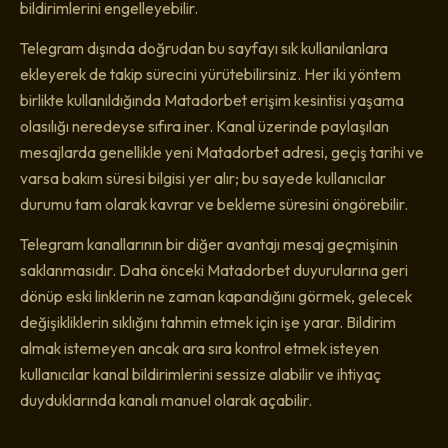
bildirimlerini engelleyebilir.
Telegram dışında doğrudan bu sayfayı sık kullanılanlara
ekleyerek de takip sürecini yürütebilirsiniz. Her iki yöntem
birlikte kullanıldığında Matadorbet erişim kesintisi yaşama
olasılığı neredeyse sıfıra iner. Kanal üzerinde paylaşılan
mesajlarda genellikle yeni Matadorbet adresi, geçiş tarihi ve
varsa bakım süresi bilgisi yer alır; bu sayede kullanıcılar
durumu tam olarak kavrar ve bekleme süresini öngörebilir.
Telegram kanallarının bir diğer avantajı mesaj geçmişinin
saklanmasıdır. Daha önceki Matadorbet duyurularına geri
dönüp eski linklerin ne zaman kapandığını görmek, gelecek
değişikliklerin sıklığını tahmin etmek için işe yarar. Bildirim
almak istemeyen ancak ara sıra kontrol etmek isteyen
kullanıcılar kanal bildirimlerini sessize alabilir ve ihtiyaç
duyduklarında kanalı manuel olarak açabilir.