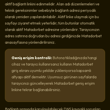
aktif bağlantı linkini edinmelidir. Alan adı düzenlemeleri ve
teknik gereksinimler sebebiyle bağlantı adresi periyodik
olarak yeniden yapılandırılabilir. Aktif linke ulaşmak için bu
sayfayı ziyaret etmek yeterlidir; tüm butonlar otomatik
olarak aktif Matadorbet adresine yönlendirir. Tarayıcınızın
adres satırına doğrudan bu adresi girdiğinizde Matadorbet
anasayfasına yönlendirilirsiniz.
Geniş erişim kontrolü:
Butona tıkladığınızda hangi
cihaz ve tarayıcı kullanırsanız kullanın Matadorbet
giriş ekranı uyumlu şekilde yükleniyorsa kapsamlı
altyapı aktif demektir. Uyumsuz görünen sayfalarda
tarayıcınızı güncelleyerek Matadorbet geniş erişim
linkine tekrar bağlanabilirsiniz.
Bağlantı sırasında karşılaşılabilecek DNS kaynaklı sorunları