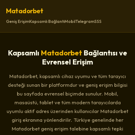
Matadorbet
Geniş Erişim
Kapsamlı Bağlantı
Mobil
Telegram
SSS
Kapsamlı
Matadorbet
Bağlantısı ve
Evrensel Erişim
Matadorbet, kapsamlı cihaz uyumu ve tüm tarayıcı
desteği sunan bir platformdur ve geniş erişim bilgisi
bu sayfada evrensel biçimde sunulur. Mobil,
masaüstü, tablet ve tüm modern tarayıcılarda
uyumlu aktif adres üzerinden kullanıcılar Matadorbet
giriş ekranına yönlendirilir. Türkiye genelinde her
Matadorbet geniş erişim talebine kapsamlı tepki