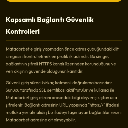
Kapsamlı Bağlantı Güvenlik
Kontrolleri
Matadorbet'e giriş yapmadan önce adres çubuğundaki kilit
simgesini kontrol etmek en pratik ilk adımdır. Bu simge,
bağlantının şifreli HTTPS kanalı üzerinden korunduğunu ve
veri akışının güvende olduğunun kanıtıdır.
Güvenli giriş süreci birkaç katmanlı doğrulama barındırır.
Sunucu tarafında SSL sertifikası aktif tutulur ve kullanıcı ile
Matadorbet giriş ekranı arasındaki bilgi alışverişi uçtan uca
şifrelenir. Bağlantı adresinin URL yapısında "https://" ifadesi
mutlaka yer almalıdır; bu ifadeyi taşımayan bağlantılar resmi
Matadorbet adresine ait olmayabilir.