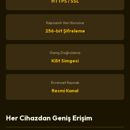
HTTPS / SSL
Kapsamlı Veri Koruma
256-bit Şifreleme
Geniş Doğrulama
Kilit Simgesi
Evrensel Kaynak
Resmi Kanal
Her Cihazdan Geniş Erişim