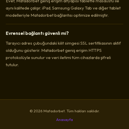
Evet, Matadorbet geniş erişim altyapısı tablette masaüstü ile
aynı kalitede çalışır. iPad, Samsung Galaxy Tab ve diğer tablet
modelleriyle Matadorbet bağlantısı optimize edilmiştir.
Evrensel bağlantı güvenli mi?
Tarayıcı adres çubuğundaki kilit simgesi SSL sertifikasının aktif
olduğunu gösterir. Matadorbet geniş erişim HTTPS
protokolüyle sunulur ve veri iletimi tüm cihazlarda şifreli
tutulur.
© 2026 Matadorbet. Tüm hakları saklıdır.
Anasayfa