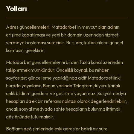
Yolları
Adres güncellemeleri, Matadorbet'in mevcut alan adının
erişime kapatılması ve yeni bir domain üzerinden hizmet
vermeye başlaması sürecidir. Bu süreç kullanıcıların güncel
kalmasını gerektirir.
Matadorbet güncellemelerini birden fazla kanal üzerinden
takip etmek mümkündür. Öncelikli kaynak bu rehber
sayfasıdır; güncelleme yapıldığında aktif Matadorbet linki
burada yayınlanır. Bunun yanında Telegram duyuru kanalı
anlık bildirim gönderir ve gecikme yaşanmaz. Sosyal medya
hesapları da ek bir referans noktası olarak değerlendirilebilir;
ancak sosyal medyada sahte hesapların bulunma ihtimali
göz önünde tutulmalıdır.
Bağlantı değişimlerinde eski adresler belirli bir süre