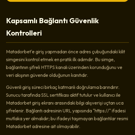
Kapsamlı Bağlantı Güvenlik
Kontrolleri
Matadorbet'e giriş yapmadan önce adres çubuğundaki kilit
simgesini kontrol etmek en pratik ilk adımdır. Bu simge,
bağlantının şifreli HTTPS kanalı üzerinden korunduğunu ve
veri akışının güvende olduğunun kanıtıdır.
Güvenli giriş süreci birkaç katmanlı doğrulama barındırır.
Sunucu tarafında SSL sertifikası aktif tutulur ve kullanıcı ile
Matadorbet giriş ekranı arasındaki bilgi alışverişi uçtan uca
şifrelenir. Bağlantı adresinin URL yapısında "https://" ifadesi
mutlaka yer almalıdır; bu ifadeyi taşımayan bağlantılar resmi
Matadorbet adresine ait olmayabilir.