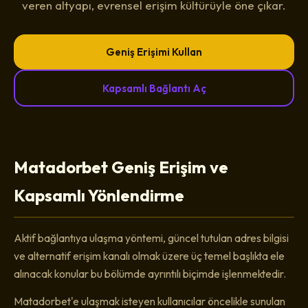
veren altyapı, evrensel erişim kültürüyle öne çıkar.
Geniş Erişimi Kullan
Kapsamlı Bağlantı Aç
Matadorbet Geniş Erişim ve
Kapsamlı Yönlendirme
Aktif bağlantıya ulaşma yöntemi, güncel tutulan adres bilgisi
ve alternatif erişim kanalı olmak üzere üç temel başlıkta ele
alınacak konular bu bölümde ayrıntılı biçimde işlenmektedir.
Matadorbet'e ulaşmak isteyen kullanıcılar öncelikle sunulan