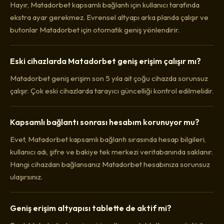
Hayır, Matadorbet kapsamlı bağlantı için kullanıcı tarafında
ekstra ayar gerekmez. Evrensel altyapı arka planda çalışır ve
butonlar Matadorbet için otomatik geniş yönlendirir.
Eski cihazlarda Matadorbet geniş erişim çalışır mı?
Matadorbet geniş erişim son 5 yıla ait çoğu cihazda sorunsuz
çalışır. Çok eski cihazlarda tarayıcı güncelliği kontrol edilmelidir.
Kapsamlı bağlantı sonrası hesabım korunuyor mu?
Evet, Matadorbet kapsamlı bağlantı sırasında hesap bilgileri,
kullanıcı adı, şifre ve bakiye tek merkezi veritabanında saklanır.
Hangi cihazdan bağlansanız Matadorbet hesabınıza sorunsuz
ulaşırsınız.
Geniş erişim altyapısı tablette de aktif mi?