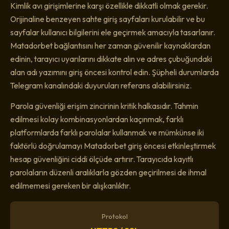
Kimlik avı girişimlerine karşı özellikle dikkatli olmak gerekir.
Orijinaline benzeyen sahte giriş sayfaları kurulabilir ve bu
sayfalar kullanıcı bilgilerini ele geçirmek amacıyla tasarlanır.
Matadorbet bağlantısını her zaman güvenilir kaynaklardan
edinin, tarayıcı uyarılarını dikkate alın ve adres çubuğundaki
alan adı yazımını giriş öncesi kontrol edin. Şüpheli durumlarda
Telegram kanalındaki duyuruları referans alabilirsiniz.
Parola güvenliği erişim zincirinin kritik halkasıdır. Tahmin
edilmesi kolay kombinasyonlardan kaçınmak, farklı
platformlarda farklı parolalar kullanmak ve mümkünse iki
faktörlü doğrulamayı Matadorbet giriş öncesi etkinleştirmek
hesap güvenliğini ciddi ölçüde artırır. Tarayıcıda kayıtlı
parolaların düzenli aralıklarla gözden geçirilmesi de ihmal
edilmemesi gereken bir alışkanlıktır.
Protokol