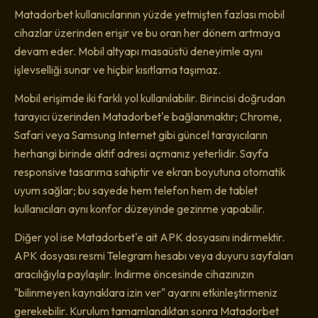
Matadorbet kullanıcılarının yüzde yetmişten fazlası mobil
cihazlar üzerinden erişir ve bu oran her dönem artmaya
devam eder. Mobil altyapı masaüstü deneyimle aynı
işlevselliği sunar ve hiçbir kısıtlama taşımaz.
Mobil erişimde iki farklı yol kullanılabilir. Birincisi doğrudan
tarayıcı üzerinden Matadorbet'e bağlanmaktır; Chrome,
Safari veya Samsung Internet gibi güncel tarayıcıların
herhangi birinde aktif adresi açmanız yeterlidir. Sayfa
responsive tasarıma sahiptir ve ekran boyutuna otomatik
uyum sağlar; bu sayede hem telefon hem de tablet
kullanıcıları aynı konfor düzeyinde gezinme yapabilir.
Diğer yol ise Matadorbet'e ait APK dosyasını indirmektir.
APK dosyası resmi Telegram hesabı veya duyuru sayfaları
aracılığıyla paylaşılır. İndirme öncesinde cihazınızın
"bilinmeyen kaynaklara izin ver" ayarını etkinleştirmeniz
gerekebilir. Kurulum tamamlandıktan sonra Matadorbet