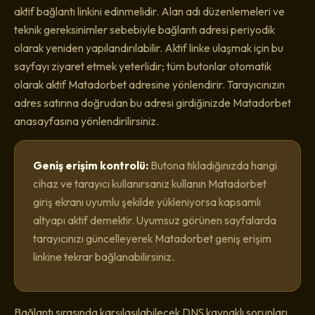
aktif bağlantı linkini edinmelidir. Alan adı düzenlemeleri ve
teknik gereksinimler sebebiyle bağlantı adresi periyodik
olarak yeniden yapılandırılabilir. Aktif linke ulaşmak için bu
sayfayı ziyaret etmek yeterlidir; tüm butonlar otomatik
olarak aktif Matadorbet adresine yönlendirir. Tarayıcınızın
adres satırına doğrudan bu adresi girdiğinizde Matadorbet
anasayfasına yönlendirilirsiniz.
Geniş erişim kontrolü:
Butona tıkladığınızda hangi
cihaz ve tarayıcı kullanırsanız kullanın Matadorbet
giriş ekranı uyumlu şekilde yükleniyorsa kapsamlı
altyapı aktif demektir. Uyumsuz görünen sayfalarda
tarayıcınızı güncelleyerek Matadorbet geniş erişim
linkine tekrar bağlanabilirsiniz.
Bağlantı sırasında karşılaşılabilecek DNS kaynaklı sorunları