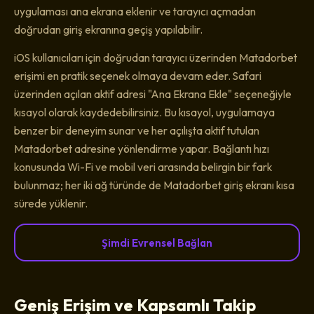
uygulaması ana ekrana eklenir ve tarayıcı açmadan
doğrudan giriş ekranına geçiş yapılabilir.
iOS kullanıcıları için doğrudan tarayıcı üzerinden Matadorbet
erişimi en pratik seçenek olmaya devam eder. Safari
üzerinden açılan aktif adresi "Ana Ekrana Ekle" seçeneğiyle
kısayol olarak kaydedebilirsiniz. Bu kısayol, uygulamaya
benzer bir deneyim sunar ve her açılışta aktif tutulan
Matadorbet adresine yönlendirme yapar. Bağlantı hızı
konusunda Wi-Fi ve mobil veri arasında belirgin bir fark
bulunmaz; her iki ağ türünde de Matadorbet giriş ekranı kısa
sürede yüklenir.
Şimdi Evrensel Bağlan
Geniş Erişim ve Kapsamlı Takip