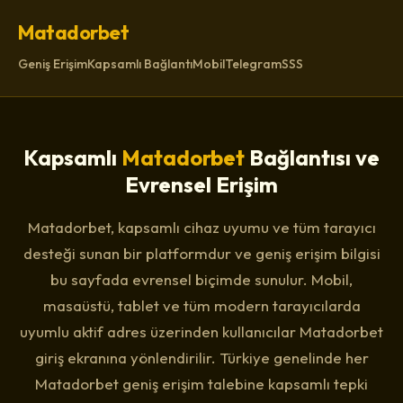
Matadorbet
Geniş Erişim
Kapsamlı Bağlantı
Mobil
Telegram
SSS
Kapsamlı
Matadorbet
Bağlantısı ve
Evrensel Erişim
Matadorbet, kapsamlı cihaz uyumu ve tüm tarayıcı
desteği sunan bir platformdur ve geniş erişim bilgisi
bu sayfada evrensel biçimde sunulur. Mobil,
masaüstü, tablet ve tüm modern tarayıcılarda
uyumlu aktif adres üzerinden kullanıcılar Matadorbet
giriş ekranına yönlendirilir. Türkiye genelinde her
Matadorbet geniş erişim talebine kapsamlı tepki