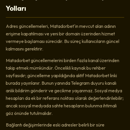
Yolları
Adres güncellemeleri, Matadorbet'in mevcut alan adının
erişime kapatılması ve yeni bir domain üzerinden hizmet
vermeye başlaması sürecidir. Bu süreç kullanıcıların güncel
kalmasını gerektirir.
Matadorbet güncellemelerini birden fazla kanal üzerinden
takip etmek mümkündür. Öncelikli kaynak bu rehber
sayfasıdır; güncelleme yapıldığında aktif Matadorbet linki
burada yayınlanır. Bunun yanında Telegram duyuru kanalı
anlık bildirim gönderir ve gecikme yaşanmaz. Sosyal medya
hesapları da ek bir referans noktası olarak değerlendirilebilir;
ancak sosyal medyada sahte hesapların bulunma ihtimali
göz önünde tutulmalıdır.
Bağlantı değişimlerinde eski adresler belirli bir süre