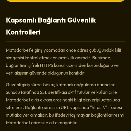
Kapsamlı Bağlantı Güvenlik
Kontrolleri
Matadorbet'e giriş yapmadan önce adres çubuğundaki kilit
simgesini kontrol etmek en pratik ilk adımdır. Bu simge,
bağlantının şifreli HTTPS kanalı üzerinden korunduğunu ve
veri akışının güvende olduğunun kanıtıdır.
Güvenli giriş süreci birkaç katmanlı doğrulama barındırır.
Sunucu tarafında SSL sertifikası aktif tutulur ve kullanıcı ile
Matadorbet giriş ekranı arasındaki bilgi alışverişi uçtan uca
şifrelenir. Bağlantı adresinin URL yapısında "https://" ifadesi
mutlaka yer almalıdır; bu ifadeyi taşımayan bağlantılar resmi
Matadorbet adresine ait olmayabilir.