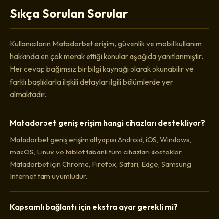
Sıkça Sorulan Sorular
Kullanıcıların Matadorbet erişim, güvenlik ve mobil kullanım
hakkında en çok merak ettiği konular aşağıda yanıtlanmıştır.
Her cevap bağımsız bir bilgi kaynağı olarak okunabilir ve
farklı başlıklarla ilişkili detaylar ilgili bölümlerde yer
almaktadır.
Matadorbet geniş erişim hangi cihazları destekliyor?
Matadorbet geniş erişim altyapısı Android, iOS, Windows,
macOS, Linux ve tablet tabanlı tüm cihazları destekler.
Matadorbet için Chrome, Firefox, Safari, Edge, Samsung
Internet tam uyumludur.
Kapsamlı bağlantı için ekstra ayar gerekli mi?