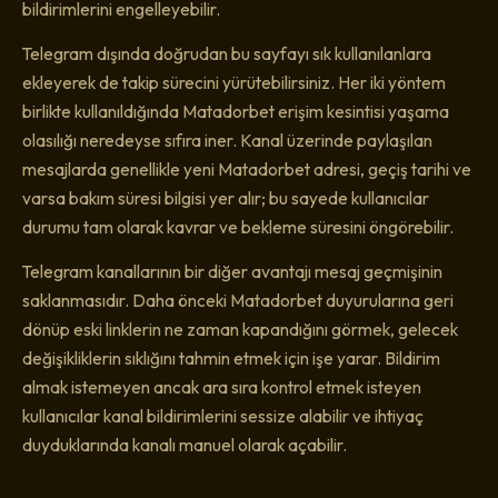
bildirimlerini engelleyebilir.
Telegram dışında doğrudan bu sayfayı sık kullanılanlara
ekleyerek de takip sürecini yürütebilirsiniz. Her iki yöntem
birlikte kullanıldığında Matadorbet erişim kesintisi yaşama
olasılığı neredeyse sıfıra iner. Kanal üzerinde paylaşılan
mesajlarda genellikle yeni Matadorbet adresi, geçiş tarihi ve
varsa bakım süresi bilgisi yer alır; bu sayede kullanıcılar
durumu tam olarak kavrar ve bekleme süresini öngörebilir.
Telegram kanallarının bir diğer avantajı mesaj geçmişinin
saklanmasıdır. Daha önceki Matadorbet duyurularına geri
dönüp eski linklerin ne zaman kapandığını görmek, gelecek
değişikliklerin sıklığını tahmin etmek için işe yarar. Bildirim
almak istemeyen ancak ara sıra kontrol etmek isteyen
kullanıcılar kanal bildirimlerini sessize alabilir ve ihtiyaç
duyduklarında kanalı manuel olarak açabilir.