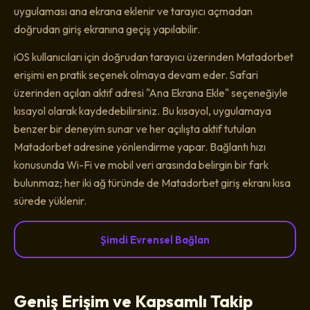
uygulaması ana ekrana eklenir ve tarayıcı açmadan
doğrudan giriş ekranına geçiş yapılabilir.
iOS kullanıcıları için doğrudan tarayıcı üzerinden Matadorbet
erişimi en pratik seçenek olmaya devam eder. Safari
üzerinden açılan aktif adresi "Ana Ekrana Ekle" seçeneğiyle
kısayol olarak kaydedebilirsiniz. Bu kısayol, uygulamaya
benzer bir deneyim sunar ve her açılışta aktif tutulan
Matadorbet adresine yönlendirme yapar. Bağlantı hızı
konusunda Wi-Fi ve mobil veri arasında belirgin bir fark
bulunmaz; her iki ağ türünde de Matadorbet giriş ekranı kısa
sürede yüklenir.
Şimdi Evrensel Bağlan
Geniş Erişim ve Kapsamlı Takip