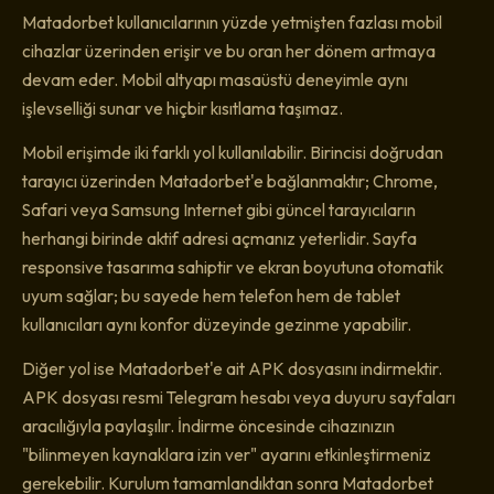
Matadorbet kullanıcılarının yüzde yetmişten fazlası mobil
cihazlar üzerinden erişir ve bu oran her dönem artmaya
devam eder. Mobil altyapı masaüstü deneyimle aynı
işlevselliği sunar ve hiçbir kısıtlama taşımaz.
Mobil erişimde iki farklı yol kullanılabilir. Birincisi doğrudan
tarayıcı üzerinden Matadorbet'e bağlanmaktır; Chrome,
Safari veya Samsung Internet gibi güncel tarayıcıların
herhangi birinde aktif adresi açmanız yeterlidir. Sayfa
responsive tasarıma sahiptir ve ekran boyutuna otomatik
uyum sağlar; bu sayede hem telefon hem de tablet
kullanıcıları aynı konfor düzeyinde gezinme yapabilir.
Diğer yol ise Matadorbet'e ait APK dosyasını indirmektir.
APK dosyası resmi Telegram hesabı veya duyuru sayfaları
aracılığıyla paylaşılır. İndirme öncesinde cihazınızın
"bilinmeyen kaynaklara izin ver" ayarını etkinleştirmeniz
gerekebilir. Kurulum tamamlandıktan sonra Matadorbet