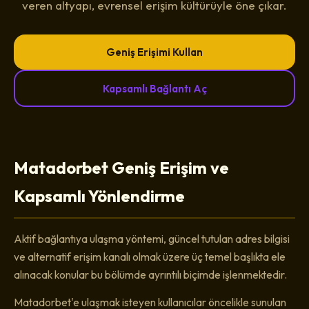
veren altyapı, evrensel erişim kültürüyle öne çıkar.
Geniş Erişimi Kullan
Kapsamlı Bağlantı Aç
Matadorbet Geniş Erişim ve
Kapsamlı Yönlendirme
Aktif bağlantıya ulaşma yöntemi, güncel tutulan adres bilgisi
ve alternatif erişim kanalı olmak üzere üç temel başlıkta ele
alınacak konular bu bölümde ayrıntılı biçimde işlenmektedir.
Matadorbet'e ulaşmak isteyen kullanıcılar öncelikle sunulan