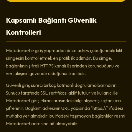
Kapsamlı Bağlantı Güvenlik
Kontrolleri
Matadorbet'e giriş yapmadan önce adres çubuğundaki kilit
simgesini kontrol etmek en pratik ilk adımdır. Bu simge,
bağlantının şifreli HTTPS kanalı üzerinden korunduğunu ve
veri akışının güvende olduğunun kanıtıdır.
Güvenli giriş süreci birkaç katmanlı doğrulama barındırır.
Sunucu tarafında SSL sertifikası aktif tutulur ve kullanıcı ile
Matadorbet giriş ekranı arasındaki bilgi alışverişi uçtan uca
şifrelenir. Bağlantı adresinin URL yapısında "https://" ifadesi
mutlaka yer almalıdır; bu ifadeyi taşımayan bağlantılar resmi
Matadorbet adresine ait olmayabilir.