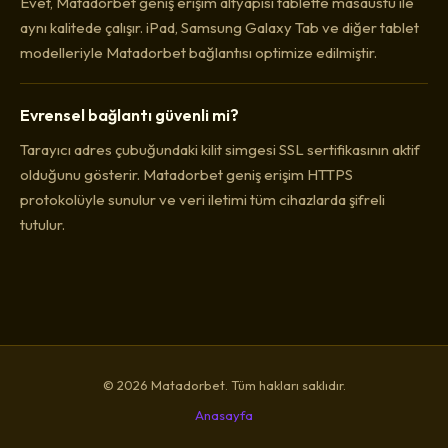
Evet, Matadorbet geniş erişim altyapısı tablette masaüstü ile
aynı kalitede çalışır. iPad, Samsung Galaxy Tab ve diğer tablet
modelleriyle Matadorbet bağlantısı optimize edilmiştir.
Evrensel bağlantı güvenli mi?
Tarayıcı adres çubuğundaki kilit simgesi SSL sertifikasının aktif
olduğunu gösterir. Matadorbet geniş erişim HTTPS
protokolüyle sunulur ve veri iletimi tüm cihazlarda şifreli
tutulur.
© 2026 Matadorbet. Tüm hakları saklıdır.
Anasayfa