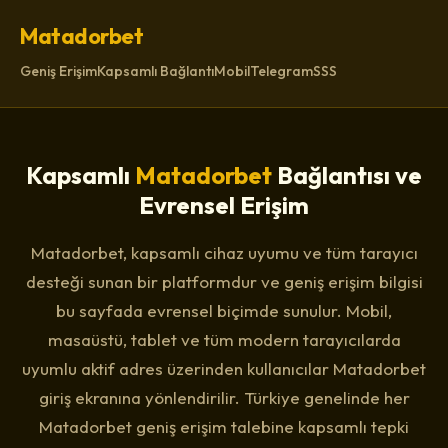
Matadorbet
Geniş Erişim
Kapsamlı Bağlantı
Mobil
Telegram
SSS
Kapsamlı
Matadorbet
Bağlantısı ve
Evrensel Erişim
Matadorbet, kapsamlı cihaz uyumu ve tüm tarayıcı
desteği sunan bir platformdur ve geniş erişim bilgisi
bu sayfada evrensel biçimde sunulur. Mobil,
masaüstü, tablet ve tüm modern tarayıcılarda
uyumlu aktif adres üzerinden kullanıcılar Matadorbet
giriş ekranına yönlendirilir. Türkiye genelinde her
Matadorbet geniş erişim talebine kapsamlı tepki