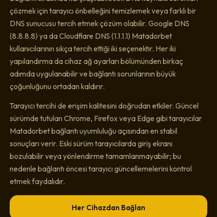
çözmek için tarayıcı önbelleğini temizlemek veya farklı bir
DNS sunucusu tercih etmek çözüm olabilir. Google DNS
(8.8.8.8) ya da Cloudflare DNS (1.1.1.1) Matadorbet
kullanıcılarının sıkça tercih ettiği iki seçenektir. Her iki
yapılandırma da cihaz ağ ayarları bölümünden birkaç
adımda uygulanabilir ve bağlantı sorunlarının büyük
çoğunluğunu ortadan kaldırır.
Tarayıcı tercihi de erişim kalitesini doğrudan etkiler. Güncel
sürümde tutulan Chrome, Firefox veya Edge gibi tarayıcılar
Matadorbet bağlantı uyumluluğu açısından en stabil
sonuçları verir. Eski sürüm tarayıcılarda giriş ekranı
bozulabilir veya yönlendirme tamamlanmayabilir; bu
nedenle bağlantı öncesi tarayıcı güncellemelerini kontrol
etmek faydalıdır.
Her Cihazdan Bağlan