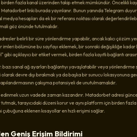
birden fazla kanal üzerinden takip etmek mümkündür. Öncelikli kay
 Matadorbet linki burada yayınlanır. Bunun yanında Telegram duyuru 
medya hesapları da ek bir referans noktası olarak değerlendirileb
mali göz önünde tutulmalıdır.
adresler belirli bir süre yönlendirme yapabilir, ancak kalıcı çözüm y
r imleri bölümüne bu sayfayı eklemek, bir sonraki değişikliğe kadar hı
ibi açıklayıcı bir etiket vermek, birden fazla kayıtlı bağlantı arasınd
ot: bazı sanal ağ ayarları bağlantıyı yavaşlatabilir veya yönlendirme s
i olarak devre dışı bırakmak ya da başka bir sunucu lokasyonuna
yapılandırmasının çakışma potansiyeli de unutulmamalıdır.
ğı edinmek uzun vadede zaman kazandırır. Matadorbet adresi güncell
 tutmak, tarayıcıdaki düzeni korur ve aynı platform için birden fazla 
 çubuğuna eklenen kısayollar en hızlı erişimi sağlar.
n Geniş Erişim Bildirimi