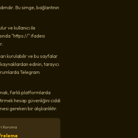
dımdır. Bu simge, bağlantının
ur ve kullanıcı ile
sında "https://" ifadesi
r.
ları kurulabilir ve bu sayfalar
 kaynaklardan edinin, tarayıcı
 durumlarda Telegram
nmak, farklı platformlarda
tirmek hesap güvenliğini ciddi
esi gereken bir alışkanlıktır.
ri Koruma
ifreleme