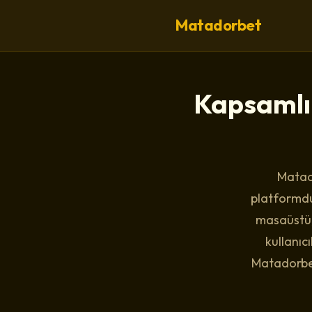
Matadorbet
Kapsaml
Matado
platformdur
masaüstü,
kullanıc
Matadorbet