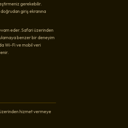
leştirmeniz gerekebilir.
doğrudan giriş ekranına
devam eder. Safari üzerinden
uygulamaya benzer bir deneyim
da Wi-Fi ve mobil veri
enir.
n üzerinden hizmet vermeye