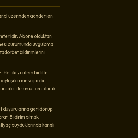
kanal üzerinden gönderilen
yeterlidir. Abone olduktan
cikmesi durumunda uygulama
tadorbet bildirimlerini
. Her iki yöntem birlikte
 paylaşılan mesajlarda
llanıcılar durumu tam olarak
t duyurularına geri dönüp
arar. Bildirim almak
ihtiyaç duyduklarında kanalı