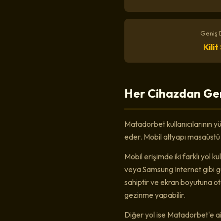
Geniş 
Kilit
Her Cihazdan Gen
Matadorbet kullanıcılarının 
eder. Mobil altyapı masaüstü d
Mobil erişimde iki farklı yol 
veya Samsung Internet gibi gü
sahiptir ve ekran boyutuna o
gezinme yapabilir.
Diğer yol ise Matadorbet'e a