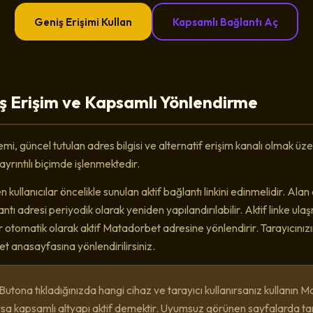
Geniş Erişimi Kullan
Kapsamlı Bağlantı Aç
 Erişim ve Kapsamlı Yönlendirme
i, güncel tutulan adres bilgisi ve alternatif erişim kanalı olmak üze
yrıntılı biçimde işlenmektedir.
ullanıcılar öncelikle sunulan aktif bağlantı linkini edinmelidir. Ala
tı adresi periyodik olarak yeniden yapılandırılabilir. Aktif linke ula
r otomatik olarak aktif Matadorbet adresine yönlendirir. Tarayıcınız
t anasayfasına yönlendirilirsiniz.
Butona tıkladığınızda hangi cihaz ve tarayıcı kullanırsanız kullanın M
rsa kapsamlı altyapı aktif demektir. Uyumsuz görünen sayfalarda tar