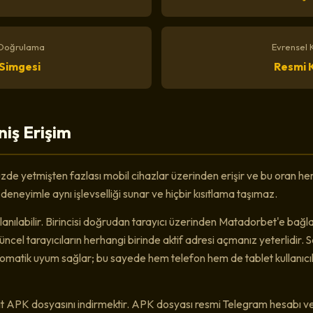
Doğrulama
Evrensel 
 Simgesi
Resmi 
iş Erişim
yüzde yetmişten fazlası mobil cihazlar üzerinden erişir ve bu ora
eneyimle aynı işlevselliği sunar ve hiçbir kısıtlama taşımaz.
kullanılabilir. Birincisi doğrudan tarayıcı üzerinden Matadorbet'e ba
ncel tarayıcıların herhangi birinde aktif adresi açmanız yeterlidir.
tomatik uyum sağlar; bu sayede hem telefon hem de tablet kullanıcı
it APK dosyasını indirmektir. APK dosyası resmi Telegram hesabı v