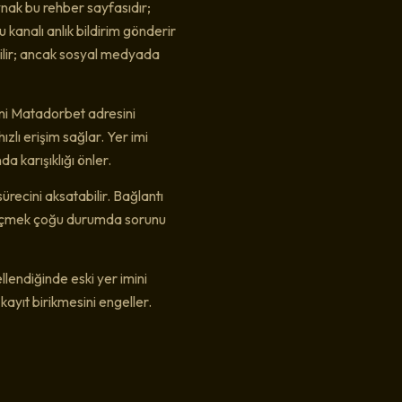
nak bu rehber sayfasıdır;
kanalı anlık bildirim gönderir
ilir; ancak sosyal medyada
eni Matadorbet adresini
zlı erişim sağlar. Yer imi
a karışıklığı önler.
ürecini aksatabilir. Bağlantı
 geçmek çoğu durumda sorunu
endiğinde eski yer imini
kayıt birikmesini engeller.