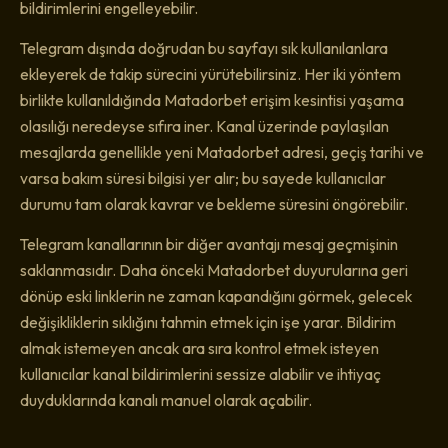
bildirimlerini engelleyebilir.
Telegram dışında doğrudan bu sayfayı sık kullanılanlara
ekleyerek de takip sürecini yürütebilirsiniz. Her iki yöntem
birlikte kullanıldığında Matadorbet erişim kesintisi yaşama
olasılığı neredeyse sıfıra iner. Kanal üzerinde paylaşılan
mesajlarda genellikle yeni Matadorbet adresi, geçiş tarihi ve
varsa bakım süresi bilgisi yer alır; bu sayede kullanıcılar
durumu tam olarak kavrar ve bekleme süresini öngörebilir.
Telegram kanallarının bir diğer avantajı mesaj geçmişinin
saklanmasıdır. Daha önceki Matadorbet duyurularına geri
dönüp eski linklerin ne zaman kapandığını görmek, gelecek
değişikliklerin sıklığını tahmin etmek için işe yarar. Bildirim
almak istemeyen ancak ara sıra kontrol etmek isteyen
kullanıcılar kanal bildirimlerini sessize alabilir ve ihtiyaç
duyduklarında kanalı manuel olarak açabilir.