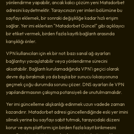
yönlendirme yapabilir, ancak kalıcı çözüm yeni Matadorbet
adresini kaydetmektir. Tarayıcınızın yer imleri bölümüne bu
sayfayı eklemek, bir sonraki değişikliğe kadar hızlı erişim
sağlar. Yer imi eklerken "Matadorbet Güncel" gibi açıklayıcı
bir etiket vermek, birden fazla kayıtlı bağlantı arasında
karışıklığı önler.
VPN kullanıcıları için ek bir not: bazı sanal ağ ayarları
bağlantıyı yavaşlatabilir veya yönlendirme sürecini
aksatabilir. Bağlantı kurulamadığında VPN'i geçici olarak
devre dışı bırakmak ya da başka bir sunucu lokasyonuna
geçmek çoğu durumda sorunu çözer. DNS ayarları ile VPN
yapılandırmasının çakışma potansiyeli de unutulmamalıdır.
Yer imi güncelleme alışkanlığı edinmek uzun vadede zaman
kazandırır. Matadorbet adresi güncellendiğinde eski yer imini
silmek yerine bu sayfayı sabit tutmak, tarayıcıdaki düzeni
korur ve aynı platform için birden fazla kayıt birikmesini