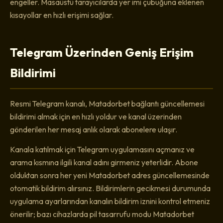
engeller. Masaüstü tarayıcılarda yer imi çubuğuna eklenen
kısayollar en hızlı erişimi sağlar.
Telegram Üzerinden Geniş Erişim
Bildirimi
Resmi Telegram kanalı, Matadorbet bağlantı güncellemesi
bildirimi almak için en hızlı yoldur ve kanal üzerinden
gönderilen her mesaj anlık olarak abonelere ulaşır.
Kanala katılmak için Telegram uygulamasını açmanız ve
arama kısmına ilgili kanal adını girmeniz yeterlidir. Abone
olduktan sonra her yeni Matadorbet adres güncellemesinde
otomatik bildirim alırsınız. Bildirimlerin gecikmesi durumunda
uygulama ayarlarından kanalın bildirim iznini kontrol etmeniz
önerilir; bazı cihazlarda pil tasarrufu modu Matadorbet