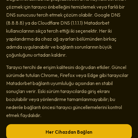
çözmek için tarayıcı önbelleğini temizlemek veya farklı bir
DNS sunucusu tercih etmek çözüm olabilir. Google DNS
(8.8.8.8) ya da Cloudflare DNS (1.1.1.1) Matadorbet
kullanıcılarının sıkça tercih ettiği iki seçenektir. Her iki
yapılandırma da cihaz ağ ayarları bölümünden birkaç
adımda uygulanabilir ve bağlantı sorunlarının büyük
çoğunluğunu ortadan kaldırır.
Tarayıcı tercihi de erişim kalitesini doğrudan etkiler. Güncel
sürümde tutulan Chrome, Firefox veya Edge gibi tarayıcılar
Matadorbet bağlantı uyumluluğu açısından en stabil
sonuçları verir. Eski sürüm tarayıcılarda giriş ekranı
bozulabilir veya yönlendirme tamamlanmayabilir; bu
nedenle bağlantı öncesi tarayıcı güncellemelerini kontrol
etmek faydalıdır.
Her Cihazdan Bağlan