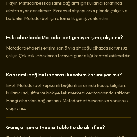
Hayır, Matadorbet kapsamlı bağlantı için kullanıcı tarafında
ekstra ayar gerekmez. Evrensel altyapı arka planda çalışır ve
butonlar Matadorbet için otomatik geniş yönlendirir.
Eski cihazlarda Matadorbet geniş erişim çalışır mı?
Matadorbet geniş erişim son 5 yıla ait çoğu cihazda sorunsuz
çalışır. Çok eski cihazlarda tarayıcı güncelliği kontrol edilmelidir.
Kapsamlı bağlantı sonrası hesabım korunuyor mu?
Evet, Matadorbet kapsamlı bağlantı sırasında hesap bilgileri,
kullanıcı adı, şifre ve bakiye tek merkezi veritabanında saklanır.
Hangi cihazdan bağlansanız Matadorbet hesabınıza sorunsuz
ulaşırsınız.
Geniş erişim altyapısı tablette de aktif mi?