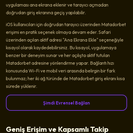
uygulaması ana ekrana eklenir ve tarayıcı açmadan
doğrudan giriş ekranına geçiş yapılabilir.
iOS kullanıcıları için doğrudan tarayıcı üzerinden Matadorbet
erişimi en pratik seçenek olmaya devam eder. Safari
üzerinden açılan aktif adresi "Ana Ekrana Ekle" seçeneğiyle
kısayol olarak kaydedebilirsiniz. Bu kısayol, uygulamaya
benzer bir deneyim sunar ve her açılışta aktif tutulan
Matadorbet adresine yönlendirme yapar. Bağlantı hızı
konusunda Wi-Fi ve mobil veri arasında belirgin bir fark
bulunmaz; her iki ağ türünde de Matadorbet giriş ekranı kısa
sürede yüklenir.
Şimdi Evrensel Bağlan
Geniş Erişim ve Kapsamlı Takip