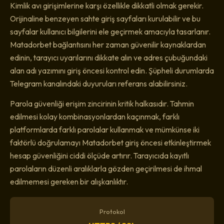
Kimlik avı girişimlerine karşı özellikle dikkatli olmak gerekir.
Orijinaline benzeyen sahte giriş sayfaları kurulabilir ve bu
sayfalar kullanıcı bilgilerini ele geçirmek amacıyla tasarlanır.
Matadorbet bağlantısını her zaman güvenilir kaynaklardan
edinin, tarayıcı uyarılarını dikkate alın ve adres çubuğundaki
alan adı yazımını giriş öncesi kontrol edin. Şüpheli durumlarda
Telegram kanalındaki duyuruları referans alabilirsiniz.
Parola güvenliği erişim zincirinin kritik halkasıdır. Tahmin
edilmesi kolay kombinasyonlardan kaçınmak, farklı
platformlarda farklı parolalar kullanmak ve mümkünse iki
faktörlü doğrulamayı Matadorbet giriş öncesi etkinleştirmek
hesap güvenliğini ciddi ölçüde artırır. Tarayıcıda kayıtlı
parolaların düzenli aralıklarla gözden geçirilmesi de ihmal
edilmemesi gereken bir alışkanlıktır.
Protokol