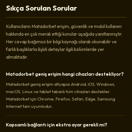
Sıkça Sorulan Sorular
Kullanıcıların Matadorbet erişim, güvenlik ve mobil kullanım
hakkında en çok merak ettiği konular aşağıda yanıtlanmıştır.
Her cevap bağımsız bir bilgi kaynağı olarak okunabilir ve
farklı başlıklarla ilişkili detaylar ilgili bölümlerde yer
almaktadır.
Matadorbet geniş erişim hangi cihazları destekliyor?
Matadorbet geniş erişim altyapısı Android, iOS, Windows,
macOS, Linux ve tablet tabanlı tüm cihazları destekler.
Matadorbet için Chrome, Firefox, Safari, Edge, Samsung
Internet tam uyumludur.
Kapsamlı bağlantı için ekstra ayar gerekli mi?