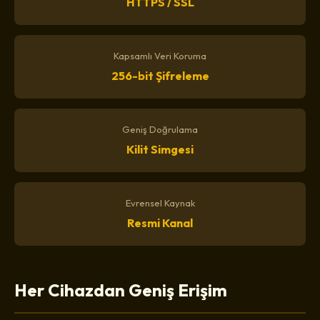
HTTPS / SSL
Kapsamlı Veri Koruma
256-bit Şifreleme
Geniş Doğrulama
Kilit Simgesi
Evrensel Kaynak
Resmi Kanal
Her Cihazdan Geniş Erişim