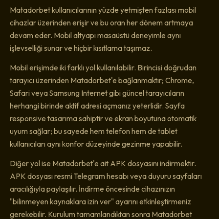
Matadorbet kullanıcılarının yüzde yetmişten fazlası mobil
cihazlar üzerinden erişir ve bu oran her dönem artmaya
devam eder. Mobil altyapı masaüstü deneyimle aynı
işlevselliği sunar ve hiçbir kısıtlama taşımaz.
Mobil erişimde iki farklı yol kullanılabilir. Birincisi doğrudan
tarayıcı üzerinden Matadorbet'e bağlanmaktır; Chrome,
Safari veya Samsung Internet gibi güncel tarayıcıların
herhangi birinde aktif adresi açmanız yeterlidir. Sayfa
responsive tasarıma sahiptir ve ekran boyutuna otomatik
uyum sağlar; bu sayede hem telefon hem de tablet
kullanıcıları aynı konfor düzeyinde gezinme yapabilir.
Diğer yol ise Matadorbet'e ait APK dosyasını indirmektir.
APK dosyası resmi Telegram hesabı veya duyuru sayfaları
aracılığıyla paylaşılır. İndirme öncesinde cihazınızın
"bilinmeyen kaynaklara izin ver" ayarını etkinleştirmeniz
gerekebilir. Kurulum tamamlandıktan sonra Matadorbet