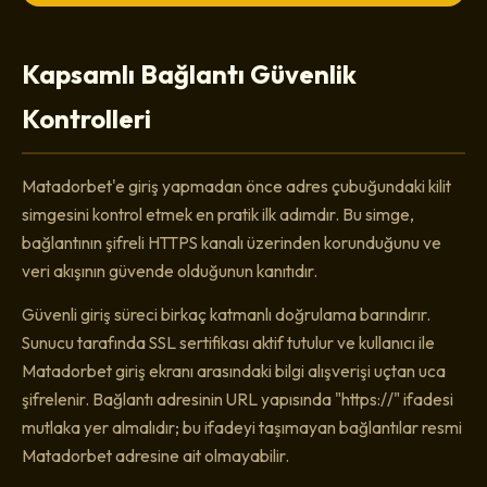
Kapsamlı Bağlantı Güvenlik
Kontrolleri
Matadorbet'e giriş yapmadan önce adres çubuğundaki kilit
simgesini kontrol etmek en pratik ilk adımdır. Bu simge,
bağlantının şifreli HTTPS kanalı üzerinden korunduğunu ve
veri akışının güvende olduğunun kanıtıdır.
Güvenli giriş süreci birkaç katmanlı doğrulama barındırır.
Sunucu tarafında SSL sertifikası aktif tutulur ve kullanıcı ile
Matadorbet giriş ekranı arasındaki bilgi alışverişi uçtan uca
şifrelenir. Bağlantı adresinin URL yapısında "https://" ifadesi
mutlaka yer almalıdır; bu ifadeyi taşımayan bağlantılar resmi
Matadorbet adresine ait olmayabilir.