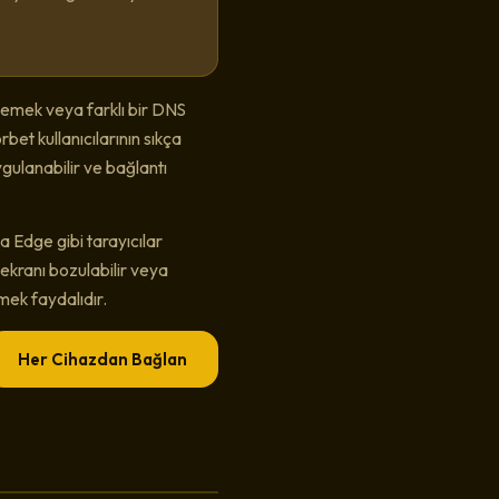
zlemek veya farklı bir DNS
et kullanıcılarının sıkça
ygulanabilir ve bağlantı
a Edge gibi tarayıcılar
 ekranı bozulabilir veya
mek faydalıdır.
Her Cihazdan Bağlan