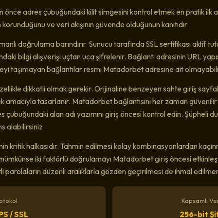
nce adres çubuğundaki kilit simgesini kontrol etmek en pratik ilk a
n korunduğunu ve veri akışının güvende olduğunun kanıtıdır.
manlı doğrulama barındırır. Sunucu tarafında SSL sertifikası aktif tutul
aki bilgi alışverişi uçtan uca şifrelenir. Bağlantı adresinin URL yapı
deyi taşımayan bağlantılar resmi Matadorbet adresine ait olmayabili
özellikle dikkatli olmak gerekir. Orijinaline benzeyen sahte giriş sayfa
rmek amacıyla tasarlanır. Matadorbet bağlantısını her zaman güvenilir
dres çubuğundaki alan adı yazımını giriş öncesi kontrol edin. Şüpheli
 alabilirsiniz.
inin kritik halkasıdır. Tahmin edilmesi kolay kombinasyonlardan kaçı
 mümkünse iki faktörlü doğrulamayı Matadorbet giriş öncesi etkinleş
tlı parolaların düzenli aralıklarla gözden geçirilmesi de ihmal edilmem
otokol
Kapsamlı Ve
S / SSL
256-bit Ş