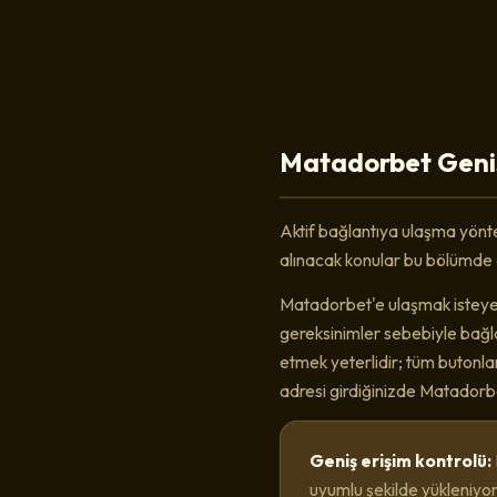
Matadorbet Geniş
Aktif bağlantıya ulaşma yöntem
alınacak konular bu bölümde a
Matadorbet'e ulaşmak isteyen k
gereksinimler sebebiyle bağlan
etmek yeterlidir; tüm butonla
adresi girdiğinizde Matadorbe
Geniş erişim kontrolü:
uyumlu şekilde yükleniyo