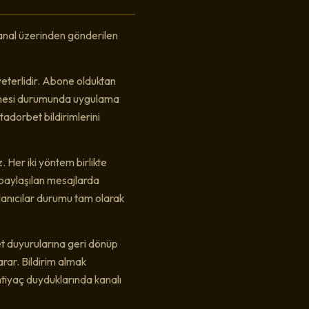
kanal üzerinden gönderilen
yeterlidir. Abone olduktan
cikmesi durumunda uygulama
tadorbet bildirimlerini
. Her iki yöntem birlikte
 paylaşılan mesajlarda
llanıcılar durumu tam olarak
t duyurularına geri dönüp
arar. Bildirim almak
ihtiyaç duyduklarında kanalı