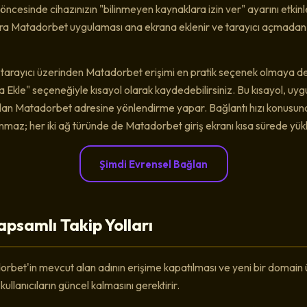
e öncesinde cihazınızın "bilinmeyen kaynaklara izin ver" ayarını etkin
a Matadorbet uygulaması ana ekrana eklenir ve tarayıcı açmadan 
an tarayıcı üzerinden Matadorbet erişimi en pratik seçenek olmaya 
na Ekle" seçeneğiyle kısayol olarak kaydedebilirsiniz. Bu kısayol, 
utulan Matadorbet adresine yönlendirme yapar. Bağlantı hızı konusun
unmaz; her iki ağ türünde de Matadorbet giriş ekranı kısa sürede yükl
Şimdi Evrensel Bağlan
apsamlı Takip Yolları
rbet'in mevcut alan adının erişime kapatılması ve yeni bir domai
ullanıcıların güncel kalmasını gerektirir.