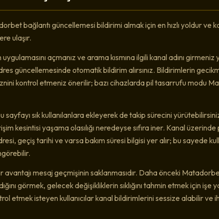
rbet bağlantı güncellemesi bildirimi almak için en hızlı yoldur ve 
re ulaşır.
 uygulamasını açmanız ve arama kısmına ilgili kanal adını girmeniz 
res güncellemesinde otomatik bildirim alırsınız. Bildirimlerin ge
iznini kontrol etmeniz önerilir; bazı cihazlarda pil tasarrufu modu Ma
ayfayı sık kullanılanlara ekleyerek de takip sürecini yürütebilirsiniz
işim kesintisi yaşama olasılığı neredeyse sıfıra iner. Kanal üzerinde
esi, geçiş tarihi ve varsa bakım süresi bilgisi yer alır; bu sayede ku
görebilir.
ğer avantajı mesaj geçmişinin saklanmasıdır. Daha önceki Matadorbe
ığını görmek, gelecek değişikliklerin sıklığını tahmin etmek için işe y
ol etmek isteyen kullanıcılar kanal bildirimlerini sessize alabilir ve 