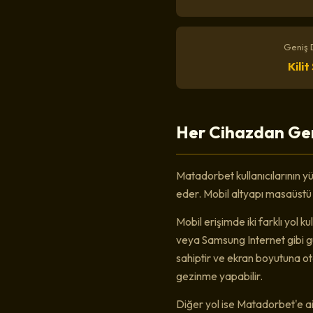
Geniş 
Kilit
Her Cihazdan Gen
Matadorbet kullanıcılarının 
eder. Mobil altyapı masaüstü d
Mobil erişimde iki farklı yol 
veya Samsung Internet gibi gü
sahiptir ve ekran boyutuna o
gezinme yapabilir.
Diğer yol ise Matadorbet'e a