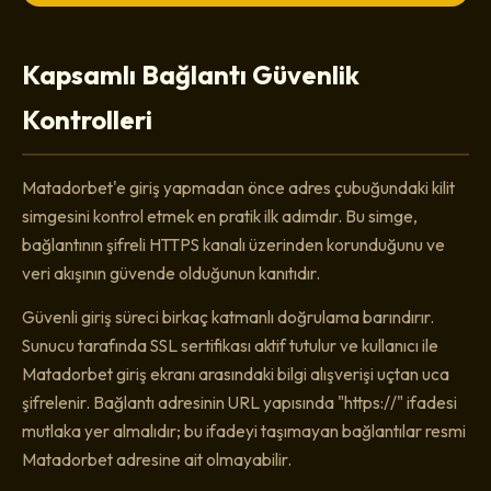
Kapsamlı Bağlantı Güvenlik
Kontrolleri
Matadorbet'e giriş yapmadan önce adres çubuğundaki kilit
simgesini kontrol etmek en pratik ilk adımdır. Bu simge,
bağlantının şifreli HTTPS kanalı üzerinden korunduğunu ve
veri akışının güvende olduğunun kanıtıdır.
Güvenli giriş süreci birkaç katmanlı doğrulama barındırır.
Sunucu tarafında SSL sertifikası aktif tutulur ve kullanıcı ile
Matadorbet giriş ekranı arasındaki bilgi alışverişi uçtan uca
şifrelenir. Bağlantı adresinin URL yapısında "https://" ifadesi
mutlaka yer almalıdır; bu ifadeyi taşımayan bağlantılar resmi
Matadorbet adresine ait olmayabilir.