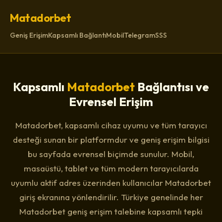
Matadorbet
Geniş Erişim
Kapsamlı Bağlantı
Mobil
Telegram
SSS
Kapsamlı
Matadorbet
Bağlantısı ve
Evrensel Erişim
Matadorbet, kapsamlı cihaz uyumu ve tüm tarayıcı
desteği sunan bir platformdur ve geniş erişim bilgisi
bu sayfada evrensel biçimde sunulur. Mobil,
masaüstü, tablet ve tüm modern tarayıcılarda
uyumlu aktif adres üzerinden kullanıcılar Matadorbet
giriş ekranına yönlendirilir. Türkiye genelinde her
Matadorbet geniş erişim talebine kapsamlı tepki