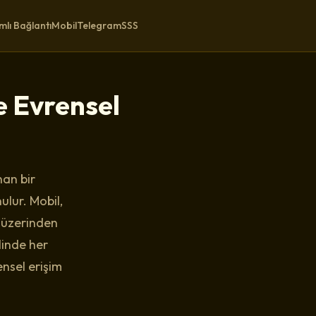
lı Bağlantı
Mobil
Telegram
SSS
e Evrensel
nan bir
ulur. Mobil,
 üzerinden
linde her
nsel erişim