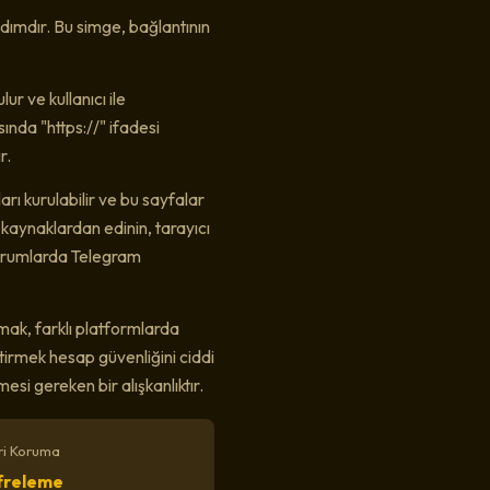
dımdır. Bu simge, bağlantının
ur ve kullanıcı ile
sında "https://" ifadesi
r.
ları kurulabilir ve bu sayfalar
 kaynaklardan edinin, tarayıcı
 durumlarda Telegram
nmak, farklı platformlarda
tirmek hesap güvenliğini ciddi
esi gereken bir alışkanlıktır.
ri Koruma
ifreleme