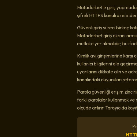
Matadorbet'e giriş yapmadan ö
şifreli HTTPS kanalı üzerinde
Güvenli giriş süreci birkaç kat
Matadorbet giriş ekranı arasınd
mutlaka yer almalıdır; bu ifa
Kimlik avı girişimlerine karşı 
kullanıcı bilgilerini ele geçi
uyarılarını dikkate alın ve a
kanalındaki duyuruları referans
Parola güvenliği erişim zincir
farklı parolalar kullanmak ve
ölçüde artırır. Tarayıcıda kayı
Pr
HTTP