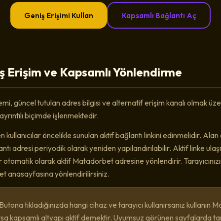
Geniş Erişimi Kullan
Kapsamlı Bağlantı Aç
 Erişim ve Kapsamlı Yönlendirme
i, güncel tutulan adres bilgisi ve alternatif erişim kanalı olmak üze
yrıntılı biçimde işlenmektedir.
ullanıcılar öncelikle sunulan aktif bağlantı linkini edinmelidir. Ala
tı adresi periyodik olarak yeniden yapılandırılabilir. Aktif linke ula
r otomatik olarak aktif Matadorbet adresine yönlendirir. Tarayıcınız
t anasayfasına yönlendirilirsiniz.
Butona tıkladığınızda hangi cihaz ve tarayıcı kullanırsanız kullanın M
rsa kapsamlı altyapı aktif demektir. Uyumsuz görünen sayfalarda tar