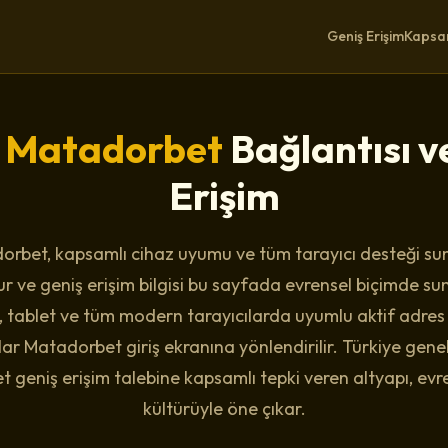
Geniş Erişim
Kapsam
ı
Matadorbet
Bağlantısı v
Erişim
rbet, kapsamlı cihaz uyumu ve tüm tarayıcı desteği su
 ve geniş erişim bilgisi bu sayfada evrensel biçimde sun
 tablet ve tüm modern tarayıcılarda uyumlu aktif adres
ılar Matadorbet giriş ekranına yönlendirilir. Türkiye gene
 geniş erişim talebine kapsamlı tepki veren altyapı, evre
kültürüyle öne çıkar.