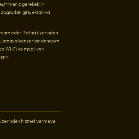
leştirmeniz gerekebilir.
doğrudan giriş ekranına
devam eder. Safari üzerinden
uygulamaya benzer bir deneyim
da Wi-Fi ve mobil veri
enir.
n üzerinden hizmet vermeye