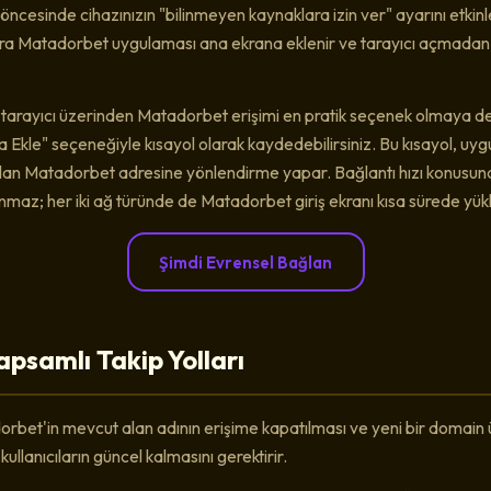
e öncesinde cihazınızın "bilinmeyen kaynaklara izin ver" ayarını etkin
a Matadorbet uygulaması ana ekrana eklenir ve tarayıcı açmadan 
an tarayıcı üzerinden Matadorbet erişimi en pratik seçenek olmaya 
na Ekle" seçeneğiyle kısayol olarak kaydedebilirsiniz. Bu kısayol, 
utulan Matadorbet adresine yönlendirme yapar. Bağlantı hızı konusun
unmaz; her iki ağ türünde de Matadorbet giriş ekranı kısa sürede yükl
Şimdi Evrensel Bağlan
apsamlı Takip Yolları
rbet'in mevcut alan adının erişime kapatılması ve yeni bir domai
ullanıcıların güncel kalmasını gerektirir.