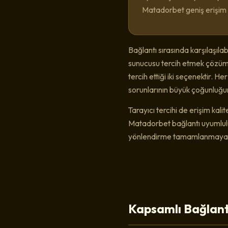
Matadorbet geniş erişim li
Bağlantı sırasında karşılaşıl
sunucusu tercih etmek çözüm o
tercih ettiği iki seçenektir. 
sorunlarının büyük çoğunluğun
Tarayıcı tercihi de erişim kal
Matadorbet bağlantı uyumluluğu
yönlendirme tamamlanmayabili
Kapsamlı Bağlantı