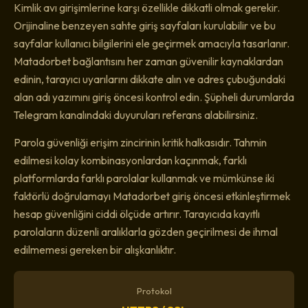
Kimlik avı girişimlerine karşı özellikle dikkatli olmak gerekir.
Orijinaline benzeyen sahte giriş sayfaları kurulabilir ve bu
sayfalar kullanıcı bilgilerini ele geçirmek amacıyla tasarlanır.
Matadorbet bağlantısını her zaman güvenilir kaynaklardan
edinin, tarayıcı uyarılarını dikkate alın ve adres çubuğundaki
alan adı yazımını giriş öncesi kontrol edin. Şüpheli durumlarda
Telegram kanalındaki duyuruları referans alabilirsiniz.
Parola güvenliği erişim zincirinin kritik halkasıdır. Tahmin
edilmesi kolay kombinasyonlardan kaçınmak, farklı
platformlarda farklı parolalar kullanmak ve mümkünse iki
faktörlü doğrulamayı Matadorbet giriş öncesi etkinleştirmek
hesap güvenliğini ciddi ölçüde artırır. Tarayıcıda kayıtlı
parolaların düzenli aralıklarla gözden geçirilmesi de ihmal
edilmemesi gereken bir alışkanlıktır.
Protokol