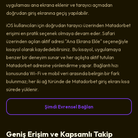
uygulaması ana ekrana eklenir ve tarayıcı açmadan
doğrudan giriş ekranına geçiş yapılabilir.
iOS kullanıcıları için doğrudan tarayıcı üzerinden Matadorbet
erişimi en pratik seçenek olmaya devam eder. Safari
üzerinden açılan aktif adresi "Ana Ekrana Ekle" seçeneğiyle
kısayol olarak kaydedebilirsiniz. Bu kısayol, uygulamaya
benzer bir deneyim sunar ve her açılışta aktif tutulan
Matadorbet adresine yönlendirme yapar. Bağlantı hızı
konusunda Wi-Fi ve mobil veri arasında belirgin bir fark
bulunmaz; her iki ağ türünde de Matadorbet giriş ekranı kısa
sürede yüklenir.
Şimdi Evrensel Bağlan
Geniş Erişim ve Kapsamlı Takip