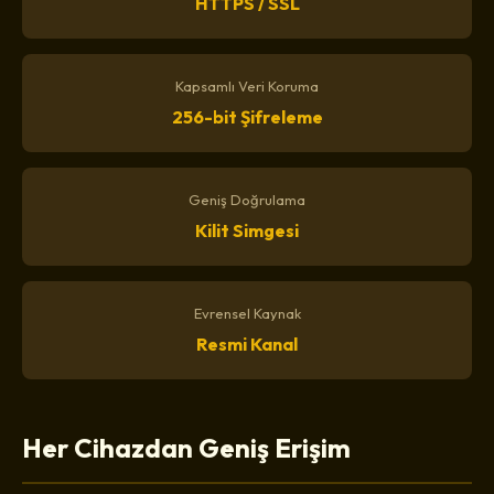
HTTPS / SSL
Kapsamlı Veri Koruma
256-bit Şifreleme
Geniş Doğrulama
Kilit Simgesi
Evrensel Kaynak
Resmi Kanal
Her Cihazdan Geniş Erişim