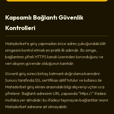
Kapsamlı Bağlantı Güvenlik
Kontrolleri
Matadorbet'e giriş yapmadan önce adres çubuğundaki kilit
simgesini kontrol etmek en pratik ilk adımdır. Bu simge,
bağlantının şifreli HTTPS kanalı üzerinden korunduğunu ve
veri akışının güvende olduğunun kanıtıdır.
Güvenli giriş süreci birkaç katmanlı doğrulama barındırır.
Sunucu tarafında SSL sertifikası aktif tutulur ve kullanıcı ile
Matadorbet giriş ekranı arasındaki bilgi alışverişi uçtan uca
şifrelenir. Bağlantı adresinin URL yapısında "https://" ifadesi
mutlaka yer almalıdır; bu ifadeyi taşımayan bağlantılar resmi
Matadorbet adresine ait olmayabilir.