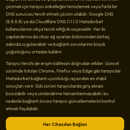
çözmek için tarayıcı önbelleğini temizlemek veya farklı bir
DNS sunucusu tercih etmek çözüm olabilir. Google DNS
(8.8.8.8) ya da Cloudflare DNS (1.1.1.1) Matadorbet
kullanıcılarının sıkça tercih ettiği iki seçenektir. Her iki
yapılandırma da cihaz ağ ayarları bölümünden birkaç
adımda uygulanabilir ve bağlantı sorunlarının büyük
çoğunluğunu ortadan kaldırır.
Tarayıcı tercihi de erişim kalitesini doğrudan etkiler. Güncel
sürümde tutulan Chrome, Firefox veya Edge gibi tarayıcılar
Matadorbet bağlantı uyumluluğu açısından en stabil
sonuçları verir. Eski sürüm tarayıcılarda giriş ekranı
bozulabilir veya yönlendirme tamamlanmayabilir; bu
nedenle bağlantı öncesi tarayıcı güncellemelerini kontrol
etmek faydalıdır.
Her Cihazdan Bağlan