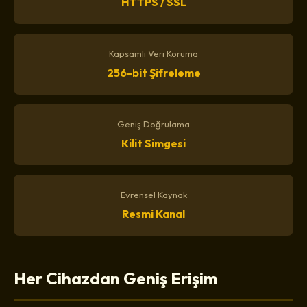
HTTPS / SSL
Kapsamlı Veri Koruma
256-bit Şifreleme
Geniş Doğrulama
Kilit Simgesi
Evrensel Kaynak
Resmi Kanal
Her Cihazdan Geniş Erişim