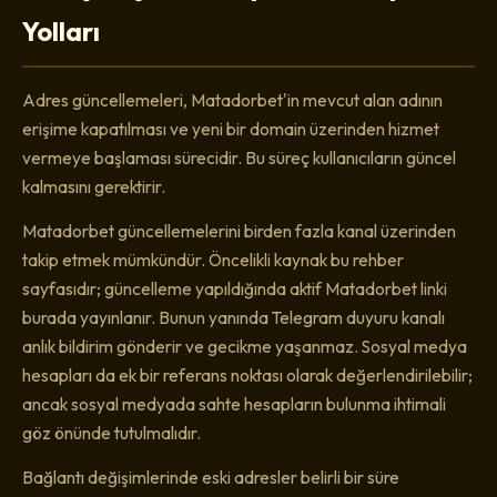
Yolları
Adres güncellemeleri, Matadorbet'in mevcut alan adının
erişime kapatılması ve yeni bir domain üzerinden hizmet
vermeye başlaması sürecidir. Bu süreç kullanıcıların güncel
kalmasını gerektirir.
Matadorbet güncellemelerini birden fazla kanal üzerinden
takip etmek mümkündür. Öncelikli kaynak bu rehber
sayfasıdır; güncelleme yapıldığında aktif Matadorbet linki
burada yayınlanır. Bunun yanında Telegram duyuru kanalı
anlık bildirim gönderir ve gecikme yaşanmaz. Sosyal medya
hesapları da ek bir referans noktası olarak değerlendirilebilir;
ancak sosyal medyada sahte hesapların bulunma ihtimali
göz önünde tutulmalıdır.
Bağlantı değişimlerinde eski adresler belirli bir süre