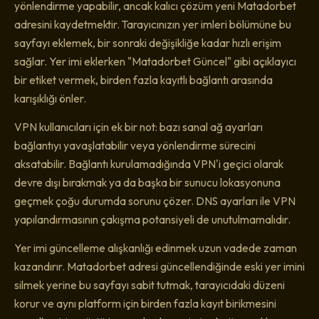
yönlendirme yapabilir, ancak kalıcı çözüm yeni Matadorbet
adresini kaydetmektir. Tarayıcınızın yer imleri bölümüne bu
sayfayı eklemek, bir sonraki değişikliğe kadar hızlı erişim
sağlar. Yer imi eklerken "Matadorbet Güncel" gibi açıklayıcı
bir etiket vermek, birden fazla kayıtlı bağlantı arasında
karışıklığı önler.
VPN kullanıcıları için ek bir not: bazı sanal ağ ayarları
bağlantıyı yavaşlatabilir veya yönlendirme sürecini
aksatabilir. Bağlantı kurulamadığında VPN'i geçici olarak
devre dışı bırakmak ya da başka bir sunucu lokasyonuna
geçmek çoğu durumda sorunu çözer. DNS ayarları ile VPN
yapılandırmasının çakışma potansiyeli de unutulmamalıdır.
Yer imi güncelleme alışkanlığı edinmek uzun vadede zaman
kazandırır. Matadorbet adresi güncellendiğinde eski yer imini
silmek yerine bu sayfayı sabit tutmak, tarayıcıdaki düzeni
korur ve aynı platform için birden fazla kayıt birikmesini