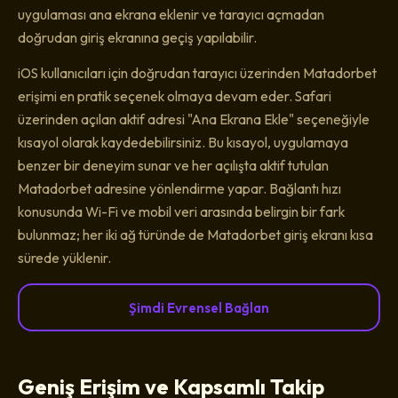
uygulaması ana ekrana eklenir ve tarayıcı açmadan
doğrudan giriş ekranına geçiş yapılabilir.
iOS kullanıcıları için doğrudan tarayıcı üzerinden Matadorbet
erişimi en pratik seçenek olmaya devam eder. Safari
üzerinden açılan aktif adresi "Ana Ekrana Ekle" seçeneğiyle
kısayol olarak kaydedebilirsiniz. Bu kısayol, uygulamaya
benzer bir deneyim sunar ve her açılışta aktif tutulan
Matadorbet adresine yönlendirme yapar. Bağlantı hızı
konusunda Wi-Fi ve mobil veri arasında belirgin bir fark
bulunmaz; her iki ağ türünde de Matadorbet giriş ekranı kısa
sürede yüklenir.
Şimdi Evrensel Bağlan
Geniş Erişim ve Kapsamlı Takip