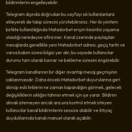
bildirimlerini engelleyebilir.
Telegram dışında doğrudan bu sayfayı sık kullanılanlara
ekleyerek de takip sürecini yürütebilirsiniz. Her iki yöntem
birlikte kullanıldığında Matadorbet erişim kesintisi yaşama
olasılığı neredeyse sıfıra iner. Kanal üzerinde paylaşılan
mesajlarda genellikle yeni Matadorbet adresi, geçiş tarihi ve
varsa bakım süresi bilgisi yer alır; bu sayede kullanıcılar
durumu tam olarak kavrar ve bekleme süresini öngörebilir.
Telegram kanallarının bir diğer avantajı mesaj geçmişinin
saklanmasıdır. Daha önceki Matadorbet duyurularına geri
dönüp eski linklerin ne zaman kapandığını görmek, gelecek
değişikliklerin sıklığını tahmin etmek için işe yarar. Bildirim
almak istemeyen ancak ara sıra kontrol etmek isteyen
kullanıcılar kanal bildirimlerini sessize alabilir ve ihtiyaç
duyduklarında kanalı manuel olarak açabilir.