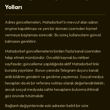
Yolları
Adres güncellemeleri, Matadorbet'in mevcut alan adının
erişime kapatılması ve yeni bir domain üzerinden hizmet
vermeye başlaması sürecidir. Bu süreç kullanıcıların güncel
kalmasını gerektirir.
Matadorbet güncellemelerini birden fazla kanal üzerinden
takip etmek mümkündür. Öncelikli kaynak bu rehber
sayfasıdır; güncelleme yapıldığında aktif Matadorbet linki
burada yayınlanır. Bunun yanında Telegram duyuru kanalı
anlık bildirim gönderir ve gecikme yaşanmaz. Sosyal medya
hesapları da ek bir referans noktası olarak değerlendirilebilir;
ancak sosyal medyada sahte hesapların bulunma ihtimali
göz önünde tutulmalıdır.
Bağlantı değişimlerinde eski adresler belirli bir süre