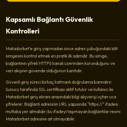
Kapsamlı Bağlantı Güvenlik
Kontrolleri
Matadorbet'e giriş yapmadan önce adres çubuğundaki kilit
simgesini kontrol etmek en pratik ilk adımdır. Bu simge,
bağlantının şifreli HTTPS kanalı üzerinden korunduğunu ve
veri akışının güvende olduğunun kanıtıdır.
Güvenli giriş süreci birkaç katmanlı doğrulama barındırır.
Sunucu tarafında SSL sertifikası aktif tutulur ve kullanıcı ile
Matadorbet giriş ekranı arasındaki bilgi alışverişi uçtan uca
şifrelenir. Bağlantı adresinin URL yapısında "https://" ifadesi
mutlaka yer almalıdır; bu ifadeyi taşımayan bağlantılar resmi
Matadorbet adresine ait olmayabilir.