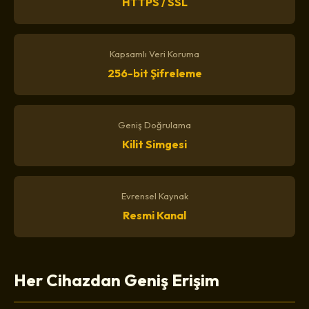
HTTPS / SSL
Kapsamlı Veri Koruma
256-bit Şifreleme
Geniş Doğrulama
Kilit Simgesi
Evrensel Kaynak
Resmi Kanal
Her Cihazdan Geniş Erişim