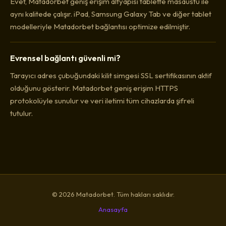
Evet, Matadorbet geniş erişim altyapısı tablette masaüstü ile
aynı kalitede çalışır. iPad, Samsung Galaxy Tab ve diğer tablet
modelleriyle Matadorbet bağlantısı optimize edilmiştir.
Evrensel bağlantı güvenli mi?
Tarayıcı adres çubuğundaki kilit simgesi SSL sertifikasının aktif
olduğunu gösterir. Matadorbet geniş erişim HTTPS
protokolüyle sunulur ve veri iletimi tüm cihazlarda şifreli
tutulur.
© 2026 Matadorbet. Tüm hakları saklıdır.
Anasayfa