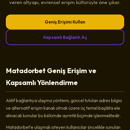
veren altyapı, evrensel erişim kültürüyle öne çıkar.
Geniş Erişimi Kullan
Kapsamlı Bağlantı Aç
Matadorbet Geniş Erişim ve
Kapsamlı Yönlendirme
Aktif bağlantıya ulaşma yöntemi, güncel tutulan adres bilgisi
ve alternatif erişim kanalı olmak üzere üç temel başlıkta ele
alınacak konular bu bölümde ayrıntılı biçimde işlenmektedir.
Matadorbet'e ulaşmak isteyen kullanıcılar öncelikle sunulan