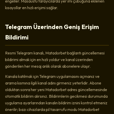
engeller. Masaüstü tarayıcılarda yer imi çubuğuna eklenen
kısayollar en hızlı erişimi sağlar.
Telegram Üzerinden Geniş Erişim
Bildirimi
Resmi Telegram kanalı, Matadorbet bağlantı güncellemesi
bildirimi almak için en hızlı yoldur ve kanal üzerinden
gönderilen her mesaj anlık olarak abonelere ulaşır.
Kanala katılmak için Telegram uygulamasını açmanız ve
arama kısmına ilgili kanal adını girmeniz yeterlidir. Abone
olduktan sonra her yeni Matadorbet adres güncellemesinde
otomatik bildirim alırsınız. Bildirimlerin gecikmesi durumunda
uygulama ayarlarından kanalın bildirim iznini kontrol etmeniz
önerilir; bazı cihazlarda pil tasarrufu modu Matadorbet