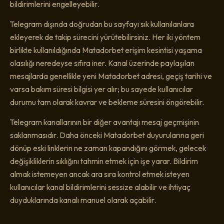
bildirimlerini engelleyebilir.
Telegram dışında doğrudan bu sayfayı sık kullanılanlara
ekleyerek de takip sürecini yürütebilirsiniz. Her iki yöntem
birlikte kullanıldığında Matadorbet erişim kesintisi yaşama
olasılığı neredeyse sıfıra iner. Kanal üzerinde paylaşılan
mesajlarda genellikle yeni Matadorbet adresi, geçiş tarihi ve
varsa bakım süresi bilgisi yer alır; bu sayede kullanıcılar
durumu tam olarak kavrar ve bekleme süresini öngörebilir.
Telegram kanallarının bir diğer avantajı mesaj geçmişinin
saklanmasıdır. Daha önceki Matadorbet duyurularına geri
dönüp eski linklerin ne zaman kapandığını görmek, gelecek
değişikliklerin sıklığını tahmin etmek için işe yarar. Bildirim
almak istemeyen ancak ara sıra kontrol etmek isteyen
kullanıcılar kanal bildirimlerini sessize alabilir ve ihtiyaç
duyduklarında kanalı manuel olarak açabilir.