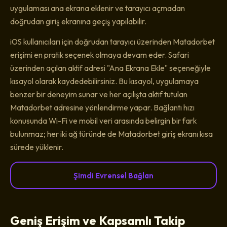
uygulaması ana ekrana eklenir ve tarayıcı açmadan
doğrudan giriş ekranına geçiş yapılabilir.
iOS kullanıcıları için doğrudan tarayıcı üzerinden Matadorbet
erişimi en pratik seçenek olmaya devam eder. Safari
üzerinden açılan aktif adresi "Ana Ekrana Ekle" seçeneğiyle
kısayol olarak kaydedebilirsiniz. Bu kısayol, uygulamaya
benzer bir deneyim sunar ve her açılışta aktif tutulan
Matadorbet adresine yönlendirme yapar. Bağlantı hızı
konusunda Wi-Fi ve mobil veri arasında belirgin bir fark
bulunmaz; her iki ağ türünde de Matadorbet giriş ekranı kısa
sürede yüklenir.
Şimdi Evrensel Bağlan
Geniş Erişim ve Kapsamlı Takip