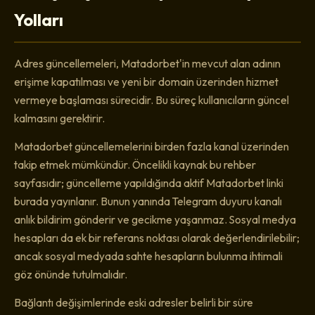
Yolları
Adres güncellemeleri, Matadorbet'in mevcut alan adının
erişime kapatılması ve yeni bir domain üzerinden hizmet
vermeye başlaması sürecidir. Bu süreç kullanıcıların güncel
kalmasını gerektirir.
Matadorbet güncellemelerini birden fazla kanal üzerinden
takip etmek mümkündür. Öncelikli kaynak bu rehber
sayfasıdır; güncelleme yapıldığında aktif Matadorbet linki
burada yayınlanır. Bunun yanında Telegram duyuru kanalı
anlık bildirim gönderir ve gecikme yaşanmaz. Sosyal medya
hesapları da ek bir referans noktası olarak değerlendirilebilir;
ancak sosyal medyada sahte hesapların bulunma ihtimali
göz önünde tutulmalıdır.
Bağlantı değişimlerinde eski adresler belirli bir süre