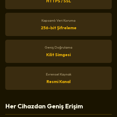
HTTPS / SSL
Kapsamlı Veri Koruma
256-bit Şifreleme
Geniş Doğrulama
Kilit Simgesi
Evrensel Kaynak
Resmi Kanal
Her Cihazdan Geniş Erişim