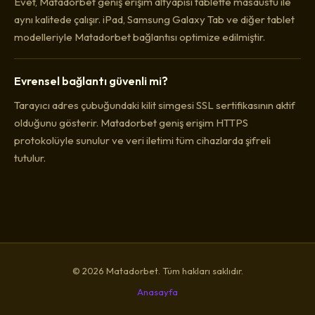
Evet, Matadorbet geniş erişim altyapısı tablette masaüstü ile
aynı kalitede çalışır. iPad, Samsung Galaxy Tab ve diğer tablet
modelleriyle Matadorbet bağlantısı optimize edilmiştir.
Evrensel bağlantı güvenli mi?
Tarayıcı adres çubuğundaki kilit simgesi SSL sertifikasının aktif
olduğunu gösterir. Matadorbet geniş erişim HTTPS
protokolüyle sunulur ve veri iletimi tüm cihazlarda şifreli
tutulur.
© 2026 Matadorbet. Tüm hakları saklıdır.
Anasayfa