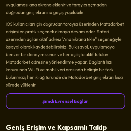
uygulaması ana ekrana eklenir ve tarayıcı açmadan
doğrudan giriş ekranına geçiş yapılabilir.
iOS kullanıcıları için doğrudan tarayıcı üzerinden Matadorbet
erişimi en pratik seçenek olmaya devam eder. Safari
üzerinden açılan aktif adresi "Ana Ekrana Ekle" seçeneğiyle
kısayol olarak kaydedebilirsiniz. Bu kısayol, uygulamaya
benzer bir deneyim sunar ve her açılışta aktif tutulan
Matadorbet adresine yönlendirme yapar. Bağlantı hızı
konusunda Wi-Fi ve mobil veri arasında belirgin bir fark
bulunmaz; her iki ağ türünde de Matadorbet giriş ekranı kısa
sürede yüklenir.
Şimdi Evrensel Bağlan
Geniş Erişim ve Kapsamlı Takip