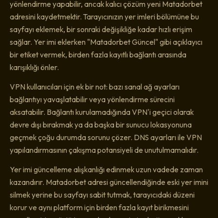
yönlendirme yapabilir, ancak kalıcı çözüm yeni Matadorbet
adresini kaydetmektir. Tarayıcınızın yer imleri bölümüne bu
sayfayı eklemek, bir sonraki değişikliğe kadar hızlı erişim
sağlar. Yer imi eklerken "Matadorbet Güncel" gibi açıklayıcı
bir etiket vermek, birden fazla kayıtlı bağlantı arasında
karışıklığı önler.
VPN kullanıcıları için ek bir not: bazı sanal ağ ayarları
bağlantıyı yavaşlatabilir veya yönlendirme sürecini
aksatabilir. Bağlantı kurulamadığında VPN'i geçici olarak
devre dışı bırakmak ya da başka bir sunucu lokasyonuna
geçmek çoğu durumda sorunu çözer. DNS ayarları ile VPN
yapılandırmasının çakışma potansiyeli de unutulmamalıdır.
Yer imi güncelleme alışkanlığı edinmek uzun vadede zaman
kazandırır. Matadorbet adresi güncellendiğinde eski yer imini
silmek yerine bu sayfayı sabit tutmak, tarayıcıdaki düzeni
korur ve aynı platform için birden fazla kayıt birikmesini