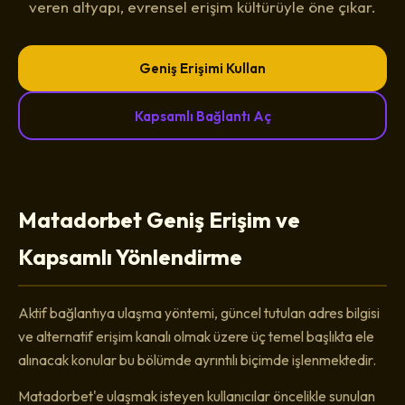
veren altyapı, evrensel erişim kültürüyle öne çıkar.
Geniş Erişimi Kullan
Kapsamlı Bağlantı Aç
Matadorbet Geniş Erişim ve
Kapsamlı Yönlendirme
Aktif bağlantıya ulaşma yöntemi, güncel tutulan adres bilgisi
ve alternatif erişim kanalı olmak üzere üç temel başlıkta ele
alınacak konular bu bölümde ayrıntılı biçimde işlenmektedir.
Matadorbet'e ulaşmak isteyen kullanıcılar öncelikle sunulan