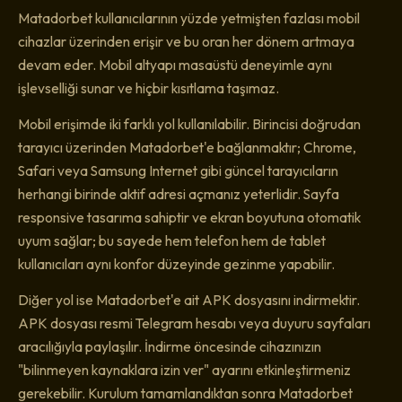
Matadorbet kullanıcılarının yüzde yetmişten fazlası mobil
cihazlar üzerinden erişir ve bu oran her dönem artmaya
devam eder. Mobil altyapı masaüstü deneyimle aynı
işlevselliği sunar ve hiçbir kısıtlama taşımaz.
Mobil erişimde iki farklı yol kullanılabilir. Birincisi doğrudan
tarayıcı üzerinden Matadorbet'e bağlanmaktır; Chrome,
Safari veya Samsung Internet gibi güncel tarayıcıların
herhangi birinde aktif adresi açmanız yeterlidir. Sayfa
responsive tasarıma sahiptir ve ekran boyutuna otomatik
uyum sağlar; bu sayede hem telefon hem de tablet
kullanıcıları aynı konfor düzeyinde gezinme yapabilir.
Diğer yol ise Matadorbet'e ait APK dosyasını indirmektir.
APK dosyası resmi Telegram hesabı veya duyuru sayfaları
aracılığıyla paylaşılır. İndirme öncesinde cihazınızın
"bilinmeyen kaynaklara izin ver" ayarını etkinleştirmeniz
gerekebilir. Kurulum tamamlandıktan sonra Matadorbet