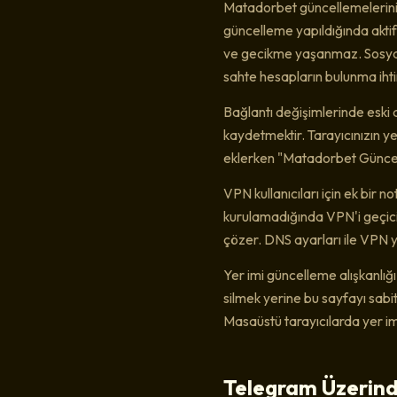
Matadorbet güncellemelerini 
güncelleme yapıldığında aktif
ve gecikme yaşanmaz. Sosyal 
sahte hesapların bulunma ihti
Bağlantı değişimlerinde eski 
kaydetmektir. Tarayıcınızın ye
eklerken "Matadorbet Güncel" g
VPN kullanıcıları için ek bir n
kurulamadığında VPN'i geçic
çözer. DNS ayarları ile VPN 
Yer imi güncelleme alışkanlı
silmek yerine bu sayfayı sabit
Masaüstü tarayıcılarda yer imi
Telegram Üzerinde