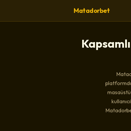
Matadorbet
Kapsaml
Matado
platformdur
masaüstü,
kullanıc
Matadorbet