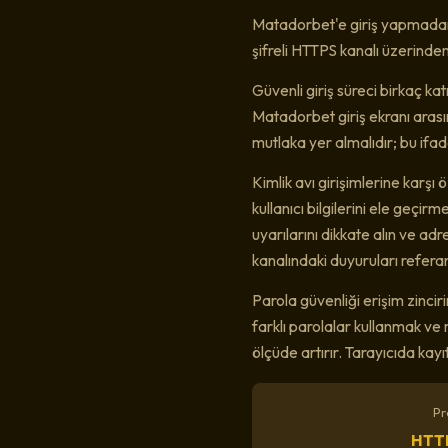
Matadorbet'e giriş yapmadan ö
şifreli HTTPS kanalı üzerinde
Güvenli giriş süreci birkaç kat
Matadorbet giriş ekranı arasınd
mutlaka yer almalıdır; bu ifa
Kimlik avı girişimlerine karşı 
kullanıcı bilgilerini ele geçi
uyarılarını dikkate alın ve a
kanalındaki duyuruları referans
Parola güvenliği erişim zincir
farklı parolalar kullanmak ve
ölçüde artırır. Tarayıcıda kayı
Pr
HTTP