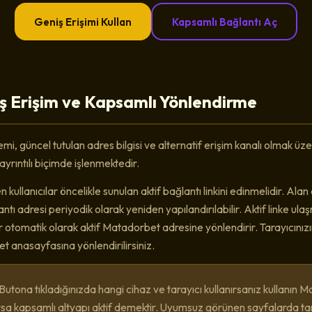
Geniş Erişimi Kullan
Kapsamlı Bağlantı Aç
 Erişim ve Kapsamlı Yönlendirme
i, güncel tutulan adres bilgisi ve alternatif erişim kanalı olmak üze
yrıntılı biçimde işlenmektedir.
ullanıcılar öncelikle sunulan aktif bağlantı linkini edinmelidir. Ala
tı adresi periyodik olarak yeniden yapılandırılabilir. Aktif linke ula
r otomatik olarak aktif Matadorbet adresine yönlendirir. Tarayıcınız
t anasayfasına yönlendirilirsiniz.
Butona tıkladığınızda hangi cihaz ve tarayıcı kullanırsanız kullanın M
rsa kapsamlı altyapı aktif demektir. Uyumsuz görünen sayfalarda tar