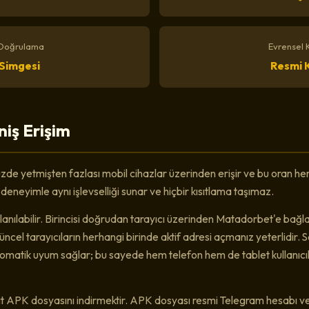
Doğrulama
Evrensel 
 Simgesi
Resmi 
iş Erişim
yüzde yetmişten fazlası mobil cihazlar üzerinden erişir ve bu ora
eneyimle aynı işlevselliği sunar ve hiçbir kısıtlama taşımaz.
kullanılabilir. Birincisi doğrudan tarayıcı üzerinden Matadorbet'e ba
ncel tarayıcıların herhangi birinde aktif adresi açmanız yeterlidir.
tomatik uyum sağlar; bu sayede hem telefon hem de tablet kullanıcı
it APK dosyasını indirmektir. APK dosyası resmi Telegram hesabı v