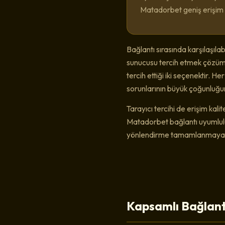
Matadorbet geniş erişim li
Bağlantı sırasında karşılaşıl
sunucusu tercih etmek çözüm o
tercih ettiği iki seçenektir. 
sorunlarının büyük çoğunluğun
Tarayıcı tercihi de erişim kal
Matadorbet bağlantı uyumluluğu
yönlendirme tamamlanmayabili
Kapsamlı Bağlantı