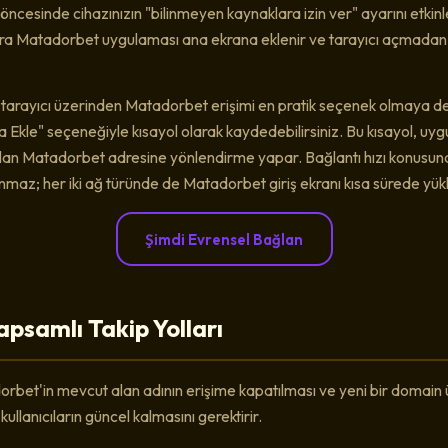
e öncesinde cihazınızın "bilinmeyen kaynaklara izin ver" ayarını etkin
a Matadorbet uygulaması ana ekrana eklenir ve tarayıcı açmadan 
an tarayıcı üzerinden Matadorbet erişimi en pratik seçenek olmaya 
na Ekle" seçeneğiyle kısayol olarak kaydedebilirsiniz. Bu kısayol, 
utulan Matadorbet adresine yönlendirme yapar. Bağlantı hızı konusun
unmaz; her iki ağ türünde de Matadorbet giriş ekranı kısa sürede yükl
Şimdi Evrensel Bağlan
apsamlı Takip Yolları
rbet'in mevcut alan adının erişime kapatılması ve yeni bir domai
ullanıcıların güncel kalmasını gerektirir.