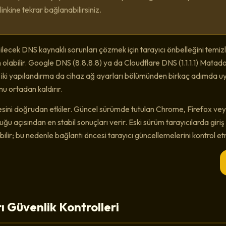
nkine tekrar bağlanabilirsiniz.
abilecek DNS kaynaklı sorunları çözmek için tarayıcı önbelleğini temi
labilir. Google DNS (8.8.8.8) ya da Cloudflare DNS (1.1.1.1) Matadorb
Her iki yapılandırma da cihaz ağ ayarları bölümünden birkaç adımda u
u ortadan kaldırır.
itesini doğrudan etkiler. Güncel sürümde tutulan Chrome, Firefox vey
 açısından en stabil sonuçları verir. Eski sürüm tarayıcılarda giriş
r; bu nedenle bağlantı öncesi tarayıcı güncellemelerini kontrol et
 Güvenlik Kontrolleri