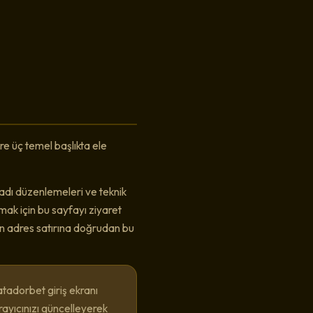
re üç temel başlıkta ele
n adı düzenlemeleri ve teknik
şmak için bu sayfayı ziyaret
ın adres satırına doğrudan bu
atadorbet giriş ekranı
ayıcınızı güncelleyerek