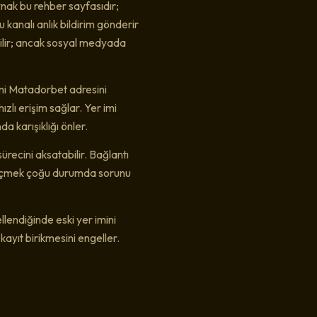
nak bu rehber sayfasıdır;
kanalı anlık bildirim gönderir
ilir; ancak sosyal medyada
eni Matadorbet adresini
zlı erişim sağlar. Yer imi
a karışıklığı önler.
ürecini aksatabilir. Bağlantı
 geçmek çoğu durumda sorunu
endiğinde eski yer imini
kayıt birikmesini engeller.