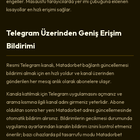
engeller. Masaüstü tarayıcılarda yer imi çubuğuna eklenen
kısayollar en hızlı erişimi sağlar.
Telegram Üzerinden Geniş Erişim
Bildirimi
Resmi Telegram kanalı, Matadorbet bağlantı güncellemesi
bildirimi almak için en hızlı yoldur ve kanal üzerinden
gönderilen her mesaj anlık olarak abonelere ulaşır.
Kanala katılmak için Telegram uygulamasını açmanız ve
arama kısmına ilgili kanal adını girmeniz yeterlidir. Abone
olduktan sonra her yeni Matadorbet adres güncellemesinde
otomatik bildirim alırsınız. Bildirimlerin gecikmesi durumunda
uygulama ayarlarından kanalın bildirim iznini kontrol etmeniz
önerilir; bazı cihazlarda pil tasarrufu modu Matadorbet