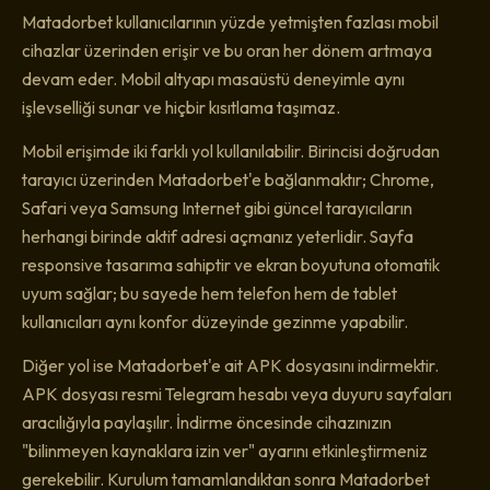
Matadorbet kullanıcılarının yüzde yetmişten fazlası mobil
cihazlar üzerinden erişir ve bu oran her dönem artmaya
devam eder. Mobil altyapı masaüstü deneyimle aynı
işlevselliği sunar ve hiçbir kısıtlama taşımaz.
Mobil erişimde iki farklı yol kullanılabilir. Birincisi doğrudan
tarayıcı üzerinden Matadorbet'e bağlanmaktır; Chrome,
Safari veya Samsung Internet gibi güncel tarayıcıların
herhangi birinde aktif adresi açmanız yeterlidir. Sayfa
responsive tasarıma sahiptir ve ekran boyutuna otomatik
uyum sağlar; bu sayede hem telefon hem de tablet
kullanıcıları aynı konfor düzeyinde gezinme yapabilir.
Diğer yol ise Matadorbet'e ait APK dosyasını indirmektir.
APK dosyası resmi Telegram hesabı veya duyuru sayfaları
aracılığıyla paylaşılır. İndirme öncesinde cihazınızın
"bilinmeyen kaynaklara izin ver" ayarını etkinleştirmeniz
gerekebilir. Kurulum tamamlandıktan sonra Matadorbet