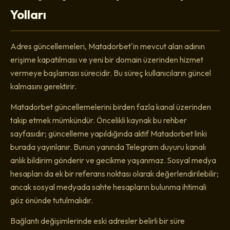
Yolları
Adres güncellemeleri, Matadorbet'in mevcut alan adının
erişime kapatılması ve yeni bir domain üzerinden hizmet
vermeye başlaması sürecidir. Bu süreç kullanıcıların güncel
kalmasını gerektirir.
Matadorbet güncellemelerini birden fazla kanal üzerinden
takip etmek mümkündür. Öncelikli kaynak bu rehber
sayfasıdır; güncelleme yapıldığında aktif Matadorbet linki
burada yayınlanır. Bunun yanında Telegram duyuru kanalı
anlık bildirim gönderir ve gecikme yaşanmaz. Sosyal medya
hesapları da ek bir referans noktası olarak değerlendirilebilir;
ancak sosyal medyada sahte hesapların bulunma ihtimali
göz önünde tutulmalıdır.
Bağlantı değişimlerinde eski adresler belirli bir süre