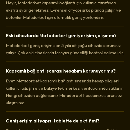
Hayır, Matadorbet kapsamlı bağlantı için kullanıcı tarafında
ekstra ayar gerekmez. Evrensel altyapı arka planda çalışır ve
butonlar Matadorbet için otomatik geniş yönlendirir.
Eski cihazlarda Matadorbet geniş erişim çalışır mı?
Matadorbet geniş erişim son 5 yıla ait çoğu cihazda sorunsuz
çalışır. Çok eski cihazlarda tarayıcı güncelliği kontrol edilmelidir.
Kapsamlı bağlantı sonrası hesabım korunuyor mu?
Evet, Matadorbet kapsamlı bağlantı sırasında hesap bilgileri,
kullanıcı adı, şifre ve bakiye tek merkezi veritabanında saklanır.
Hangi cihazdan bağlansanız Matadorbet hesabınıza sorunsuz
ulaşırsınız.
Geniş erişim altyapısı tablette de aktif mi?