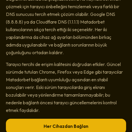
çözmek için tarayıcı önbelleğini temizlemek veya farklı bir
DNS sunucusu tercih etmek çözüm olabilir. Google DNS
(8.8.8.8) ya da Cloudflare DNS (1.1.1.1) Matadorbet
kullanıcılarının sıkça tercih ettiği iki seçenektir. Her iki
yapılandırma da cihaz ağ ayarları bölümünden birkaç
adımda uygulanabilir ve bağlantı sorunlarının büyük
çoğunluğunu ortadan kaldırır.
Tarayıcı tercihi de erişim kalitesini doğrudan etkiler. Güncel
sürümde tutulan Chrome, Firefox veya Edge gibi tarayıcılar
Matadorbet bağlantı uyumluluğu açısından en stabil
sonuçları verir. Eski sürüm tarayıcılarda giriş ekranı
bozulabilir veya yönlendirme tamamlanmayabilir; bu
nedenle bağlantı öncesi tarayıcı güncellemelerini kontrol
etmek faydalıdır.
Her Cihazdan Bağlan