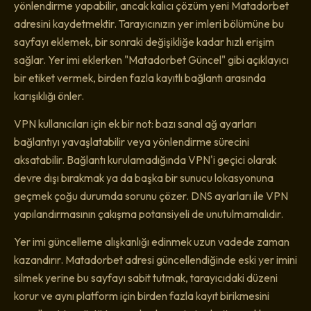
yönlendirme yapabilir, ancak kalıcı çözüm yeni Matadorbet
adresini kaydetmektir. Tarayıcınızın yer imleri bölümüne bu
sayfayı eklemek, bir sonraki değişikliğe kadar hızlı erişim
sağlar. Yer imi eklerken "Matadorbet Güncel" gibi açıklayıcı
bir etiket vermek, birden fazla kayıtlı bağlantı arasında
karışıklığı önler.
VPN kullanıcıları için ek bir not: bazı sanal ağ ayarları
bağlantıyı yavaşlatabilir veya yönlendirme sürecini
aksatabilir. Bağlantı kurulamadığında VPN'i geçici olarak
devre dışı bırakmak ya da başka bir sunucu lokasyonuna
geçmek çoğu durumda sorunu çözer. DNS ayarları ile VPN
yapılandırmasının çakışma potansiyeli de unutulmamalıdır.
Yer imi güncelleme alışkanlığı edinmek uzun vadede zaman
kazandırır. Matadorbet adresi güncellendiğinde eski yer imini
silmek yerine bu sayfayı sabit tutmak, tarayıcıdaki düzeni
korur ve aynı platform için birden fazla kayıt birikmesini