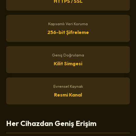
HTTPS / SSL
Kapsamlı Veri Koruma
256-bit Şifreleme
Geniş Doğrulama
Kilit Simgesi
Evrensel Kaynak
Resmi Kanal
Her Cihazdan Geniş Erişim