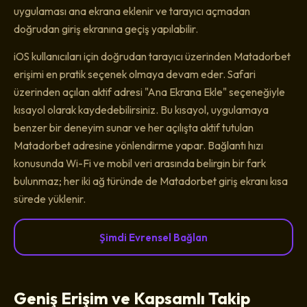
uygulaması ana ekrana eklenir ve tarayıcı açmadan
doğrudan giriş ekranına geçiş yapılabilir.
iOS kullanıcıları için doğrudan tarayıcı üzerinden Matadorbet
erişimi en pratik seçenek olmaya devam eder. Safari
üzerinden açılan aktif adresi "Ana Ekrana Ekle" seçeneğiyle
kısayol olarak kaydedebilirsiniz. Bu kısayol, uygulamaya
benzer bir deneyim sunar ve her açılışta aktif tutulan
Matadorbet adresine yönlendirme yapar. Bağlantı hızı
konusunda Wi-Fi ve mobil veri arasında belirgin bir fark
bulunmaz; her iki ağ türünde de Matadorbet giriş ekranı kısa
sürede yüklenir.
Şimdi Evrensel Bağlan
Geniş Erişim ve Kapsamlı Takip