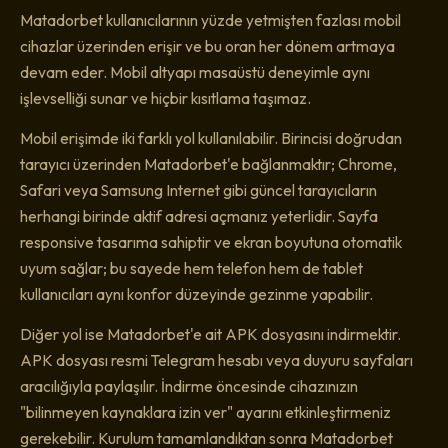
Matadorbet kullanıcılarının yüzde yetmişten fazlası mobil
cihazlar üzerinden erişir ve bu oran her dönem artmaya
devam eder. Mobil altyapı masaüstü deneyimle aynı
işlevselliği sunar ve hiçbir kısıtlama taşımaz.
Mobil erişimde iki farklı yol kullanılabilir. Birincisi doğrudan
tarayıcı üzerinden Matadorbet'e bağlanmaktır; Chrome,
Safari veya Samsung Internet gibi güncel tarayıcıların
herhangi birinde aktif adresi açmanız yeterlidir. Sayfa
responsive tasarıma sahiptir ve ekran boyutuna otomatik
uyum sağlar; bu sayede hem telefon hem de tablet
kullanıcıları aynı konfor düzeyinde gezinme yapabilir.
Diğer yol ise Matadorbet'e ait APK dosyasını indirmektir.
APK dosyası resmi Telegram hesabı veya duyuru sayfaları
aracılığıyla paylaşılır. İndirme öncesinde cihazınızın
"bilinmeyen kaynaklara izin ver" ayarını etkinleştirmeniz
gerekebilir. Kurulum tamamlandıktan sonra Matadorbet