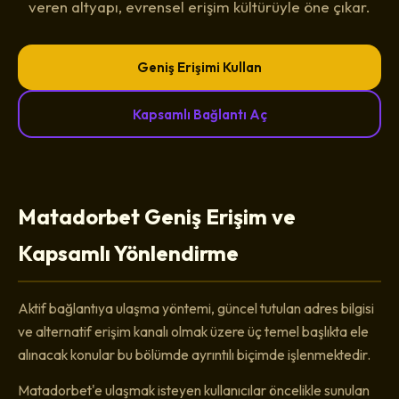
veren altyapı, evrensel erişim kültürüyle öne çıkar.
Geniş Erişimi Kullan
Kapsamlı Bağlantı Aç
Matadorbet Geniş Erişim ve
Kapsamlı Yönlendirme
Aktif bağlantıya ulaşma yöntemi, güncel tutulan adres bilgisi
ve alternatif erişim kanalı olmak üzere üç temel başlıkta ele
alınacak konular bu bölümde ayrıntılı biçimde işlenmektedir.
Matadorbet'e ulaşmak isteyen kullanıcılar öncelikle sunulan