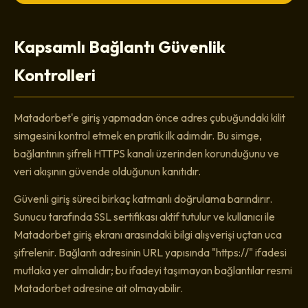
Kapsamlı Bağlantı Güvenlik
Kontrolleri
Matadorbet'e giriş yapmadan önce adres çubuğundaki kilit
simgesini kontrol etmek en pratik ilk adımdır. Bu simge,
bağlantının şifreli HTTPS kanalı üzerinden korunduğunu ve
veri akışının güvende olduğunun kanıtıdır.
Güvenli giriş süreci birkaç katmanlı doğrulama barındırır.
Sunucu tarafında SSL sertifikası aktif tutulur ve kullanıcı ile
Matadorbet giriş ekranı arasındaki bilgi alışverişi uçtan uca
şifrelenir. Bağlantı adresinin URL yapısında "https://" ifadesi
mutlaka yer almalıdır; bu ifadeyi taşımayan bağlantılar resmi
Matadorbet adresine ait olmayabilir.