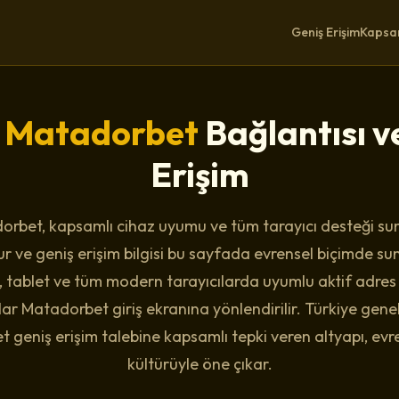
Geniş Erişim
Kapsam
ı
Matadorbet
Bağlantısı v
Erişim
rbet, kapsamlı cihaz uyumu ve tüm tarayıcı desteği su
 ve geniş erişim bilgisi bu sayfada evrensel biçimde sun
 tablet ve tüm modern tarayıcılarda uyumlu aktif adres
ılar Matadorbet giriş ekranına yönlendirilir. Türkiye gene
 geniş erişim talebine kapsamlı tepki veren altyapı, evre
kültürüyle öne çıkar.