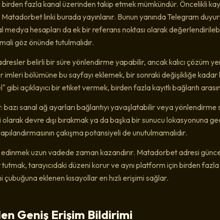
birden fazla kanal üzerinden takip etmek mümkündür. Öncelikli kay
 Matadorbet linki burada yayınlanır. Bunun yanında Telegram duyuru 
medya hesapları da ek bir referans noktası olarak değerlendirileb
mali göz önünde tutulmalıdır.
adresler belirli bir süre yönlendirme yapabilir, ancak kalıcı çözüm y
r imleri bölümüne bu sayfayı eklemek, bir sonraki değişikliğe kadar hı
ibi açıklayıcı bir etiket vermek, birden fazla kayıtlı bağlantı arasınd
ot: bazı sanal ağ ayarları bağlantıyı yavaşlatabilir veya yönlendirme s
i olarak devre dışı bırakmak ya da başka bir sunucu lokasyonuna
yapılandırmasının çakışma potansiyeli de unutulmamalıdır.
ğı edinmek uzun vadede zaman kazandırır. Matadorbet adresi güncell
 tutmak, tarayıcıdaki düzeni korur ve aynı platform için birden fazla 
 çubuğuna eklenen kısayollar en hızlı erişimi sağlar.
n Geniş Erişim Bildirimi