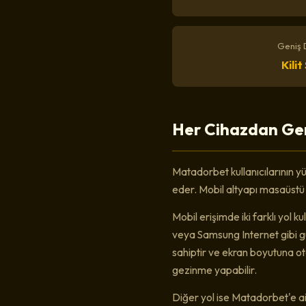
Geniş 
Kilit
Her Cihazdan Gen
Matadorbet kullanıcılarının 
eder. Mobil altyapı masaüstü d
Mobil erişimde iki farklı yol 
veya Samsung Internet gibi gü
sahiptir ve ekran boyutuna o
gezinme yapabilir.
Diğer yol ise Matadorbet'e a