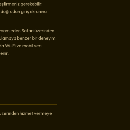
leştirmeniz gerekebilir.
doğrudan giriş ekranına
devam eder. Safari üzerinden
uygulamaya benzer bir deneyim
da Wi-Fi ve mobil veri
enir.
n üzerinden hizmet vermeye