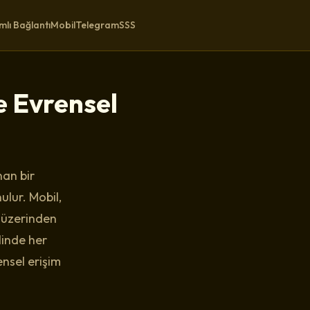
lı Bağlantı
Mobil
Telegram
SSS
e Evrensel
nan bir
ulur. Mobil,
 üzerinden
linde her
nsel erişim