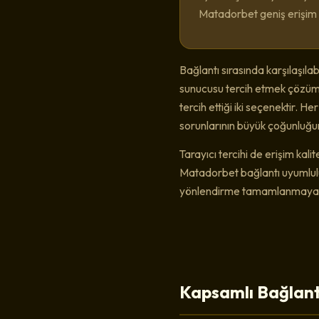
Matadorbet geniş erişim li
Bağlantı sırasında karşılaşıl
sunucusu tercih etmek çözüm o
tercih ettiği iki seçenektir. 
sorunlarının büyük çoğunluğun
Tarayıcı tercihi de erişim kal
Matadorbet bağlantı uyumluluğu
yönlendirme tamamlanmayabili
Kapsamlı Bağlantı