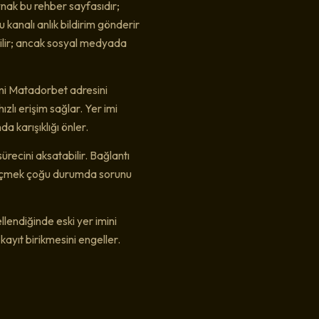
nak bu rehber sayfasıdır;
kanalı anlık bildirim gönderir
ilir; ancak sosyal medyada
eni Matadorbet adresini
zlı erişim sağlar. Yer imi
a karışıklığı önler.
ürecini aksatabilir. Bağlantı
 geçmek çoğu durumda sorunu
endiğinde eski yer imini
kayıt birikmesini engeller.