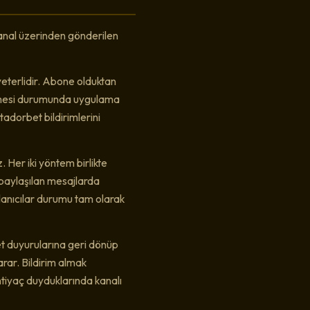
kanal üzerinden gönderilen
yeterlidir. Abone olduktan
cikmesi durumunda uygulama
tadorbet bildirimlerini
. Her iki yöntem birlikte
 paylaşılan mesajlarda
llanıcılar durumu tam olarak
t duyurularına geri dönüp
arar. Bildirim almak
ihtiyaç duyduklarında kanalı