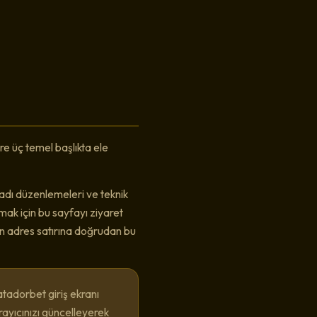
re üç temel başlıkta ele
n adı düzenlemeleri ve teknik
şmak için bu sayfayı ziyaret
ın adres satırına doğrudan bu
atadorbet giriş ekranı
ayıcınızı güncelleyerek