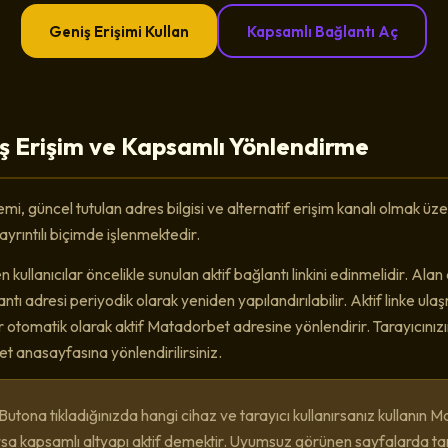
Geniş Erişimi Kullan
Kapsamlı Bağlantı Aç
 Erişim ve Kapsamlı Yönlendirme
i, güncel tutulan adres bilgisi ve alternatif erişim kanalı olmak üze
yrıntılı biçimde işlenmektedir.
ullanıcılar öncelikle sunulan aktif bağlantı linkini edinmelidir. Ala
tı adresi periyodik olarak yeniden yapılandırılabilir. Aktif linke ula
r otomatik olarak aktif Matadorbet adresine yönlendirir. Tarayıcınız
t anasayfasına yönlendirilirsiniz.
Butona tıkladığınızda hangi cihaz ve tarayıcı kullanırsanız kullanın M
rsa kapsamlı altyapı aktif demektir. Uyumsuz görünen sayfalarda tar