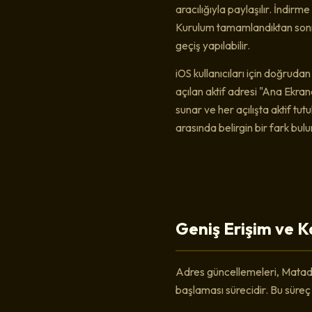
aracılığıyla paylaşılır. İndirm
Kurulum tamamlandıktan sonr
geçiş yapılabilir.
iOS kullanıcıları için doğrud
açılan aktif adresi "Ana Ekra
sunar ve her açılışta aktif t
arasında belirgin bir fark bul
Geniş Erişim ve K
Adres güncellemeleri, Matado
başlaması sürecidir. Bu süreç k