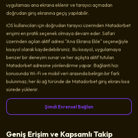
uygulaması ana ekrana eklenir ve tarayıcı açmadan
doğrudan giriş ekranına geçiş yapılabilir.
iOS kullanıcıları için doğrudan tarayıcı üzerinden Matadorbet
erişimi en pratik seçenek olmaya devam eder. Safari
üzerinden açılan aktif adresi "Ana Ekrana Ekle" seçeneğiyle
kısayol olarak kaydedebilirsiniz. Bu kısayol, uygulamaya
benzer bir deneyim sunar ve her açılışta aktif tutulan
Matadorbet adresine yönlendirme yapar. Bağlantı hızı
konusunda Wi-Fi ve mobil veri arasında belirgin bir fark
bulunmaz; her iki ağ türünde de Matadorbet giriş ekranı kısa
sürede yüklenir.
Şimdi Evrensel Bağlan
Geniş Erişim ve Kapsamlı Takip