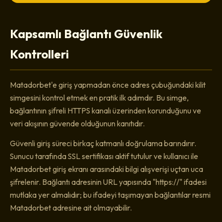
Kapsamlı Bağlantı Güvenlik
Kontrolleri
Matadorbet'e giriş yapmadan önce adres çubuğundaki kilit
simgesini kontrol etmek en pratik ilk adımdır. Bu simge,
bağlantının şifreli HTTPS kanalı üzerinden korunduğunu ve
veri akışının güvende olduğunun kanıtıdır.
Güvenli giriş süreci birkaç katmanlı doğrulama barındırır.
Sunucu tarafında SSL sertifikası aktif tutulur ve kullanıcı ile
Matadorbet giriş ekranı arasındaki bilgi alışverişi uçtan uca
şifrelenir. Bağlantı adresinin URL yapısında "https://" ifadesi
mutlaka yer almalıdır; bu ifadeyi taşımayan bağlantılar resmi
Matadorbet adresine ait olmayabilir.