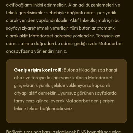
aktif bağlantı linkini edinmelidir. Alan adı düzenlemeleri ve
teknik gereksinimler sebebiyle bağlantı adresi periyodik
olarak yeniden yapılandırılabilir. Aktif linke ulaşmak için bu
sayfayı ziyaret etmek yeterlidir; tüm butonlar otomatik
olarak aktif Matadorbet adresine yönlendirir. Tarayıcınızın
adres satırına doğrudan bu adresi girdiğinizde Matadorbet
anasayfasına yönlendirilirsiniz.
Geniş erişim kontrolü:
Butona tıkladığınızda hangi
cihaz ve tarayıcı kullanırsanız kullanın Matadorbet
giriş ekranı uyumlu şekilde yükleniyorsa kapsamlı
altyapı aktif demektir. Uyumsuz görünen sayfalarda
tarayıcınızı güncelleyerek Matadorbet geniş erişim
linkine tekrar bağlanabilirsiniz.
Bağlantı sırasında karşılaşılabilecek DNS kaynaklı sorunları