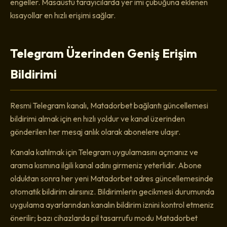
engeller. Masaüstü tarayıcılarda yer imi çubuğuna eklenen
kısayollar en hızlı erişimi sağlar.
Telegram Üzerinden Geniş Erişim
Bildirimi
Resmi Telegram kanalı, Matadorbet bağlantı güncellemesi
bildirimi almak için en hızlı yoldur ve kanal üzerinden
gönderilen her mesaj anlık olarak abonelere ulaşır.
Kanala katılmak için Telegram uygulamasını açmanız ve
arama kısmına ilgili kanal adını girmeniz yeterlidir. Abone
olduktan sonra her yeni Matadorbet adres güncellemesinde
otomatik bildirim alırsınız. Bildirimlerin gecikmesi durumunda
uygulama ayarlarından kanalın bildirim iznini kontrol etmeniz
önerilir; bazı cihazlarda pil tasarrufu modu Matadorbet