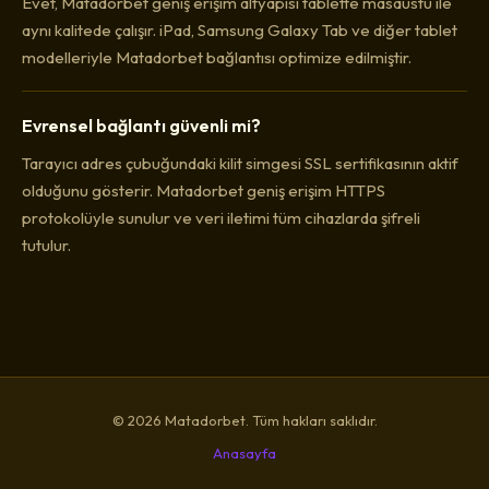
Evet, Matadorbet geniş erişim altyapısı tablette masaüstü ile
aynı kalitede çalışır. iPad, Samsung Galaxy Tab ve diğer tablet
modelleriyle Matadorbet bağlantısı optimize edilmiştir.
Evrensel bağlantı güvenli mi?
Tarayıcı adres çubuğundaki kilit simgesi SSL sertifikasının aktif
olduğunu gösterir. Matadorbet geniş erişim HTTPS
protokolüyle sunulur ve veri iletimi tüm cihazlarda şifreli
tutulur.
© 2026 Matadorbet. Tüm hakları saklıdır.
Anasayfa