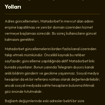
Yolları
Adres güncellemeleri, Matadorbet'in mevcut alan adının
erişime kapatılması ve yeni bir domain üzerinden hizmet
vermeye başlaması sürecidir. Bu süreç kullanıcıların güncel
kalmasını gerektirir.
Matadorbet güncellemelerini birden fazla kanal üzerinden
takip etmek mümkündür. Öncelikli kaynak bu rehber
sayfasıdır; güncelleme yapıldığında aktif Matadorbet linki
burada yayınlanır. Bunun yanında Telegram duyuru kanalı
anlık bildirim gönderir ve gecikme yaşanmaz. Sosyal medya
hesapları da ek bir referans noktası olarak değerlendirilebilir;
ancak sosyal medyada sahte hesapların bulunma ihtimali
göz önünde tutulmalıdır.
Bağlantı değişimlerinde eski adresler belirli bir süre