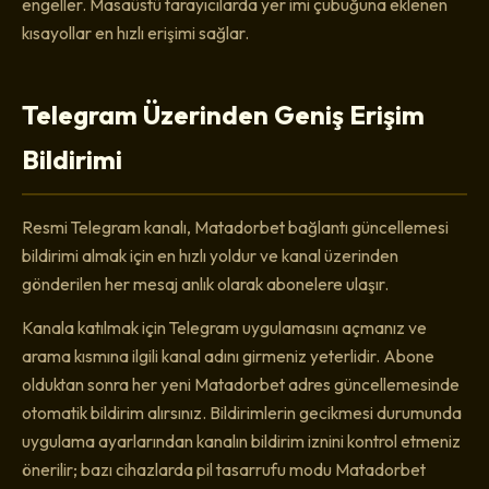
engeller. Masaüstü tarayıcılarda yer imi çubuğuna eklenen
kısayollar en hızlı erişimi sağlar.
Telegram Üzerinden Geniş Erişim
Bildirimi
Resmi Telegram kanalı, Matadorbet bağlantı güncellemesi
bildirimi almak için en hızlı yoldur ve kanal üzerinden
gönderilen her mesaj anlık olarak abonelere ulaşır.
Kanala katılmak için Telegram uygulamasını açmanız ve
arama kısmına ilgili kanal adını girmeniz yeterlidir. Abone
olduktan sonra her yeni Matadorbet adres güncellemesinde
otomatik bildirim alırsınız. Bildirimlerin gecikmesi durumunda
uygulama ayarlarından kanalın bildirim iznini kontrol etmeniz
önerilir; bazı cihazlarda pil tasarrufu modu Matadorbet