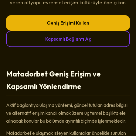
veren altyapı, evrensel erişim kültürüyle öne çıkar.
Geniş Erişimi Kullan
Kapsamlı Bağlantı Aç
Matadorbet Geniş Erişim ve
Kapsamlı Yönlendirme
Aktif bağlantıya ulaşma yöntemi, güncel tutulan adres bilgisi
ve alternatif erişim kanalı olmak üzere üç temel başlıkta ele
alınacak konular bu bölümde ayrıntılı biçimde işlenmektedir.
Matadorbet'e ulaşmak isteyen kullanıcılar öncelikle sunulan