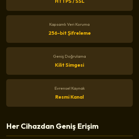
HTTPS / SSL
Kapsamlı Veri Koruma
256-bit Şifreleme
Geniş Doğrulama
Kilit Simgesi
Evrensel Kaynak
Resmi Kanal
Her Cihazdan Geniş Erişim