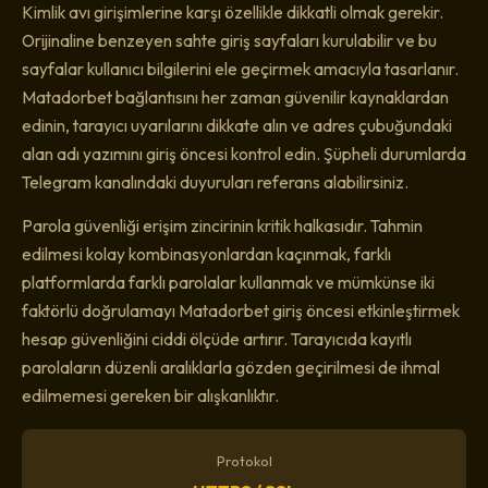
Kimlik avı girişimlerine karşı özellikle dikkatli olmak gerekir.
Orijinaline benzeyen sahte giriş sayfaları kurulabilir ve bu
sayfalar kullanıcı bilgilerini ele geçirmek amacıyla tasarlanır.
Matadorbet bağlantısını her zaman güvenilir kaynaklardan
edinin, tarayıcı uyarılarını dikkate alın ve adres çubuğundaki
alan adı yazımını giriş öncesi kontrol edin. Şüpheli durumlarda
Telegram kanalındaki duyuruları referans alabilirsiniz.
Parola güvenliği erişim zincirinin kritik halkasıdır. Tahmin
edilmesi kolay kombinasyonlardan kaçınmak, farklı
platformlarda farklı parolalar kullanmak ve mümkünse iki
faktörlü doğrulamayı Matadorbet giriş öncesi etkinleştirmek
hesap güvenliğini ciddi ölçüde artırır. Tarayıcıda kayıtlı
parolaların düzenli aralıklarla gözden geçirilmesi de ihmal
edilmemesi gereken bir alışkanlıktır.
Protokol