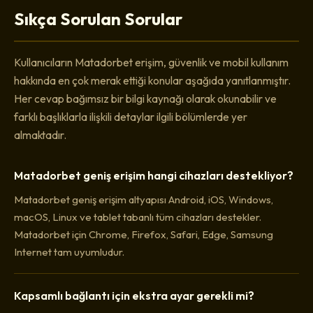
Sıkça Sorulan Sorular
Kullanıcıların Matadorbet erişim, güvenlik ve mobil kullanım
hakkında en çok merak ettiği konular aşağıda yanıtlanmıştır.
Her cevap bağımsız bir bilgi kaynağı olarak okunabilir ve
farklı başlıklarla ilişkili detaylar ilgili bölümlerde yer
almaktadır.
Matadorbet geniş erişim hangi cihazları destekliyor?
Matadorbet geniş erişim altyapısı Android, iOS, Windows,
macOS, Linux ve tablet tabanlı tüm cihazları destekler.
Matadorbet için Chrome, Firefox, Safari, Edge, Samsung
Internet tam uyumludur.
Kapsamlı bağlantı için ekstra ayar gerekli mi?