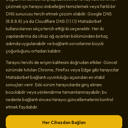
çözmek için tarayıcı önbelleğini temizlemek veya farklı bir
DNS sunucusu tercih etmek çözüm olabilir. Google DNS
(8.8.8.8) ya da Cloudflare DNS (1.1.1.1) Matadorbet
kullanıcılarının sıkça tercih ettiği iki seçenektir. Her iki
yapılandırma da cihaz ağ ayarları bölümünden birkaç
adımda uygulanabilir ve bağlantı sorunlarının büyük
çoğunluğunu ortadan kaldırır.
Tarayıcı tercihi de erişim kalitesini doğrudan etkiler. Güncel
sürümde tutulan Chrome, Firefox veya Edge gibi tarayıcılar
Matadorbet bağlantı uyumluluğu açısından en stabil
sonuçları verir. Eski sürüm tarayıcılarda giriş ekranı
bozulabilir veya yönlendirme tamamlanmayabilir; bu
nedenle bağlantı öncesi tarayıcı güncellemelerini kontrol
etmek faydalıdır.
Her Cihazdan Bağlan