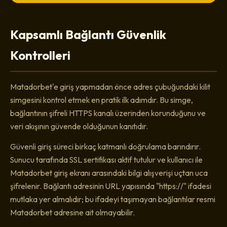
Kapsamlı Bağlantı Güvenlik
Kontrolleri
Matadorbet'e giriş yapmadan önce adres çubuğundaki kilit
simgesini kontrol etmek en pratik ilk adımdır. Bu simge,
bağlantının şifreli HTTPS kanalı üzerinden korunduğunu ve
veri akışının güvende olduğunun kanıtıdır.
Güvenli giriş süreci birkaç katmanlı doğrulama barındırır.
Sunucu tarafında SSL sertifikası aktif tutulur ve kullanıcı ile
Matadorbet giriş ekranı arasındaki bilgi alışverişi uçtan uca
şifrelenir. Bağlantı adresinin URL yapısında "https://" ifadesi
mutlaka yer almalıdır; bu ifadeyi taşımayan bağlantılar resmi
Matadorbet adresine ait olmayabilir.