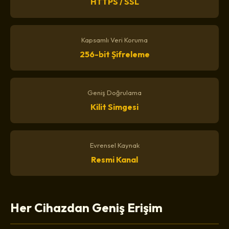
HTTPS / SSL
Kapsamlı Veri Koruma
256-bit Şifreleme
Geniş Doğrulama
Kilit Simgesi
Evrensel Kaynak
Resmi Kanal
Her Cihazdan Geniş Erişim