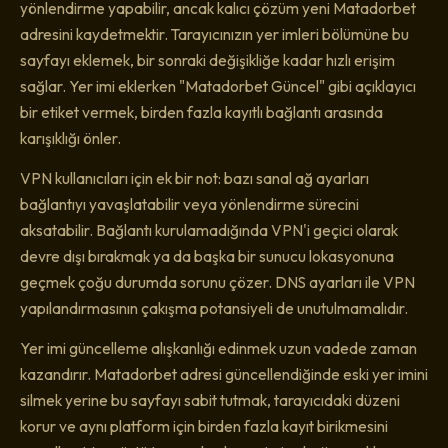
yönlendirme yapabilir, ancak kalıcı çözüm yeni Matadorbet
adresini kaydetmektir. Tarayıcınızın yer imleri bölümüne bu
sayfayı eklemek, bir sonraki değişikliğe kadar hızlı erişim
sağlar. Yer imi eklerken "Matadorbet Güncel" gibi açıklayıcı
bir etiket vermek, birden fazla kayıtlı bağlantı arasında
karışıklığı önler.
VPN kullanıcıları için ek bir not: bazı sanal ağ ayarları
bağlantıyı yavaşlatabilir veya yönlendirme sürecini
aksatabilir. Bağlantı kurulamadığında VPN'i geçici olarak
devre dışı bırakmak ya da başka bir sunucu lokasyonuna
geçmek çoğu durumda sorunu çözer. DNS ayarları ile VPN
yapılandırmasının çakışma potansiyeli de unutulmamalıdır.
Yer imi güncelleme alışkanlığı edinmek uzun vadede zaman
kazandırır. Matadorbet adresi güncellendiğinde eski yer imini
silmek yerine bu sayfayı sabit tutmak, tarayıcıdaki düzeni
korur ve aynı platform için birden fazla kayıt birikmesini