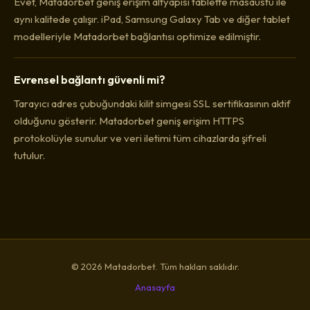
Evet, Matadorbet geniş erişim altyapısı tablette masaüstü ile
aynı kalitede çalışır. iPad, Samsung Galaxy Tab ve diğer tablet
modelleriyle Matadorbet bağlantısı optimize edilmiştir.
Evrensel bağlantı güvenli mi?
Tarayıcı adres çubuğundaki kilit simgesi SSL sertifikasının aktif
olduğunu gösterir. Matadorbet geniş erişim HTTPS
protokolüyle sunulur ve veri iletimi tüm cihazlarda şifreli
tutulur.
© 2026 Matadorbet. Tüm hakları saklıdır.
Anasayfa