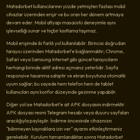
Matadorbet kullanıcılarının yüzde yetmişten fazlası mobil
cihazlar üzerinden erişir ve bu oran her dönem artmaya
devam eder. Mobil altyapı masaüstü deneyimle aynı
işlevselliği sunar ve hiçbir kısıtlama taşımaz.
Mobil erişimde iki farklı yol kullanılabilir. Birincisi doğrudan
tarayıcı üzerinden Matadorbet'e bağlanmaktır; Chrome,
Safari veya Samsung Internet gibi güncel tarayıcıların
herhangi birinde aktif adresi açmanız yeterlidir. Sayfa
responsive tasarıma sahiptir ve ekran boyutuna otomatik
uyum sağlar; bu sayede hem telefon hem de tablet
kullanıcıları aynı konfor düzeyinde gezinme yapabilir.
Diğer yol ise Matadorbet'e ait APK dosyasını indirmektir.
APK dosyası resmi Telegram hesabı veya duyuru sayfaları
aracılığıyla paylaşılır. İndirme öncesinde cihazınızın
"bilinmeyen kaynaklara izin ver" ayarını etkinleştirmeniz
gerekebilir. Kurulum tamamlandıktan sonra Matadorbet