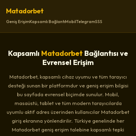
Matadorbet
Geniş Erişim
Kapsamlı Bağlantı
Mobil
Telegram
SSS
Kapsamlı
Matadorbet
Bağlantısı ve
Evrensel Erişim
Matadorbet, kapsamlı cihaz uyumu ve tüm tarayıcı
desteği sunan bir platformdur ve geniş erişim bilgisi
bu sayfada evrensel biçimde sunulur. Mobil,
masaüstü, tablet ve tüm modern tarayıcılarda
uyumlu aktif adres üzerinden kullanıcılar Matadorbet
giriş ekranına yönlendirilir. Türkiye genelinde her
Matadorbet geniş erişim talebine kapsamlı tepki