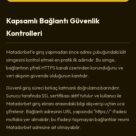
Kapsamlı Bağlantı Güvenlik
Kontrolleri
Matadorbet'e giriş yapmadan önce adres çubuğundaki kilit
simgesini kontrol etmek en pratik ilk adımdır. Bu simge,
bağlantının şifreli HTTPS kanalı üzerinden korunduğunu ve
veri akışının güvende olduğunun kanıtıdır.
Güvenli giriş süreci birkaç katmanlı doğrulama barındırır.
Sunucu tarafında SSL sertifikası aktif tutulur ve kullanıcı ile
Matadorbet giriş ekranı arasındaki bilgi alışverişi uçtan uca
şifrelenir. Bağlantı adresinin URL yapısında "https://" ifadesi
mutlaka yer almalıdır; bu ifadeyi taşımayan bağlantılar resmi
Matadorbet adresine ait olmayabilir.