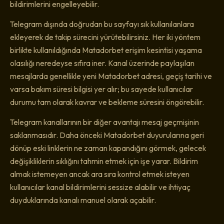
bildirimlerini engelleyebilir.
Telegram dışında doğrudan bu sayfayı sık kullanılanlara
ekleyerek de takip sürecini yürütebilirsiniz. Her iki yöntem
birlikte kullanıldığında Matadorbet erişim kesintisi yaşama
olasılığı neredeyse sıfıra iner. Kanal üzerinde paylaşılan
mesajlarda genellikle yeni Matadorbet adresi, geçiş tarihi ve
varsa bakım süresi bilgisi yer alır; bu sayede kullanıcılar
durumu tam olarak kavrar ve bekleme süresini öngörebilir.
Telegram kanallarının bir diğer avantajı mesaj geçmişinin
saklanmasıdır. Daha önceki Matadorbet duyurularına geri
dönüp eski linklerin ne zaman kapandığını görmek, gelecek
değişikliklerin sıklığını tahmin etmek için işe yarar. Bildirim
almak istemeyen ancak ara sıra kontrol etmek isteyen
kullanıcılar kanal bildirimlerini sessize alabilir ve ihtiyaç
duyduklarında kanalı manuel olarak açabilir.