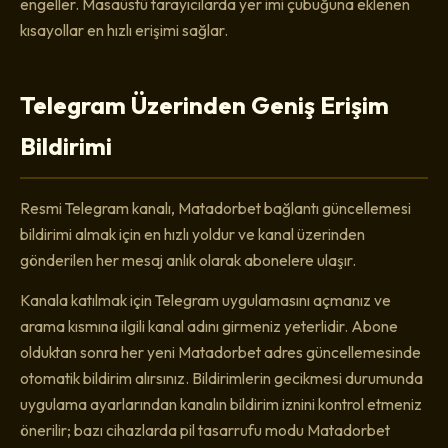
engeller. Masaüstü tarayıcılarda yer imi çubuğuna eklenen
kısayollar en hızlı erişimi sağlar.
Telegram Üzerinden Geniş Erişim
Bildirimi
Resmi Telegram kanalı, Matadorbet bağlantı güncellemesi
bildirimi almak için en hızlı yoldur ve kanal üzerinden
gönderilen her mesaj anlık olarak abonelere ulaşır.
Kanala katılmak için Telegram uygulamasını açmanız ve
arama kısmına ilgili kanal adını girmeniz yeterlidir. Abone
olduktan sonra her yeni Matadorbet adres güncellemesinde
otomatik bildirim alırsınız. Bildirimlerin gecikmesi durumunda
uygulama ayarlarından kanalın bildirim iznini kontrol etmeniz
önerilir; bazı cihazlarda pil tasarrufu modu Matadorbet