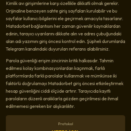
Kimlik avı girişimlerine karşı özellikle dikkatli olmak gerekir.
Orijinaline benzeyen sahte giriş sayfaları kurulabilir ve bu
sayfalar kullanıcı bilgilerini ele geçirmek amacıyla tasarlanır.
Matadorbet bağlantısını her zaman güvenilir kaynaklardan
edinin, tarayıcı uyarılarını dikkate alın ve adres çubuğundaki
alan adı yazımını giriş öncesi kontrol edin. Şüpheli durumlarda
Telegram kanalındaki duyuruları referans alabilirsiniz.
Parola güvenliği erişim zincirinin kritik halkasıdır. Tahmin
edilmesi kolay kombinasyonlardan kaçınmak, farklı
platformlarda farklı parolalar kullanmak ve mümkünse iki
faktörlü doğrulamayı Matadorbet giriş öncesi etkinleştirmek
hesap güvenliğini ciddi ölçüde artırır. Tarayıcıda kayıtlı
parolaların düzenli aralıklarla gözden geçirilmesi de ihmal
edilmemesi gereken bir alışkanlıktır.
Protokol