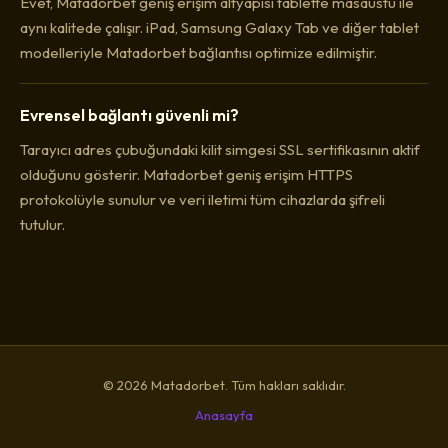
Evet, Matadorbet geniş erişim altyapısı tablette masaüstü ile
aynı kalitede çalışır. iPad, Samsung Galaxy Tab ve diğer tablet
modelleriyle Matadorbet bağlantısı optimize edilmiştir.
Evrensel bağlantı güvenli mi?
Tarayıcı adres çubuğundaki kilit simgesi SSL sertifikasının aktif
olduğunu gösterir. Matadorbet geniş erişim HTTPS
protokolüyle sunulur ve veri iletimi tüm cihazlarda şifreli
tutulur.
© 2026 Matadorbet. Tüm hakları saklıdır.
Anasayfa