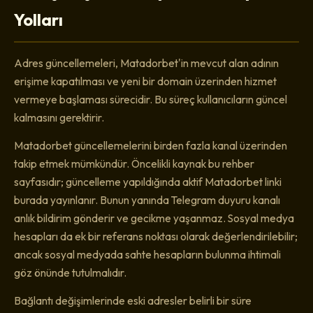
Yolları
Adres güncellemeleri, Matadorbet'in mevcut alan adının
erişime kapatılması ve yeni bir domain üzerinden hizmet
vermeye başlaması sürecidir. Bu süreç kullanıcıların güncel
kalmasını gerektirir.
Matadorbet güncellemelerini birden fazla kanal üzerinden
takip etmek mümkündür. Öncelikli kaynak bu rehber
sayfasıdır; güncelleme yapıldığında aktif Matadorbet linki
burada yayınlanır. Bunun yanında Telegram duyuru kanalı
anlık bildirim gönderir ve gecikme yaşanmaz. Sosyal medya
hesapları da ek bir referans noktası olarak değerlendirilebilir;
ancak sosyal medyada sahte hesapların bulunma ihtimali
göz önünde tutulmalıdır.
Bağlantı değişimlerinde eski adresler belirli bir süre