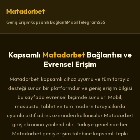
Matadorbet
Geniş Erişim
Kapsamlı Bağlantı
Mobil
Telegram
SSS
Kapsamlı
Matadorbet
Bağlantısı ve
Evrensel Erişim
Matadorbet, kapsamlı cihaz uyumu ve tüm tarayıcı
desteği sunan bir platformdur ve geniş erişim bilgisi
bu sayfada evrensel biçimde sunulur. Mobil,
masaüstü, tablet ve tüm modern tarayıcılarda
uyumlu aktif adres üzerinden kullanıcılar Matadorbet
giriş ekranına yönlendirilir. Türkiye genelinde her
Matadorbet geniş erişim talebine kapsamlı tepki