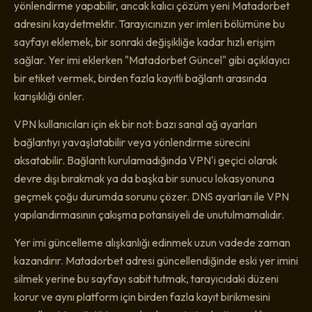
yönlendirme yapabilir, ancak kalıcı çözüm yeni Matadorbet
adresini kaydetmektir. Tarayıcınızın yer imleri bölümüne bu
sayfayı eklemek, bir sonraki değişikliğe kadar hızlı erişim
sağlar. Yer imi eklerken "Matadorbet Güncel" gibi açıklayıcı
bir etiket vermek, birden fazla kayıtlı bağlantı arasında
karışıklığı önler.
VPN kullanıcıları için ek bir not: bazı sanal ağ ayarları
bağlantıyı yavaşlatabilir veya yönlendirme sürecini
aksatabilir. Bağlantı kurulamadığında VPN'i geçici olarak
devre dışı bırakmak ya da başka bir sunucu lokasyonuna
geçmek çoğu durumda sorunu çözer. DNS ayarları ile VPN
yapılandırmasının çakışma potansiyeli de unutulmamalıdır.
Yer imi güncelleme alışkanlığı edinmek uzun vadede zaman
kazandırır. Matadorbet adresi güncellendiğinde eski yer imini
silmek yerine bu sayfayı sabit tutmak, tarayıcıdaki düzeni
korur ve aynı platform için birden fazla kayıt birikmesini