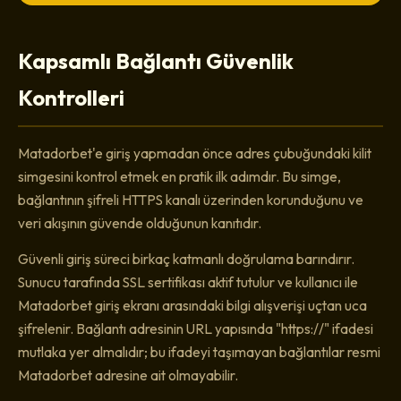
Kapsamlı Bağlantı Güvenlik
Kontrolleri
Matadorbet'e giriş yapmadan önce adres çubuğundaki kilit
simgesini kontrol etmek en pratik ilk adımdır. Bu simge,
bağlantının şifreli HTTPS kanalı üzerinden korunduğunu ve
veri akışının güvende olduğunun kanıtıdır.
Güvenli giriş süreci birkaç katmanlı doğrulama barındırır.
Sunucu tarafında SSL sertifikası aktif tutulur ve kullanıcı ile
Matadorbet giriş ekranı arasındaki bilgi alışverişi uçtan uca
şifrelenir. Bağlantı adresinin URL yapısında "https://" ifadesi
mutlaka yer almalıdır; bu ifadeyi taşımayan bağlantılar resmi
Matadorbet adresine ait olmayabilir.