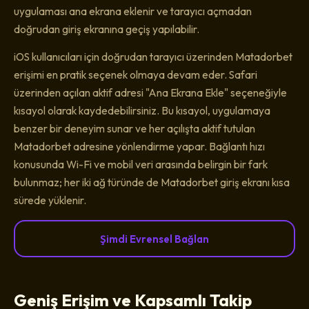
uygulaması ana ekrana eklenir ve tarayıcı açmadan
doğrudan giriş ekranına geçiş yapılabilir.
iOS kullanıcıları için doğrudan tarayıcı üzerinden Matadorbet
erişimi en pratik seçenek olmaya devam eder. Safari
üzerinden açılan aktif adresi "Ana Ekrana Ekle" seçeneğiyle
kısayol olarak kaydedebilirsiniz. Bu kısayol, uygulamaya
benzer bir deneyim sunar ve her açılışta aktif tutulan
Matadorbet adresine yönlendirme yapar. Bağlantı hızı
konusunda Wi-Fi ve mobil veri arasında belirgin bir fark
bulunmaz; her iki ağ türünde de Matadorbet giriş ekranı kısa
sürede yüklenir.
Şimdi Evrensel Bağlan
Geniş Erişim ve Kapsamlı Takip