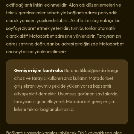
aktif bağlantı linkini edinmelidir. Alan adı düzenlemeleri ve
teknik gereksinimler sebebiyle bağlantı adresi periyodik
olarak yeniden yapılandırılabilir. Aktif linke ulaşmak için bu
sayfayı ziyaret etmek yeterlidir; tüm butonlar otomatik
olarak aktif Matadorbet adresine yönlendirir. Tarayıcınızın
adres satırına doğrudan bu adresi girdiğinizde Matadorbet
anasayfasına yönlendirilirsiniz.
Geniş erişim kontrolü:
Butona tıkladığınızda hangi
cihaz ve tarayıcı kullanırsanız kullanın Matadorbet
giriş ekranı uyumlu şekilde yükleniyorsa kapsamlı
altyapı aktif demektir. Uyumsuz görünen sayfalarda
tarayıcınızı güncelleyerek Matadorbet geniş erişim
linkine tekrar bağlanabilirsiniz.
Bağlantı sırasında karşılaşılabilecek DNS kaynaklı sorunları