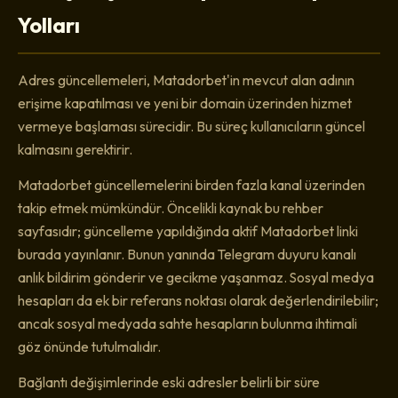
Yolları
Adres güncellemeleri, Matadorbet'in mevcut alan adının
erişime kapatılması ve yeni bir domain üzerinden hizmet
vermeye başlaması sürecidir. Bu süreç kullanıcıların güncel
kalmasını gerektirir.
Matadorbet güncellemelerini birden fazla kanal üzerinden
takip etmek mümkündür. Öncelikli kaynak bu rehber
sayfasıdır; güncelleme yapıldığında aktif Matadorbet linki
burada yayınlanır. Bunun yanında Telegram duyuru kanalı
anlık bildirim gönderir ve gecikme yaşanmaz. Sosyal medya
hesapları da ek bir referans noktası olarak değerlendirilebilir;
ancak sosyal medyada sahte hesapların bulunma ihtimali
göz önünde tutulmalıdır.
Bağlantı değişimlerinde eski adresler belirli bir süre