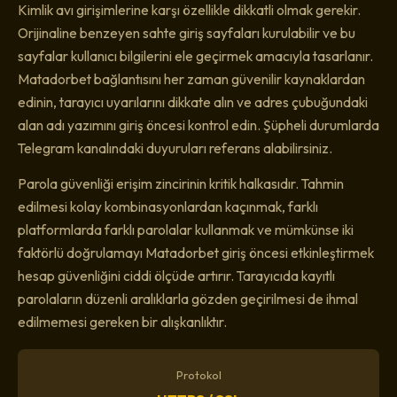
Kimlik avı girişimlerine karşı özellikle dikkatli olmak gerekir.
Orijinaline benzeyen sahte giriş sayfaları kurulabilir ve bu
sayfalar kullanıcı bilgilerini ele geçirmek amacıyla tasarlanır.
Matadorbet bağlantısını her zaman güvenilir kaynaklardan
edinin, tarayıcı uyarılarını dikkate alın ve adres çubuğundaki
alan adı yazımını giriş öncesi kontrol edin. Şüpheli durumlarda
Telegram kanalındaki duyuruları referans alabilirsiniz.
Parola güvenliği erişim zincirinin kritik halkasıdır. Tahmin
edilmesi kolay kombinasyonlardan kaçınmak, farklı
platformlarda farklı parolalar kullanmak ve mümkünse iki
faktörlü doğrulamayı Matadorbet giriş öncesi etkinleştirmek
hesap güvenliğini ciddi ölçüde artırır. Tarayıcıda kayıtlı
parolaların düzenli aralıklarla gözden geçirilmesi de ihmal
edilmemesi gereken bir alışkanlıktır.
Protokol