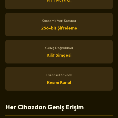
HTTPS / SSL
Kapsamlı Veri Koruma
256-bit Şifreleme
Geniş Doğrulama
Kilit Simgesi
Evrensel Kaynak
Resmi Kanal
Her Cihazdan Geniş Erişim