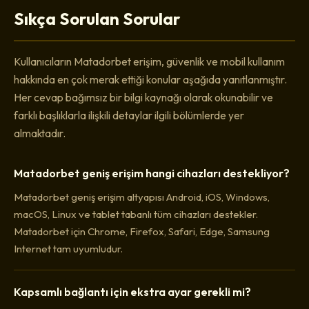
Sıkça Sorulan Sorular
Kullanıcıların Matadorbet erişim, güvenlik ve mobil kullanım
hakkında en çok merak ettiği konular aşağıda yanıtlanmıştır.
Her cevap bağımsız bir bilgi kaynağı olarak okunabilir ve
farklı başlıklarla ilişkili detaylar ilgili bölümlerde yer
almaktadır.
Matadorbet geniş erişim hangi cihazları destekliyor?
Matadorbet geniş erişim altyapısı Android, iOS, Windows,
macOS, Linux ve tablet tabanlı tüm cihazları destekler.
Matadorbet için Chrome, Firefox, Safari, Edge, Samsung
Internet tam uyumludur.
Kapsamlı bağlantı için ekstra ayar gerekli mi?