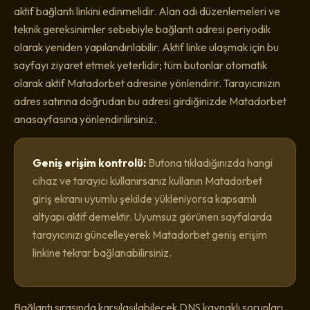
aktif bağlantı linkini edinmelidir. Alan adı düzenlemeleri ve
teknik gereksinimler sebebiyle bağlantı adresi periyodik
olarak yeniden yapılandırılabilir. Aktif linke ulaşmak için bu
sayfayı ziyaret etmek yeterlidir; tüm butonlar otomatik
olarak aktif Matadorbet adresine yönlendirir. Tarayıcınızın
adres satırına doğrudan bu adresi girdiğinizde Matadorbet
anasayfasına yönlendirilirsiniz.
Geniş erişim kontrolü:
Butona tıkladığınızda hangi
cihaz ve tarayıcı kullanırsanız kullanın Matadorbet
giriş ekranı uyumlu şekilde yükleniyorsa kapsamlı
altyapı aktif demektir. Uyumsuz görünen sayfalarda
tarayıcınızı güncelleyerek Matadorbet geniş erişim
linkine tekrar bağlanabilirsiniz.
Bağlantı sırasında karşılaşılabilecek DNS kaynaklı sorunları