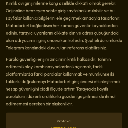
Kimlik avı girişimlerine karşı özellikle dikkatli olmak gerekir.
Orijinaline benzeyen sahte giriş sayfaları kurulabilir ve bu
sayfalar kullanıcı bilgilerini ele geçirmek amacıyla tasarlanır.
Matadorbet bağlantısını her zaman güvenilir kaynaklardan
edinin, tarayıcı uyarılarını dikkate alın ve adres çubuğundaki
alan adı yazımını giriş öncesi kontrol edin. Şüpheli durumlarda
Telegram kanalındaki duyuruları referans alabilirsiniz.
Parola güvenliği erişim zincirinin kritik halkasıdır. Tahmin
edilmesi kolay kombinasyonlardan kaçınmak, farklı
platformlarda farklı parolalar kullanmak ve mümkünse iki
faktörlü doğrulamayı Matadorbet giriş öncesi etkinleştirmek
hesap güvenliğini ciddi ölçüde artırır. Tarayıcıda kayıtlı
parolaların düzenli aralıklarla gözden geçirilmesi de ihmal
edilmemesi gereken bir alışkanlıktır.
Protokol