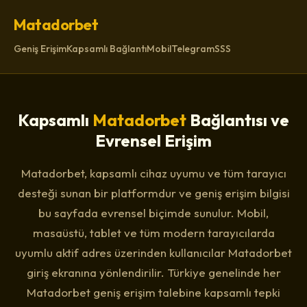
Matadorbet
Geniş Erişim
Kapsamlı Bağlantı
Mobil
Telegram
SSS
Kapsamlı
Matadorbet
Bağlantısı ve
Evrensel Erişim
Matadorbet, kapsamlı cihaz uyumu ve tüm tarayıcı
desteği sunan bir platformdur ve geniş erişim bilgisi
bu sayfada evrensel biçimde sunulur. Mobil,
masaüstü, tablet ve tüm modern tarayıcılarda
uyumlu aktif adres üzerinden kullanıcılar Matadorbet
giriş ekranına yönlendirilir. Türkiye genelinde her
Matadorbet geniş erişim talebine kapsamlı tepki