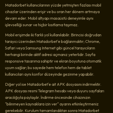
Matadorbet kullanıcılarının yüzde yetmişten fazlası mobil
cihazlar üzerinden erişir ve bu oran her dönem artmaya
devam eder. Mobil altyapı masaüstü deneyimle aynı
işlevselliği sunar ve hiçbir kısıtlama taşımaz.
Mobil erişimde iki farklı yol kullanılabilir. Birincisi doğrudan
tarayıcı üzerinden Matadorbet'e bağlanmaktır; Chrome,
Safari veya Samsung Internet gibi güncel tarayıcıların
herhangi birinde aktif adresi açmanız yeterlidir. Sayfa
responsive tasarıma sahiptir ve ekran boyutuna otomatik
uyum sağlar; bu sayede hem telefon hem de tablet
kullanıcıları aynı konfor düzeyinde gezinme yapabilir.
Diğer yol ise Matadorbet'e ait APK dosyasını indirmektir.
APK dosyası resmi Telegram hesabı veya duyuru sayfaları
aracılığıyla paylaşılır. İndirme öncesinde cihazınızın
"bilinmeyen kaynaklara izin ver" ayarını etkinleştirmeniz
gerekebilir. Kurulum tamamlandıktan sonra Matadorbet