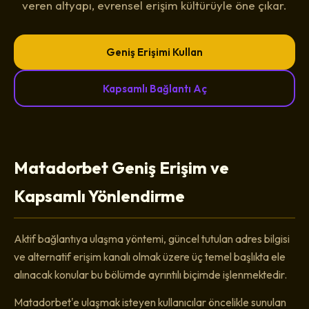
veren altyapı, evrensel erişim kültürüyle öne çıkar.
Geniş Erişimi Kullan
Kapsamlı Bağlantı Aç
Matadorbet Geniş Erişim ve
Kapsamlı Yönlendirme
Aktif bağlantıya ulaşma yöntemi, güncel tutulan adres bilgisi
ve alternatif erişim kanalı olmak üzere üç temel başlıkta ele
alınacak konular bu bölümde ayrıntılı biçimde işlenmektedir.
Matadorbet'e ulaşmak isteyen kullanıcılar öncelikle sunulan