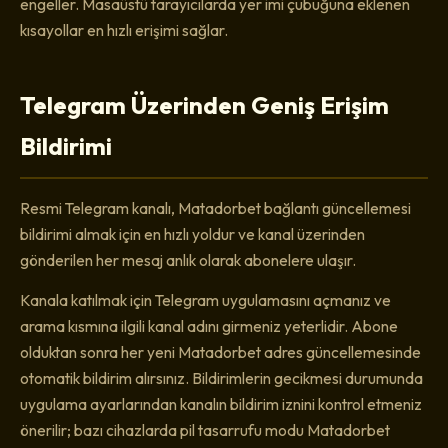
engeller. Masaüstü tarayıcılarda yer imi çubuğuna eklenen
kısayollar en hızlı erişimi sağlar.
Telegram Üzerinden Geniş Erişim
Bildirimi
Resmi Telegram kanalı, Matadorbet bağlantı güncellemesi
bildirimi almak için en hızlı yoldur ve kanal üzerinden
gönderilen her mesaj anlık olarak abonelere ulaşır.
Kanala katılmak için Telegram uygulamasını açmanız ve
arama kısmına ilgili kanal adını girmeniz yeterlidir. Abone
olduktan sonra her yeni Matadorbet adres güncellemesinde
otomatik bildirim alırsınız. Bildirimlerin gecikmesi durumunda
uygulama ayarlarından kanalın bildirim iznini kontrol etmeniz
önerilir; bazı cihazlarda pil tasarrufu modu Matadorbet