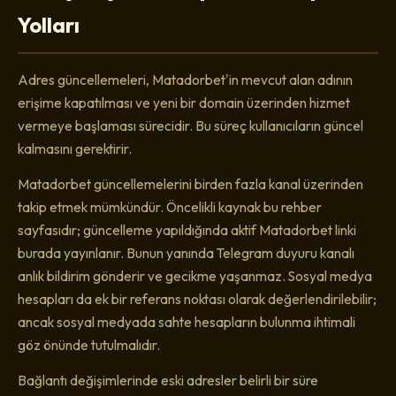
Yolları
Adres güncellemeleri, Matadorbet'in mevcut alan adının
erişime kapatılması ve yeni bir domain üzerinden hizmet
vermeye başlaması sürecidir. Bu süreç kullanıcıların güncel
kalmasını gerektirir.
Matadorbet güncellemelerini birden fazla kanal üzerinden
takip etmek mümkündür. Öncelikli kaynak bu rehber
sayfasıdır; güncelleme yapıldığında aktif Matadorbet linki
burada yayınlanır. Bunun yanında Telegram duyuru kanalı
anlık bildirim gönderir ve gecikme yaşanmaz. Sosyal medya
hesapları da ek bir referans noktası olarak değerlendirilebilir;
ancak sosyal medyada sahte hesapların bulunma ihtimali
göz önünde tutulmalıdır.
Bağlantı değişimlerinde eski adresler belirli bir süre