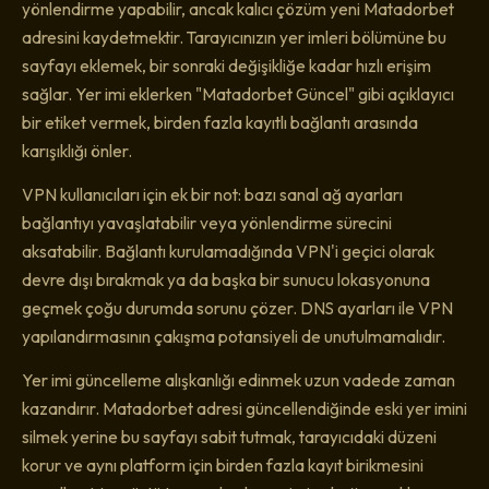
yönlendirme yapabilir, ancak kalıcı çözüm yeni Matadorbet
adresini kaydetmektir. Tarayıcınızın yer imleri bölümüne bu
sayfayı eklemek, bir sonraki değişikliğe kadar hızlı erişim
sağlar. Yer imi eklerken "Matadorbet Güncel" gibi açıklayıcı
bir etiket vermek, birden fazla kayıtlı bağlantı arasında
karışıklığı önler.
VPN kullanıcıları için ek bir not: bazı sanal ağ ayarları
bağlantıyı yavaşlatabilir veya yönlendirme sürecini
aksatabilir. Bağlantı kurulamadığında VPN'i geçici olarak
devre dışı bırakmak ya da başka bir sunucu lokasyonuna
geçmek çoğu durumda sorunu çözer. DNS ayarları ile VPN
yapılandırmasının çakışma potansiyeli de unutulmamalıdır.
Yer imi güncelleme alışkanlığı edinmek uzun vadede zaman
kazandırır. Matadorbet adresi güncellendiğinde eski yer imini
silmek yerine bu sayfayı sabit tutmak, tarayıcıdaki düzeni
korur ve aynı platform için birden fazla kayıt birikmesini