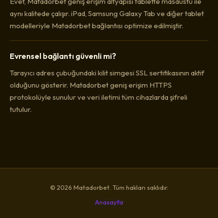
Evet, Matadorbet geniş erişim altyapısı tablette masaüstü ile
aynı kalitede çalışır. iPad, Samsung Galaxy Tab ve diğer tablet
modelleriyle Matadorbet bağlantısı optimize edilmiştir.
Evrensel bağlantı güvenli mi?
Tarayıcı adres çubuğundaki kilit simgesi SSL sertifikasının aktif
olduğunu gösterir. Matadorbet geniş erişim HTTPS
protokolüyle sunulur ve veri iletimi tüm cihazlarda şifreli
tutulur.
© 2026 Matadorbet. Tüm hakları saklıdır.
Anasayfa