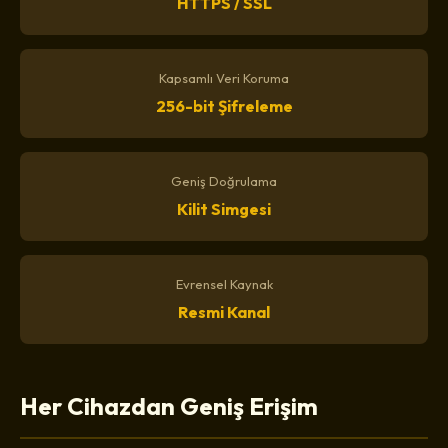
HTTPS / SSL
Kapsamlı Veri Koruma
256-bit Şifreleme
Geniş Doğrulama
Kilit Simgesi
Evrensel Kaynak
Resmi Kanal
Her Cihazdan Geniş Erişim