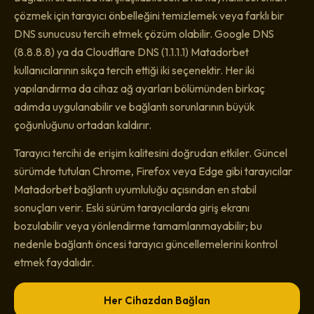
çözmek için tarayıcı önbelleğini temizlemek veya farklı bir
DNS sunucusu tercih etmek çözüm olabilir. Google DNS
(8.8.8.8) ya da Cloudflare DNS (1.1.1.1) Matadorbet
kullanıcılarının sıkça tercih ettiği iki seçenektir. Her iki
yapılandırma da cihaz ağ ayarları bölümünden birkaç
adımda uygulanabilir ve bağlantı sorunlarının büyük
çoğunluğunu ortadan kaldırır.
Tarayıcı tercihi de erişim kalitesini doğrudan etkiler. Güncel
sürümde tutulan Chrome, Firefox veya Edge gibi tarayıcılar
Matadorbet bağlantı uyumluluğu açısından en stabil
sonuçları verir. Eski sürüm tarayıcılarda giriş ekranı
bozulabilir veya yönlendirme tamamlanmayabilir; bu
nedenle bağlantı öncesi tarayıcı güncellemelerini kontrol
etmek faydalıdır.
Her Cihazdan Bağlan