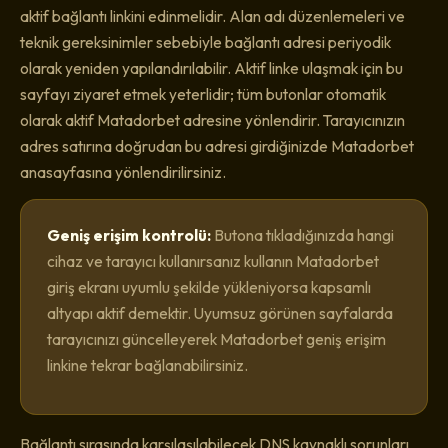
aktif bağlantı linkini edinmelidir. Alan adı düzenlemeleri ve
teknik gereksinimler sebebiyle bağlantı adresi periyodik
olarak yeniden yapılandırılabilir. Aktif linke ulaşmak için bu
sayfayı ziyaret etmek yeterlidir; tüm butonlar otomatik
olarak aktif Matadorbet adresine yönlendirir. Tarayıcınızın
adres satırına doğrudan bu adresi girdiğinizde Matadorbet
anasayfasına yönlendirilirsiniz.
Geniş erişim kontrolü:
Butona tıkladığınızda hangi
cihaz ve tarayıcı kullanırsanız kullanın Matadorbet
giriş ekranı uyumlu şekilde yükleniyorsa kapsamlı
altyapı aktif demektir. Uyumsuz görünen sayfalarda
tarayıcınızı güncelleyerek Matadorbet geniş erişim
linkine tekrar bağlanabilirsiniz.
Bağlantı sırasında karşılaşılabilecek DNS kaynaklı sorunları