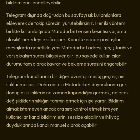
bildirimlerini engelleyebilir.
Telegram dışında doğrudan bu sayfayı sık kullanılanlara
ekleyerek de takip sürecini yürütebilirsiniz. Her iki yöntem
birlikte kullanıldığında Matadorbet erişim kesintisi yaşama
olasılığı neredeyse sıfıra iner. Kanal üzerinde paylaşılan
mesajlarda genellikle yeni Matadorbet adresi, geçiş tarihi ve
varsa bakım süresi bilgisi yer alır; bu sayede kullanıcılar
durumu tam olarak kavrar ve bekleme süresini öngörebilir.
Telegram kanallarının bir diğer avantajı mesaj geçmişinin
saklanmasıdır. Daha önceki Matadorbet duyurularına geri
dönüp eski linklerin ne zaman kapandığını görmek, gelecek
değişikliklerin sıklığını tahmin etmek için işe yarar. Bildirim
almak istemeyen ancak ara sıra kontrol etmek isteyen
kullanıcılar kanal bildirimlerini sessize alabilir ve ihtiyaç
duyduklarında kanalı manuel olarak açabilir.