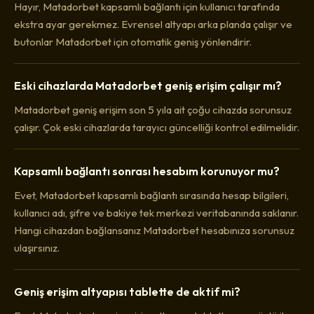
Hayır, Matadorbet kapsamlı bağlantı için kullanıcı tarafında
ekstra ayar gerekmez. Evrensel altyapı arka planda çalışır ve
butonlar Matadorbet için otomatik geniş yönlendirir.
Eski cihazlarda Matadorbet geniş erişim çalışır mı?
Matadorbet geniş erişim son 5 yıla ait çoğu cihazda sorunsuz
çalışır. Çok eski cihazlarda tarayıcı güncelliği kontrol edilmelidir.
Kapsamlı bağlantı sonrası hesabım korunuyor mu?
Evet, Matadorbet kapsamlı bağlantı sırasında hesap bilgileri,
kullanıcı adı, şifre ve bakiye tek merkezi veritabanında saklanır.
Hangi cihazdan bağlansanız Matadorbet hesabınıza sorunsuz
ulaşırsınız.
Geniş erişim altyapısı tablette de aktif mi?