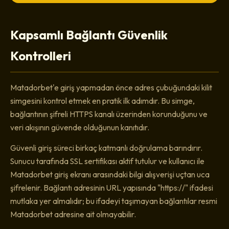
Kapsamlı Bağlantı Güvenlik
Kontrolleri
Matadorbet'e giriş yapmadan önce adres çubuğundaki kilit
simgesini kontrol etmek en pratik ilk adımdır. Bu simge,
bağlantının şifreli HTTPS kanalı üzerinden korunduğunu ve
veri akışının güvende olduğunun kanıtıdır.
Güvenli giriş süreci birkaç katmanlı doğrulama barındırır.
Sunucu tarafında SSL sertifikası aktif tutulur ve kullanıcı ile
Matadorbet giriş ekranı arasındaki bilgi alışverişi uçtan uca
şifrelenir. Bağlantı adresinin URL yapısında "https://" ifadesi
mutlaka yer almalıdır; bu ifadeyi taşımayan bağlantılar resmi
Matadorbet adresine ait olmayabilir.