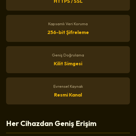
HTTPS / SSL
Kapsamlı Veri Koruma
256-bit Şifreleme
Geniş Doğrulama
Kilit Simgesi
Evrensel Kaynak
Resmi Kanal
Her Cihazdan Geniş Erişim