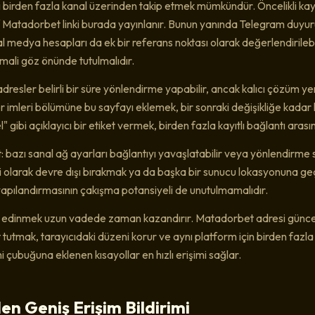
birden fazla kanal üzerinden takip etmek mümkündür. Öncelikli kay
 Matadorbet linki burada yayınlanır. Bunun yanında Telegram duyuru 
medya hesapları da ek bir referans noktası olarak değerlendirileb
mali göz önünde tutulmalıdır.
adresler belirli bir süre yönlendirme yapabilir, ancak kalıcı çözüm y
r imleri bölümüne bu sayfayı eklemek, bir sonraki değişikliğe kadar hı
ibi açıklayıcı bir etiket vermek, birden fazla kayıtlı bağlantı arasınd
ot: bazı sanal ağ ayarları bağlantıyı yavaşlatabilir veya yönlendirme s
i olarak devre dışı bırakmak ya da başka bir sunucu lokasyonuna
yapılandırmasının çakışma potansiyeli de unutulmamalıdır.
ğı edinmek uzun vadede zaman kazandırır. Matadorbet adresi güncell
 tutmak, tarayıcıdaki düzeni korur ve aynı platform için birden fazla 
 çubuğuna eklenen kısayollar en hızlı erişimi sağlar.
n Geniş Erişim Bildirimi