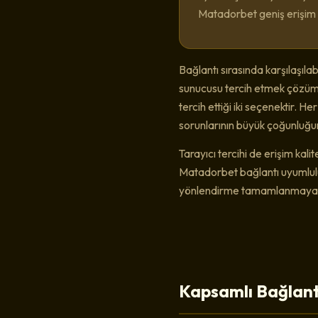
Matadorbet geniş erişim li
Bağlantı sırasında karşılaşıl
sunucusu tercih etmek çözüm o
tercih ettiği iki seçenektir. 
sorunlarının büyük çoğunluğun
Tarayıcı tercihi de erişim kal
Matadorbet bağlantı uyumluluğu
yönlendirme tamamlanmayabili
Kapsamlı Bağlantı