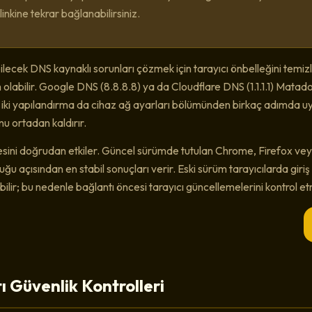
nkine tekrar bağlanabilirsiniz.
abilecek DNS kaynaklı sorunları çözmek için tarayıcı önbelleğini temi
labilir. Google DNS (8.8.8.8) ya da Cloudflare DNS (1.1.1.1) Matadorb
Her iki yapılandırma da cihaz ağ ayarları bölümünden birkaç adımda u
u ortadan kaldırır.
itesini doğrudan etkiler. Güncel sürümde tutulan Chrome, Firefox vey
 açısından en stabil sonuçları verir. Eski sürüm tarayıcılarda giriş
r; bu nedenle bağlantı öncesi tarayıcı güncellemelerini kontrol et
 Güvenlik Kontrolleri