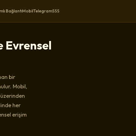
lı Bağlantı
Mobil
Telegram
SSS
e Evrensel
nan bir
ulur. Mobil,
 üzerinden
linde her
nsel erişim