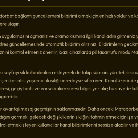
rbet bağlantı güncellemesi bildirimi almak için en hızlı yoldur ve 
re ulaşır.
 uygulamasını açmanız ve arama kısmına ilgili kanal adını girmeniz 
res güncellemesinde otomatik bildirim alırsınız. Bildirimlerin ge
iznini kontrol etmeniz önerilir; bazı cihazlarda pil tasarrufu modu Ma
ayfayı sık kullanılanlara ekleyerek de takip sürecini yürütebilirsiniz
işim kesintisi yaşama olasılığı neredeyse sıfıra iner. Kanal üzerinde
esi, geçiş tarihi ve varsa bakım süresi bilgisi yer alır; bu sayede ku
görebilir.
ğer avantajı mesaj geçmişinin saklanmasıdır. Daha önceki Matadorbe
ığını görmek, gelecek değişikliklerin sıklığını tahmin etmek için işe y
ol etmek isteyen kullanıcılar kanal bildirimlerini sessize alabilir ve 