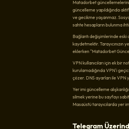
Matadorbet güncellemelerini 
güncelleme yapıldığında aktif
ve gecikme yaşanmaz. Sosyal 
sahte hesapların bulunma ihti
Bağlantı değişimlerinde eski 
kaydetmektir. Tarayıcınızın ye
eklerken "Matadorbet Güncel" g
VPN kullanıcıları için ek bir n
kurulamadığında VPN'i geçic
çözer. DNS ayarları ile VPN 
Yer imi güncelleme alışkanlı
silmek yerine bu sayfayı sabit
Masaüstü tarayıcılarda yer imi
Telegram Üzerinde