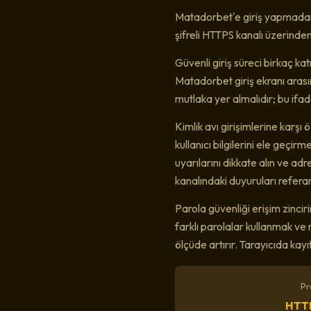
Matadorbet'e giriş yapmadan ö
şifreli HTTPS kanalı üzerinde
Güvenli giriş süreci birkaç kat
Matadorbet giriş ekranı arasınd
mutlaka yer almalıdır; bu ifa
Kimlik avı girişimlerine karşı 
kullanıcı bilgilerini ele geçi
uyarılarını dikkate alın ve a
kanalındaki duyuruları referans
Parola güvenliği erişim zincir
farklı parolalar kullanmak ve
ölçüde artırır. Tarayıcıda kayı
Pr
HTTP