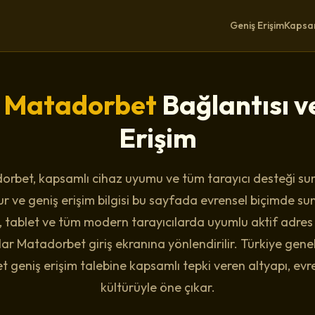
Geniş Erişim
Kapsam
ı
Matadorbet
Bağlantısı v
Erişim
rbet, kapsamlı cihaz uyumu ve tüm tarayıcı desteği su
 ve geniş erişim bilgisi bu sayfada evrensel biçimde sun
 tablet ve tüm modern tarayıcılarda uyumlu aktif adres
ılar Matadorbet giriş ekranına yönlendirilir. Türkiye gene
 geniş erişim talebine kapsamlı tepki veren altyapı, evre
kültürüyle öne çıkar.