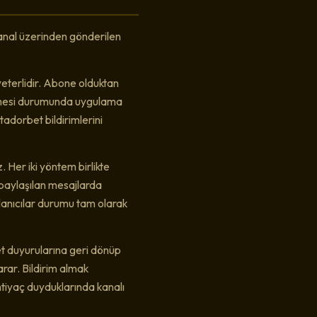
kanal üzerinden gönderilen
yeterlidir. Abone olduktan
cikmesi durumunda uygulama
tadorbet bildirimlerini
. Her iki yöntem birlikte
 paylaşılan mesajlarda
llanıcılar durumu tam olarak
t duyurularına geri dönüp
arar. Bildirim almak
ihtiyaç duyduklarında kanalı