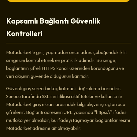
Kapsamlı Bağlantı Güvenlik
Kontrolleri
Matadorbet'e giriş yapmadan önce adres çubuğundaki kilit
simgesini kontrol etmek en pratik ilk adımdır. Bu simge,
bağlantının şifreli HTTPS kanalı üzerinden korunduğunu ve
veri akışının güvende olduğunun kanıtıdır.
Güvenli giriş süreci birkaç katmanlı doğrulama barındırır.
Sunucu tarafında SSL sertifikası aktif tutulur ve kullanıcı ile
Matadorbet giriş ekranı arasındaki bilgi alışverişi uçtan uca
şifrelenir. Bağlantı adresinin URL yapısında "https://" ifadesi
mutlaka yer almalıdır; bu ifadeyi taşımayan bağlantılar resmi
Matadorbet adresine ait olmayabilir.