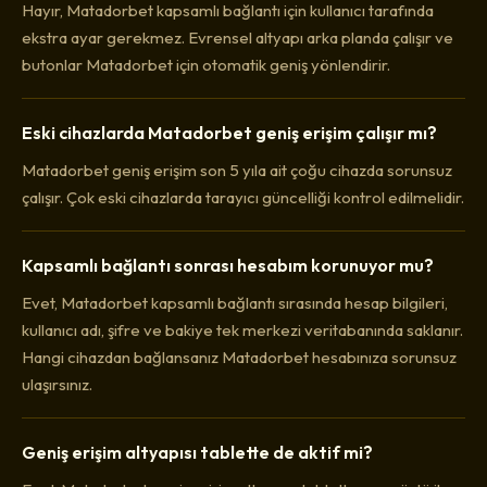
Hayır, Matadorbet kapsamlı bağlantı için kullanıcı tarafında
ekstra ayar gerekmez. Evrensel altyapı arka planda çalışır ve
butonlar Matadorbet için otomatik geniş yönlendirir.
Eski cihazlarda Matadorbet geniş erişim çalışır mı?
Matadorbet geniş erişim son 5 yıla ait çoğu cihazda sorunsuz
çalışır. Çok eski cihazlarda tarayıcı güncelliği kontrol edilmelidir.
Kapsamlı bağlantı sonrası hesabım korunuyor mu?
Evet, Matadorbet kapsamlı bağlantı sırasında hesap bilgileri,
kullanıcı adı, şifre ve bakiye tek merkezi veritabanında saklanır.
Hangi cihazdan bağlansanız Matadorbet hesabınıza sorunsuz
ulaşırsınız.
Geniş erişim altyapısı tablette de aktif mi?