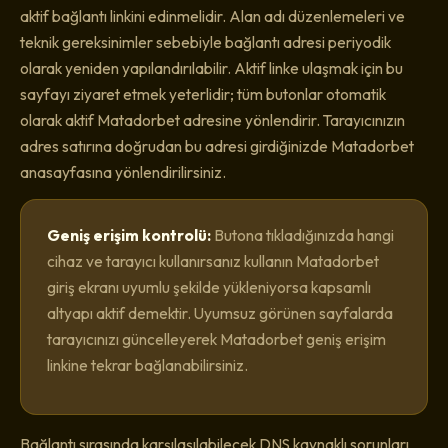
aktif bağlantı linkini edinmelidir. Alan adı düzenlemeleri ve
teknik gereksinimler sebebiyle bağlantı adresi periyodik
olarak yeniden yapılandırılabilir. Aktif linke ulaşmak için bu
sayfayı ziyaret etmek yeterlidir; tüm butonlar otomatik
olarak aktif Matadorbet adresine yönlendirir. Tarayıcınızın
adres satırına doğrudan bu adresi girdiğinizde Matadorbet
anasayfasına yönlendirilirsiniz.
Geniş erişim kontrolü:
Butona tıkladığınızda hangi
cihaz ve tarayıcı kullanırsanız kullanın Matadorbet
giriş ekranı uyumlu şekilde yükleniyorsa kapsamlı
altyapı aktif demektir. Uyumsuz görünen sayfalarda
tarayıcınızı güncelleyerek Matadorbet geniş erişim
linkine tekrar bağlanabilirsiniz.
Bağlantı sırasında karşılaşılabilecek DNS kaynaklı sorunları