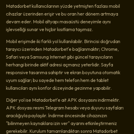
Matadorbet kullanıcılarının yüzde yetmişten fazlası mobil
cihazlar üzerinden erişir ve bu oran her dönem artmaya
devam eder. Mobil altyapı masaüstü deneyimle aynı
işlevselliği sunar ve hiçbir kısıtlama taşımaz.
Mobil erişimde iki farklı yol kullanılabilir. Birincisi doğrudan
tarayıcı üzerinden Matadorbet'e bağlanmaktır; Chrome,
Safari veya Samsung Internet gibi güncel tarayıcıların
herhangi birinde aktif adresi açmanız yeterlidir. Sayfa
responsive tasarıma sahiptir ve ekran boyutuna otomatik
uyum sağlar; bu sayede hem telefon hem de tablet
kullanıcıları aynı konfor düzeyinde gezinme yapabilir.
Diğer yol ise Matadorbet'e ait APK dosyasını indirmektir.
APK dosyası resmi Telegram hesabı veya duyuru sayfaları
aracılığıyla paylaşılır. İndirme öncesinde cihazınızın
"bilinmeyen kaynaklara izin ver" ayarını etkinleştirmeniz
gerekebilir. Kurulum tamamlandıktan sonra Matadorbet