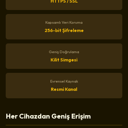
HTTPS / SSL
Kapsamlı Veri Koruma
256-bit Şifreleme
Geniş Doğrulama
Kilit Simgesi
Evrensel Kaynak
Resmi Kanal
Her Cihazdan Geniş Erişim