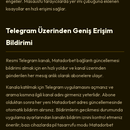
engeller. Masaüstü tarayıcılarda yer imi çubuğuna eklenen
kısayollar en hızlı erişimi sağlar.
Telegram Üzerinden Geniş Erişim
Bildirimi
Resmi Telegram kanalı, Matadorbet bağlantı güncellemesi
bildirimi almak için en hızlı yoldur ve kanal üzerinden
gönderilen her mesaj anlık olarak abonelere ulaşır.
Kanala katılmak için Telegram uygulamasını açmanız ve
arama kısmına ilgili kanal adını girmeniz yeterlidir. Abone
olduktan sonra her yeni Matadorbet adres güncellemesinde
otomatik bildirim alırsınız. Bildirimlerin gecikmesi durumunda
uygulama ayarlarından kanalın bildirim iznini kontrol etmeniz
önerilir; bazı cihazlarda pil tasarrufu modu Matadorbet