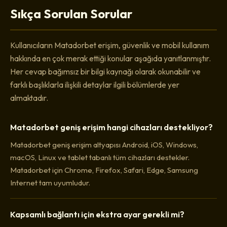
Sıkça Sorulan Sorular
Kullanıcıların Matadorbet erişim, güvenlik ve mobil kullanım
hakkında en çok merak ettiği konular aşağıda yanıtlanmıştır.
Her cevap bağımsız bir bilgi kaynağı olarak okunabilir ve
farklı başlıklarla ilişkili detaylar ilgili bölümlerde yer
almaktadır.
Matadorbet geniş erişim hangi cihazları destekliyor?
Matadorbet geniş erişim altyapısı Android, iOS, Windows,
macOS, Linux ve tablet tabanlı tüm cihazları destekler.
Matadorbet için Chrome, Firefox, Safari, Edge, Samsung
Internet tam uyumludur.
Kapsamlı bağlantı için ekstra ayar gerekli mi?