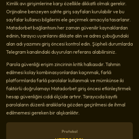
Kimlik avı girişimlerine karşı özellikle dikkatli olmak gerekir.
Orijinaline benzeyen sahte giriş sayfaları kurulabilir ve bu
sayfalar kullanıcı bilgilerini ele geçirmek amacıyla tasarlanır.
Matadorbet bağlantısını her zaman güvenilir kaynaklardan
edinin, tarayıcı uyarılarını dikkate alın ve adres çubuğundaki
alan adı yazımını giriş öncesi kontrol edin. Şüpheli durumlarda
Telegram kanalındaki duyuruları referans alabilirsiniz.
Parola güvenliği erişim zincirinin kritik halkasıdır. Tahmin
edilmesi kolay kombinasyonlardan kaçınmak, farklı
platformlarda farklı parolalar kullanmak ve mümkünse iki
faktörlü doğrulamayı Matadorbet giriş öncesi etkinleştirmek
hesap güvenliğini ciddi ölçüde artırır. Tarayıcıda kayıtlı
parolaların düzenli aralıklarla gözden geçirilmesi de ihmal
edilmemesi gereken bir alışkanlıktır.
Protokol